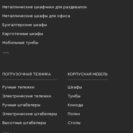
Металлические шкафчики для раздевалок
Металлические шкафы для офиса
Бухгалтерские шкафы
Картотечные шкафы
Мобильные тумбы
ПОГРУЗОЧНАЯ ТЕХНИКА
КОРПУСНАЯ МЕБЕЛЬ
Ручные тележки
Шкафы
Электрические тележки
Тумбы
Ручные штабелеры
Комоды
Электрические штабелеры
Полки
Высотные штабелеры
Столы