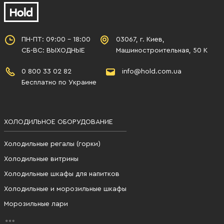
ПН-ПТ: 09:00 - 18:00
03067, г. Киев,
СБ-ВС: ВЫХОДНЫЕ
Машиностроительная, 50 К
0 800 33 02 82
info@hold.com.ua
Бесплатно по Украине
ХОЛОДИЛЬНОЕ ОБОРУДОВАНИЕ
Холодильные регалы (горки)
Холодильные витрины
Холодильные шкафы для напитков
Холодильные и морозильные шкафы
Морозильные лари