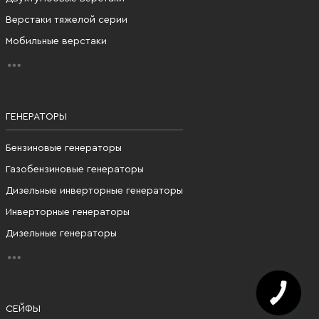
Верстаки тяжелой серии
Мобильные верстаки
ГЕНЕРАТОРЫ
Бензиновые генераторы
Газобензиновые генераторы
Дизельные инверторные генераторы
Инверторные генераторы
Дизельные генераторы
СЕЙФЫ