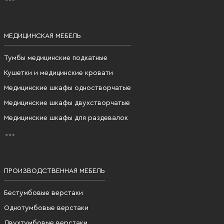
МЕДИЦИНСКАЯ МЕБЕЛЬ
Тумбы медицинские подкатные
Кушетки и медицинские кровати
Медицинские шкафы одностворчатые
Медицинские шкафы двухстворчатые
Медицинские шкафы для раздевалок
ПРОИЗВОДСТВЕННАЯ МЕБЕЛЬ
Бестумбовые верстаки
Однотумбовые верстаки
Двухтумбовые верстаки