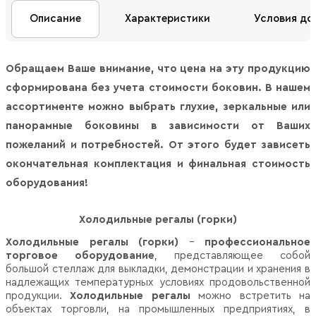
Описание
Характеристики
Условия до
Обращаем Ваше внимание, что цена на эту продукцию
сформирована без учета стоимости боковин. В нашем
ассортименте можно выбрать глухие, зеркальные или
панорамные боковины в зависимости от Ваших
пожеланий и потребностей. От этого будет зависеть
окончательная комплектация и финальная стоимость
оборудования!
Холодильные регалы (горки)
Холодильные регалы (горки)
–
профессиональное
торговое оборудование
, представляющее собой
большой стеллаж для выкладки, демонстрации и хранения в
надлежащих температурных условиях продовольственной
продукции.
Холодильные регалы
можно встретить на
объектах торговли, на промышленных предприятиях, в