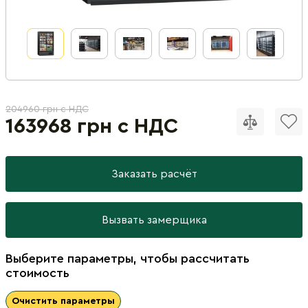
204960 грн с НДС
163968 грн с НДС
Заказать расчёт
Вызвать замерщика
Выберите параметры, чтобы рассчитать
стоимость
Очистить параметры