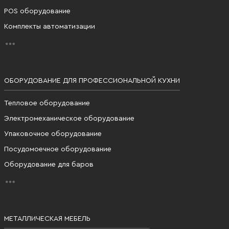
POS оборудование
Комплекты автоматизации
ОБОРУДОВАНИЕ ДЛЯ ПРОФЕССИОНАЛЬНОЙ КУХНИ
Тепловое оборудование
Электромеханическое оборудование
Упаковочное оборудование
Посудомоечное оборудование
Оборудование для баров
МЕТАЛЛИЧЕСКАЯ МЕБЕЛЬ