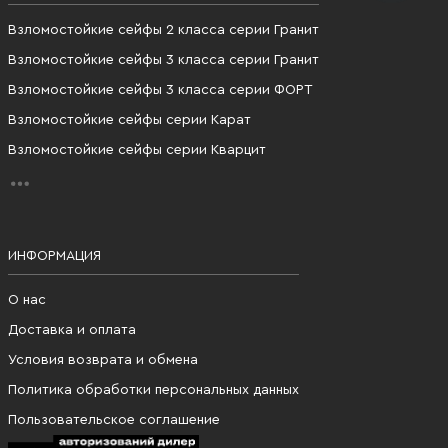
Взломостойкие сейфы 2 класса серии Гранит
Взломостойкие сейфы 3 класса серии Гранит
Взломостойкие сейфы 3 класса серии ФОРТ
Взломостойкие сейфы серии Карат
Взломостойкие сейфы серии Кварцит
ИНФОРМАЦИЯ
О нас
Доставка и оплата
Условия возврата и обмена
Политика обработки персональных данных
Пользовательское соглашение