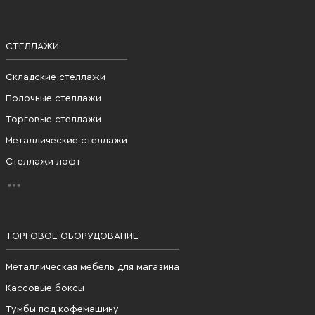
СТЕЛЛАЖИ
Складские стеллажи
Полочные стеллажи
Торговые стеллажи
Металлические стеллажи
Стеллажи лофт
ТОРГОВОЕ ОБОРУДОВАНИЕ
Металлическая мебель для магазина
Кассовые боксы
Тумбы под кофемашину