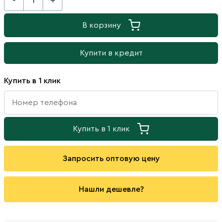
-
+
В корзину
Купити в кредит
Купить в 1 клик
Купить в 1 клик
Запросить оптовую цену
Нашли дешевле?