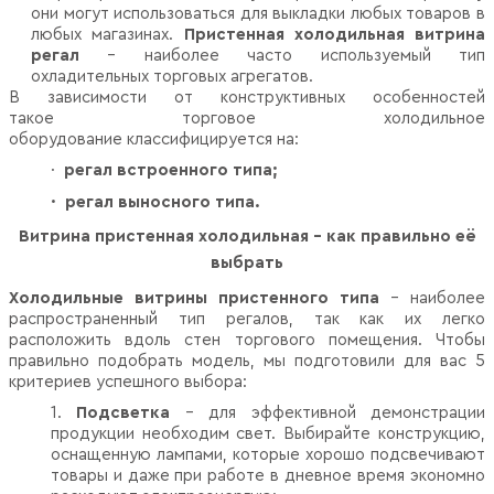
они могут использоваться для выкладки любых товаров в
любых магазинах.
Пристенная холодильная витрина
регал
– наиболее часто используемый тип
охладительных торговых агрегатов.
В зависимости от конструктивных особенностей
такое торговое холодильное
оборудование классифицируется на:
·
регал встроенного типа;
·
регал выносного типа.
Витрина пристенная холодильная - как правильно её
выбрать
Холодильные витрины пристенного типа
– наиболее
распространенный тип регалов, так как их легко
расположить вдоль стен торгового помещения. Чтобы
правильно подобрать модель, мы подготовили для вас 5
критериев успешного выбора:
1.
Подсветка
– для эффективной демонстрации
продукции необходим свет. Выбирайте конструкцию,
оснащенную лампами, которые хорошо подсвечивают
товары и даже при работе в дневное время экономно