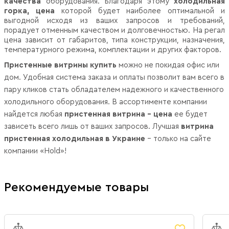
качества
оборудования. Благодаря этому
холодильная
горка, цена
которой будет наиболее оптимальной и
выгодной исходя из ваших запросов и требований,
порадует отменным качеством и долговечностью. На регал
цена зависит от габаритов, типа конструкции, назначения,
температурного режима, комплектации и других факторов.
Пристенные витрины купить
можно не покидая офис или
дом. Удобная система заказа и оплаты позволит вам всего в
пару кликов стать обладателем надежного и качественного
холодильного оборудования. В ассортименте компании
найдется любая
пристенная витрина – цена
ее будет
зависеть всего лишь от ваших запросов. Лучшая
витрина
пристенная холодильная в Украине
– только на сайте
компании «Hold»!
Рекомендуемые товары