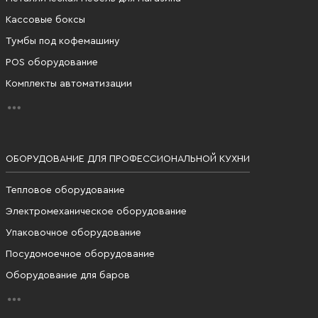
Кассовые боксы
Тумбы под кофемашину
POS оборудование
Комплекты автоматизации
ОБОРУДОВАНИЕ ДЛЯ ПРОФЕССИОНАЛЬНОЙ КУХНИ
Тепловое оборудование
Электромеханическое оборудование
Упаковочное оборудование
Посудомоечное оборудование
Оборудование для баров