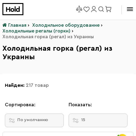
Главная
›
Холодильное оборудование
›
Холодильные регалы (горки)
›
Холодильная горка (регал) из Украины
Холодильная горка (регал) из
Украины
Найден:
217 товар
Сортировка:
Показать:
По умолчанию
15