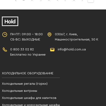
ПН-ПТ: 09:00 - 18:00
03067, г. Киев,
СБ-ВС: ВЫХОДНЫЕ
Машиностроительная, 50 К
0 800 33 02 82
info@hold.com.ua
Бесплатно по Украине
ХОЛОДИЛЬНОЕ ОБОРУДОВАНИЕ
Холодильные регалы (горки)
Холодильные витрины
Холодильные шкафы для напитков
Холодильные и морозильные шкафы