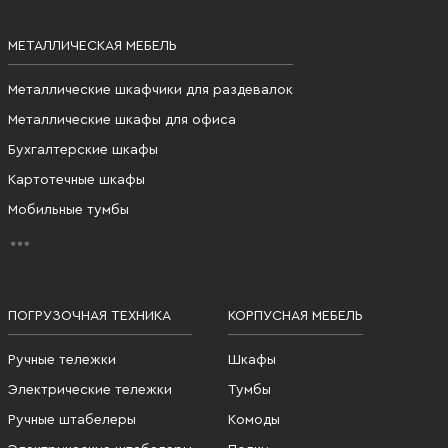
МЕТАЛЛИЧЕСКАЯ МЕБЕЛЬ
Металлические шкафчики для раздевалок
Металлические шкафы для офиса
Бухгалтерские шкафы
Картотечные шкафы
Мобильные тумбы
ПОГРУЗОЧНАЯ ТЕХНИКА
КОРПУСНАЯ МЕБЕЛЬ
Ручные тележки
Шкафы
Электрические тележки
Тумбы
Ручные штабелеры
Комоды