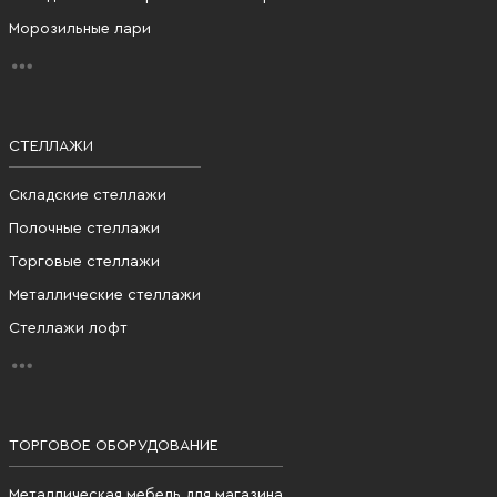
Морозильные лари
СТЕЛЛАЖИ
Складские стеллажи
Полочные стеллажи
Торговые стеллажи
Металлические стеллажи
Стеллажи лофт
ТОРГОВОЕ ОБОРУДОВАНИЕ
Металлическая мебель для магазина