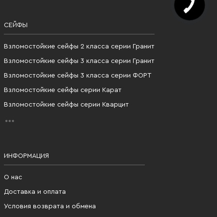
СЕЙФЫ
Взломостойкие сейфы 2 класса серии Гранит
Взломостойкие сейфы 3 класса серии Гранит
Взломостойкие сейфы 3 класса серии ФОРТ
Взломостойкие сейфы серии Карат
Взломостойкие сейфы серии Кварцит
ИНФОРМАЦИЯ
О нас
Доставка и оплата
Условия возврата и обмена