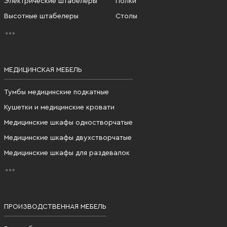
Электрические штабелеры
Полки
Высотные штабелеры
Столы
МЕДИЦИНСКАЯ МЕБЕЛЬ
Тумбы медицинские подкатные
Кушетки и медицинские кровати
Медицинские шкафы одностворчатые
Медицинские шкафы двухстворчатые
Медицинские шкафы для раздевалок
ПРОИЗВОДСТВЕННАЯ МЕБЕЛЬ