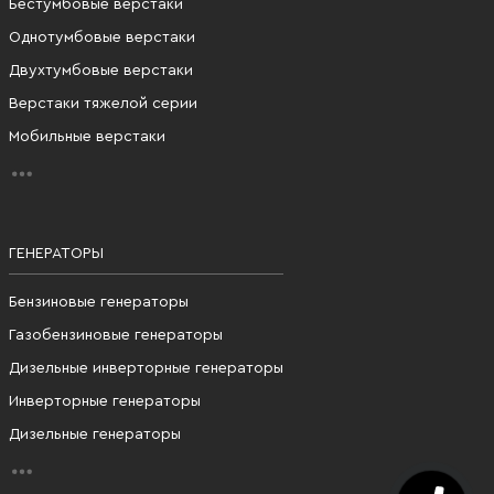
Бестумбовые верстаки
Однотумбовые верстаки
Двухтумбовые верстаки
Верстаки тяжелой серии
Мобильные верстаки
ГЕНЕРАТОРЫ
Бензиновые генераторы
Газобензиновые генераторы
Дизельные инверторные генераторы
Инверторные генераторы
Дизельные генераторы