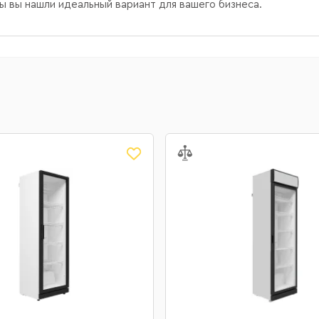
ы вы нашли идеальный вариант для вашего бизнеса.