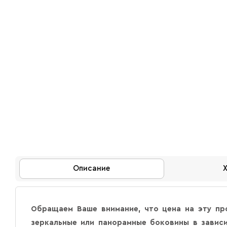
Описание
Обращаем Ваше внимание, что цена на эту пр
зеркальные или панорамные боковины в зависи