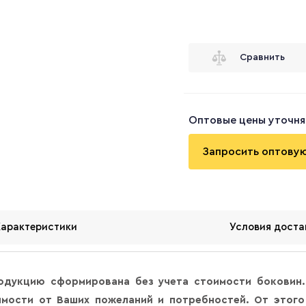
Сравнить
Оптовые цены уточня
Запросить оптову
Характеристики
Условия доста
одукцию сформирована без учета стоимости боковин.
мости от Ваших пожеланий и потребностей. От этого