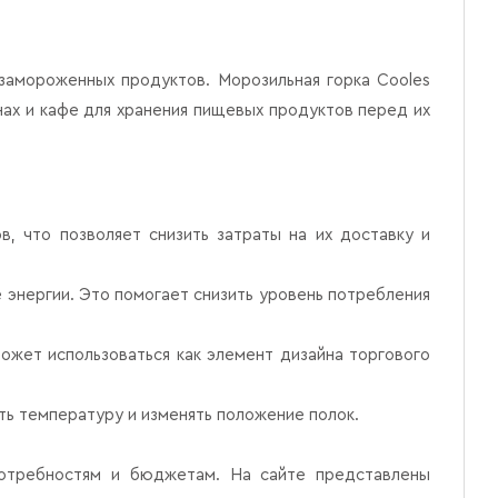
замороженных продуктов. Морозильная горка Cooles
нах и кафе для хранения пищевых продуктов перед их
, что позволяет снизить затраты на их доставку и
энергии. Это помогает снизить уровень потребления
ожет использоваться как элемент дизайна торгового
ть температуру и изменять положение полок.
потребностям и бюджетам. На сайте представлены