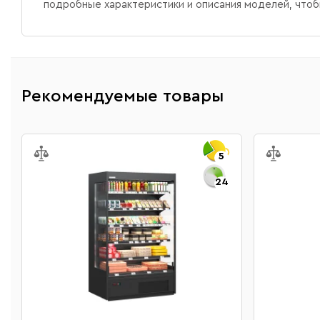
подробные характеристики и описания моделей, чтоб
Рекомендуемые товары
5
24