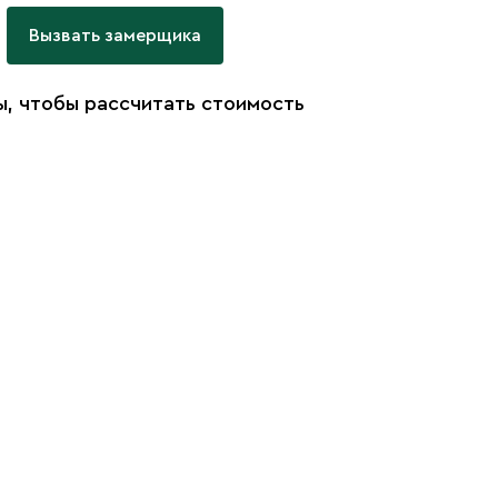
Вызвать замерщика
, чтобы рассчитать стоимость