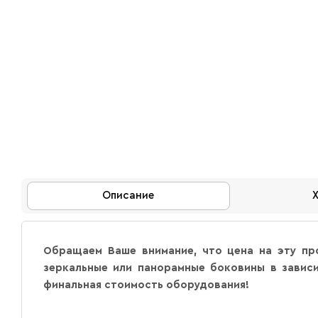
Описание
Обращаем Ваше внимание, что цена на эту пр
зеркальные или панорамные боковины в зависи
финальная стоимость оборудования!