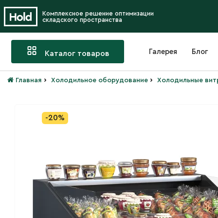
Комплексное решение оптимизации
складского пространства
Галерея
Блог
Каталог товаров
›
›
Главная
Холодильное оборудование
Холодильные вит
-20%