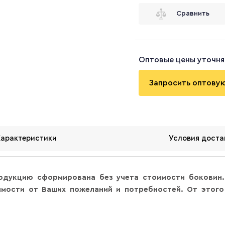
Сравнить
Оптовые цены уточня
Запросить оптову
Характеристики
Условия доста
одукцию сформирована без учета стоимости боковин.
мости от Ваших пожеланий и потребностей. От этого