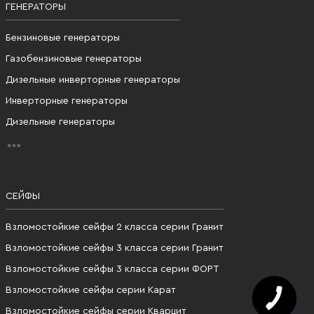
ГЕНЕРАТОРЫ
Бензиновые генераторы
Газобензиновые генераторы
Дизельные инверторные генераторы
Инверторные генераторы
Дизельные генераторы
СЕЙФЫ
Взломостойкие сейфы 2 класса серии Гранит
Взломостойкие сейфы 3 класса серии Гранит
Взломостойкие сейфы 3 класса серии ФОРТ
Взломостойкие сейфы серии Карат
Взломостойкие сейфы серии Кварцит