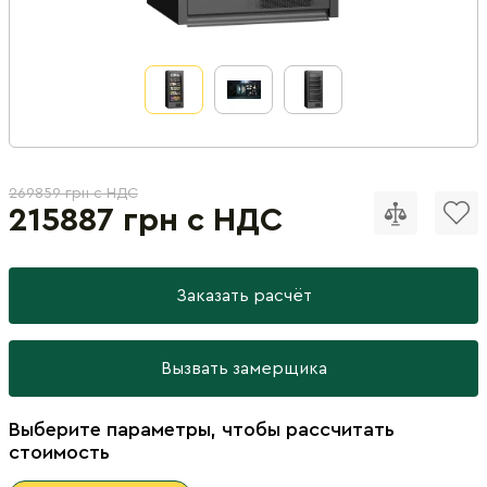
269859 грн с НДС
215887 грн с НДС
Заказать расчёт
Вызвать замерщика
Выберите параметры, чтобы рассчитать
стоимость