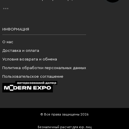
ИНФОРМАЦИЯ
О нас
Доставка и оплата
Условия возврата и обмена
Политика обработки персональных данных
Пользовательское соглашение
© Все права защищены 2026
Безналичный расчет для юр. лиц