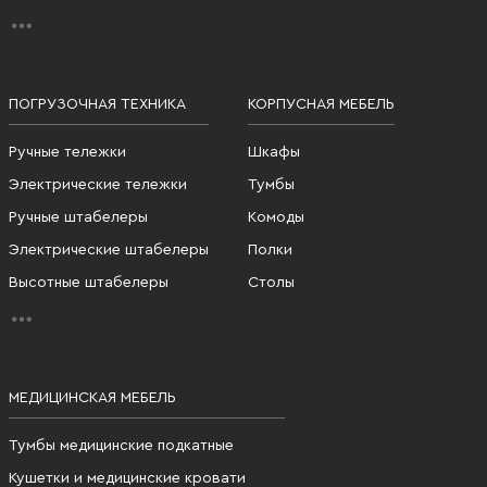
ПОГРУЗОЧНАЯ ТЕХНИКА
КОРПУСНАЯ МЕБЕЛЬ
Ручные тележки
Шкафы
Электрические тележки
Тумбы
Ручные штабелеры
Комоды
Электрические штабелеры
Полки
Высотные штабелеры
Столы
МЕДИЦИНСКАЯ МЕБЕЛЬ
Тумбы медицинские подкатные
Кушетки и медицинские кровати