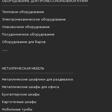
ОБОРУДОВАНИЕ ДЛЯ ПРОФЕССИОНАЛЬНОЙ КУХНИ
Тепловое оборудование
Электромеханическое оборудование
Упаковочное оборудование
Посудомоечное оборудование
Оборудование для баров
МЕТАЛЛИЧЕСКАЯ МЕБЕЛЬ
Металлические шкафчики для раздевалок
Металлические шкафы для офиса
Бухгалтерские шкафы
Картотечные шкафы
Мобильные тумбы