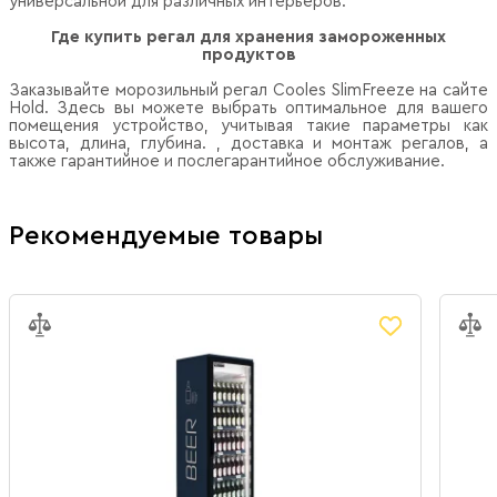
универсальной для различных интерьеров.
Где купить регал для хранения замороженных
продуктов
Заказывайте морозильный регал Cooles SlimFreeze на сайте
Hold. Здесь вы можете выбрать оптимальное для вашего
помещения устройство, учитывая такие параметры как
высота, длина, глубина. , доставка и монтаж регалов, а
также гарантийное и послегарантийное обслуживание.
Рекомендуемые товары