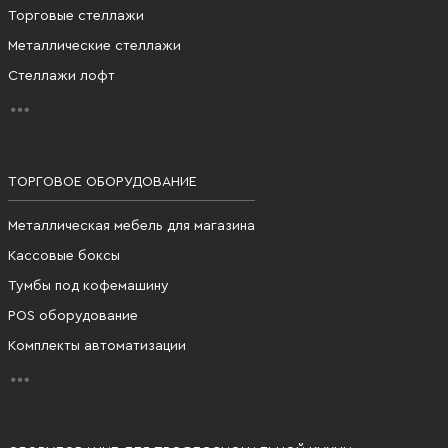
Торговые стеллажи
Металлические стеллажи
Стеллажи лофт
ТОРГОВОЕ ОБОРУДОВАНИЕ
Металлическая мебель для магазина
Кассовые боксы
Тумбы под кофемашину
POS оборудование
Комплекты автоматизации