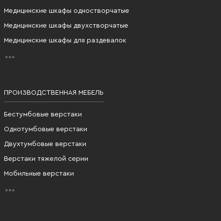
Медицинские шкафы одностворчатые
Медицинские шкафы двухстворчатые
Медицинские шкафы для раздевалок
ПРОИЗВОДСТВЕННАЯ МЕБЕЛЬ
Бестумбовые верстаки
Однотумбовые верстаки
Двухтумбовые верстаки
Верстаки тяжелой серии
Мобильные верстаки