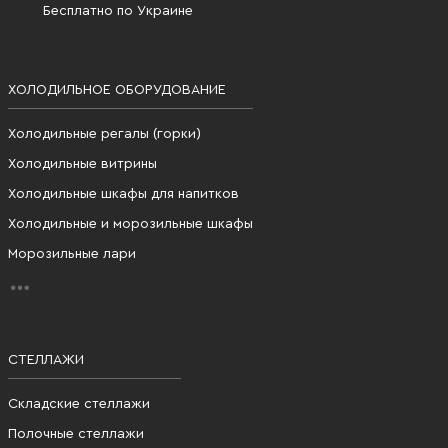
Бесплатно по Украине
ХОЛОДИЛЬНОЕ ОБОРУДОВАНИЕ
Холодильные регалы (горки)
Холодильные витрины
Холодильные шкафы для напитков
Холодильные и морозильные шкафы
Морозильные лари
СТЕЛЛАЖИ
Складские стеллажи
Полочные стеллажи