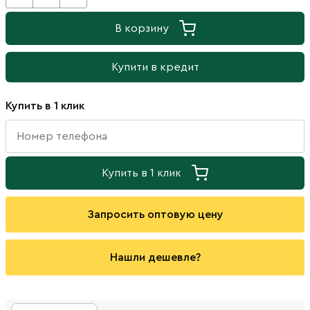
В корзину
Купити в кредит
Купить в 1 клик
Купить в 1 клик
Запросить оптовую цену
Нашли дешевле?