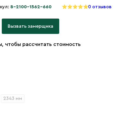
кул:
8-2100-1562-660
0 отзывов
Вызвать замерщика
, чтобы рассчитать стоимость
2343 мм