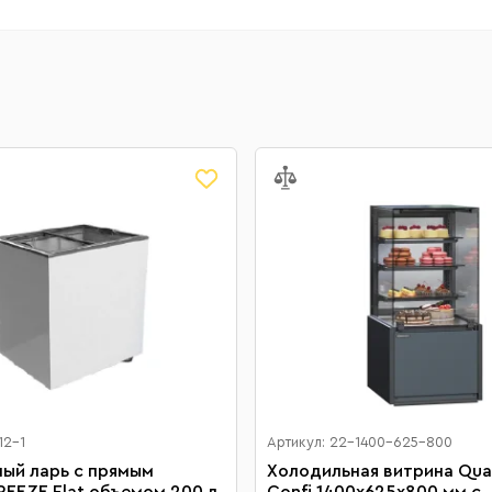
12-1
Артикул: 22-1400-625-800
ый ларь с прямым
Холодильная витрина Quad