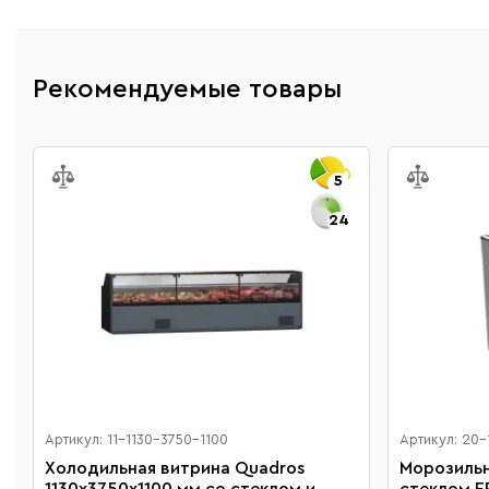
Рекомендуемые товары
5
24
Артикул: 11-1130-3750-1100
Артикул: 20-
Холодильная витрина Quadros
Морозильн