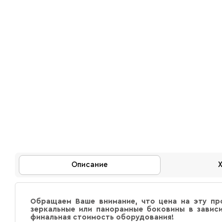
Описание
Обращаем Ваше внимание, что цена на эту пр
зеркальные или панорамные боковины в зависи
финальная стоимость оборудования!