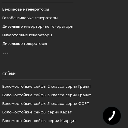
Бензиновые генераторы
Газобензиновые генераторы
Дизельные инверторные генераторы
Инверторные генераторы
Дизельные генераторы
СЕЙФЫ
Взломостойкие сейфы 2 класса серии Гранит
Взломостойкие сейфы 3 класса серии Гранит
Взломостойкие сейфы 3 класса серии ФОРТ
Взломостойкие сейфы серии Карат
Взломостойкие сейфы серии Кварцит