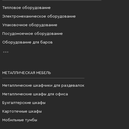
Тепловое оборудование
Электромеханическое оборудование
Упаковочное оборудование
Посудомоечное оборудование
Оборудование для баров
МЕТАЛЛИЧЕСКАЯ МЕБЕЛЬ
Металлические шкафчики для раздевалок
Металлические шкафы для офиса
Бухгалтерские шкафы
Картотечные шкафы
Мобильные тумбы