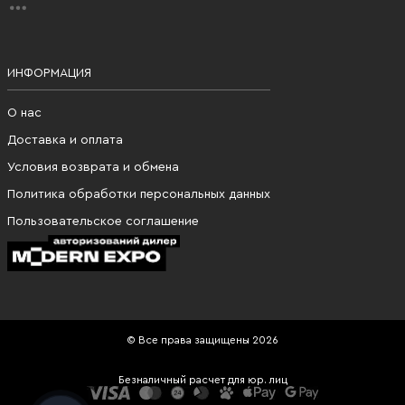
ИНФОРМАЦИЯ
О нас
Доставка и оплата
Условия возврата и обмена
Политика обработки персональных данных
Пользовательское соглашение
© Все права защищены 2026
Безналичный расчет для юр. лиц