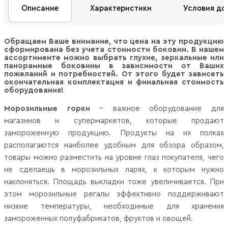
Описание
Характеристики
Условия до
Обращаем Ваше внимание, что цена на эту продукцию
сформирована без учета стоимости боковин. В нашем
ассортименте можно выбрать глухие, зеркальные или
панорамные боковины в зависимости от Ваших
пожеланий и потребностей. От этого будет зависеть
окончательная комплектация и финальная стоимость
оборудования!
Морозильные горки
– важное оборудование для
магазинов и супермаркетов, которые продают
замороженную продукцию. Продукты на их полках
располагаются наиболее удобным для обзора образом,
товары можно разместить на уровне глаз покупателя, чего
не сделаешь в морозильных ларях, к которым нужно
наклоняться. Площадь выкладки тоже увеличивается. При
этом морозильные регалы эффективно поддерживают
низкие температуры, необходимые для хранения
замороженных полуфабрикатов, фруктов и овощей.