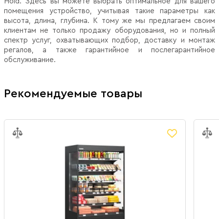
Hold. Здесь вы можете выбрать оптимальное для вашего
помещения устройство, учитывая такие параметры как
высота, длина, глубина. К тому же мы предлагаем своим
клиентам не только продажу оборудования, но и полный
спектр услуг, охватывающих подбор, доставку и монтаж
регалов, а также гарантийное и послегарантийное
обслуживание.
Рекомендуемые товары