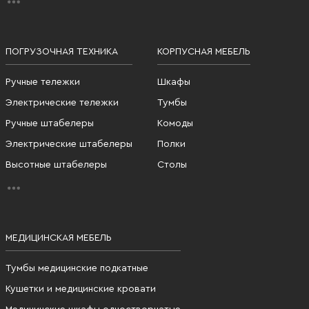
ПОГРУЗОЧНАЯ ТЕХНИКА
КОРПУСНАЯ МЕБЕЛЬ
Ручные тележки
Шкафы
Электрические тележки
Тумбы
Ручные штабелеры
Комоды
Электрические штабелеры
Полки
Высотные штабелеры
Столы
МЕДИЦИНСКАЯ МЕБЕЛЬ
Тумбы медицинские подкатные
Кушетки и медицинские кровати