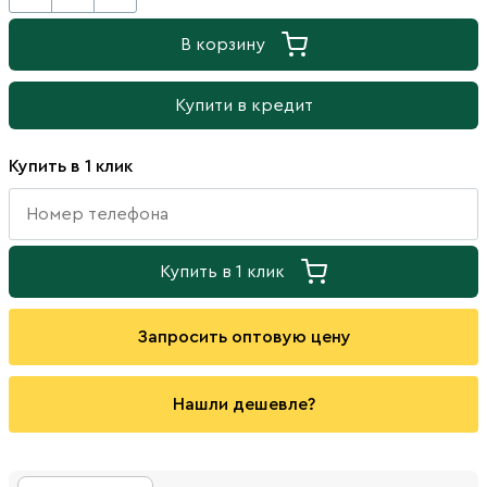
В корзину
Купити в кредит
Купить в 1 клик
Купить в 1 клик
Запросить оптовую цену
Нашли дешевле?