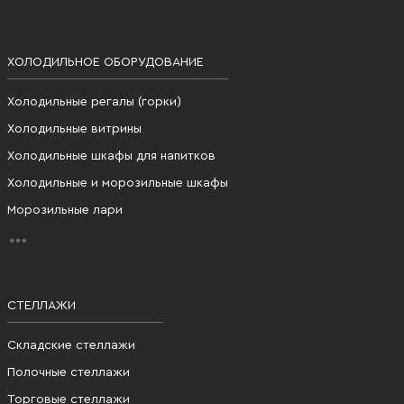
ХОЛОДИЛЬНОЕ ОБОРУДОВАНИЕ
Холодильные регалы (горки)
Холодильные витрины
Холодильные шкафы для напитков
Холодильные и морозильные шкафы
Морозильные лари
СТЕЛЛАЖИ
Складские стеллажи
Полочные стеллажи
Торговые стеллажи