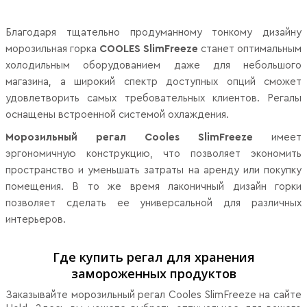
Благодаря тщательно продуманному тонкому дизайну
морозильная горка
COOLES SlimFreeze
станет оптимальным
холодильным оборудованием даже для небольшого
магазина, а широкий спектр доступных опций сможет
удовлетворить самых требовательных клиентов. Регалы
оснащены встроенной системой охлаждения.
Морозильный регал Cooles SlimFreeze
имеет
эргономичную конструкцию, что позволяет экономить
пространство и уменьшать затраты на аренду или покупку
помещения. В то же время лаконичный дизайн горки
позволяет сделать ее универсальной для различных
интерьеров.
Где купить регал для хранения
замороженных продуктов
Заказывайте морозильный регал Cooles SlimFreeze на сайте