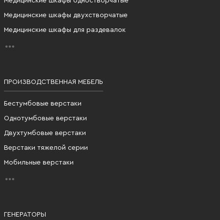
Медицинские шкафы одностворчатые
Медицинские шкафы двухстворчатые
Медицинские шкафы для раздевалок
ПРОИЗВОДСТВЕННАЯ МЕБЕЛЬ
Бестумбовые верстаки
Однотумбовые верстаки
Двухтумбовые верстаки
Верстаки тяжелой серии
Мобильные верстаки
ГЕНЕРАТОРЫ