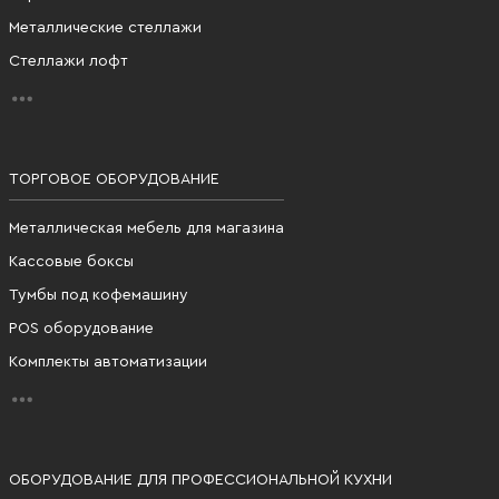
Металлические стеллажи
Стеллажи лофт
ТОРГОВОЕ ОБОРУДОВАНИЕ
Металлическая мебель для магазина
Кассовые боксы
Тумбы под кофемашину
POS оборудование
Комплекты автоматизации
ОБОРУДОВАНИЕ ДЛЯ ПРОФЕССИОНАЛЬНОЙ КУХНИ