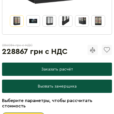
286084 грн с НДС
228867 грн с НДС
Заказать расчёт
Вызвать замерщика
Выберите параметры, чтобы рассчитать
стоимость