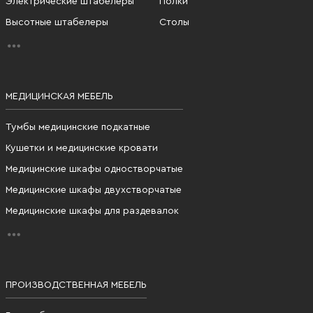
Электрические штабелеры
Полки
Высотные штабелеры
Столы
МЕДИЦИНСКАЯ МЕБЕЛЬ
Тумбы медицинские подкатные
Кушетки и медицинские кровати
Медицинские шкафы одностворчатые
Медицинские шкафы двухстворчатые
Медицинские шкафы для раздевалок
ПРОИЗВОДСТВЕННАЯ МЕБЕЛЬ