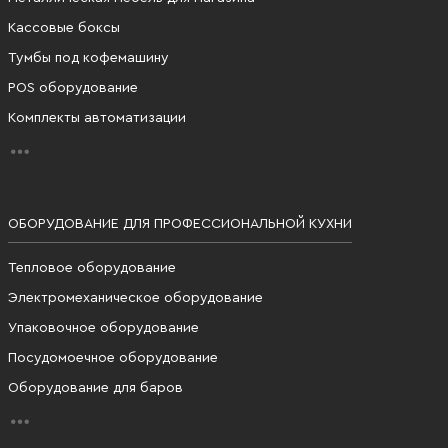
Кассовые боксы
Тумбы под кофемашину
POS оборудование
Комплекты автоматизации
ОБОРУДОВАНИЕ ДЛЯ ПРОФЕССИОНАЛЬНОЙ КУХНИ
Тепловое оборудование
Электромеханическое оборудование
Упаковочное оборудование
Посудомоечное оборудование
Оборудование для баров