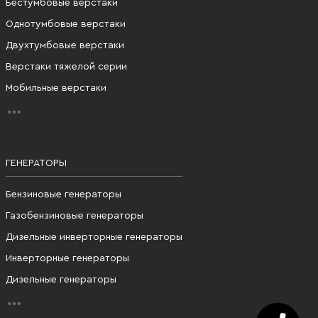
Бестумбовые верстаки
Однотумбовые верстаки
Двухтумбовые верстаки
Верстаки тяжелой серии
Мобильные верстаки
ГЕНЕРАТОРЫ
Бензиновые генераторы
Газобензиновые генераторы
Дизельные инверторные генераторы
Инверторные генераторы
Дизельные генераторы