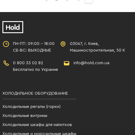
ПН-ПТ: 09:00 - 18:00
03067, г. Киев,
СБ-ВС: ВЫХОДНЫЕ
Машиностроительная, 50 К
0 800 33 02 82
info@hold.com.ua
Бесплатно по Украине
ХОЛОДИЛЬНОЕ ОБОРУДОВАНИЕ
Холодильные регалы (горки)
Холодильные витрины
Холодильные шкафы для напитков
Холодильные и морозильные шкафы