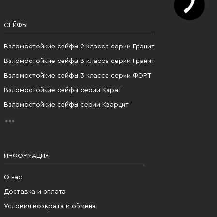
СЕЙФЫ
Взломостойкие сейфы 2 класса серии Гранит
Взломостойкие сейфы 3 класса серии Гранит
Взломостойкие сейфы 3 класса серии ФОРТ
Взломостойкие сейфы серии Карат
Взломостойкие сейфы серии Кварцит
ИНФОРМАЦИЯ
О нас
Доставка и оплата
Условия возврата и обмена