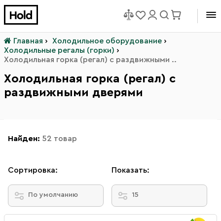
Главная
›
Холодильное оборудование
›
Холодильные регалы (горки)
›
Холодильная горка (регал) с раздвижными ..
Холодильная горка (регал) с
раздвижными дверями
Найден:
52 товар
Сортировка:
Показать:
По умолчанию
15