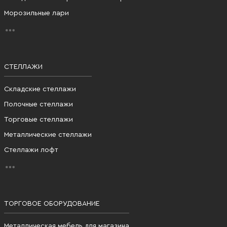
Морозильные лари
СТЕЛЛАЖИ
Складские стеллажи
Полочные стеллажи
Торговые стеллажи
Металлические стеллажи
Стеллажи лофт
ТОРГОВОЕ ОБОРУДОВАНИЕ
Металлическая мебель для магазина