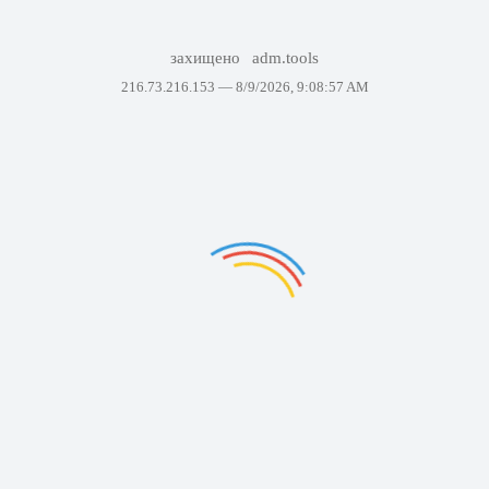
захищено
adm.tools
216.73.216.153 —
8/9/2026, 9:08:57 AM