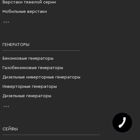
Верстаки тяжелой серии
Мобильные верстаки
ГЕНЕРАТОРЫ
Бензиновые генераторы
Газобензиновые генераторы
Дизельные инверторные генераторы
Инверторные генераторы
Дизельные генераторы
СЕЙФЫ