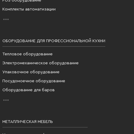
POS оборудование
Комплекты автоматизации
ОБОРУДОВАНИЕ ДЛЯ ПРОФЕССИОНАЛЬНОЙ КУХНИ
Тепловое оборудование
Электромеханическое оборудование
Упаковочное оборудование
Посудомоечное оборудование
Оборудование для баров
МЕТАЛЛИЧЕСКАЯ МЕБЕЛЬ