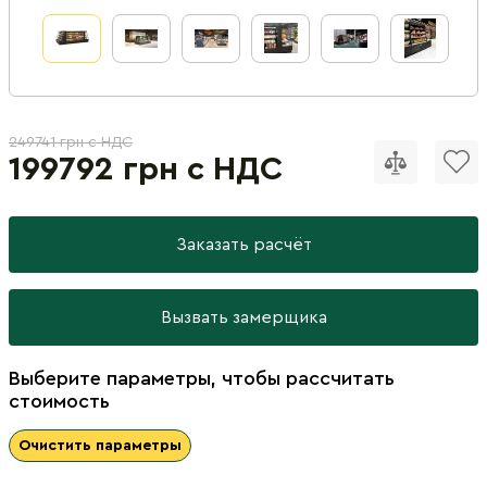
249741 грн с НДС
199792 грн с НДС
Заказать расчёт
Вызвать замерщика
Выберите параметры, чтобы рассчитать
стоимость
Очистить параметры