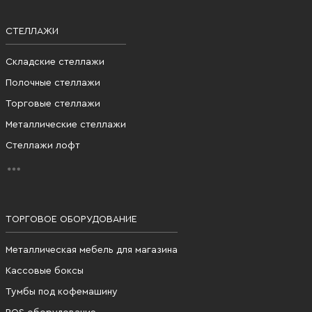
СТЕЛЛАЖИ
Складские стеллажи
Полочные стеллажи
Торговые стеллажи
Металлические стеллажи
Стеллажи лофт
ТОРГОВОЕ ОБОРУДОВАНИЕ
Металлическая мебель для магазина
Кассовые боксы
Тумбы под кофемашину