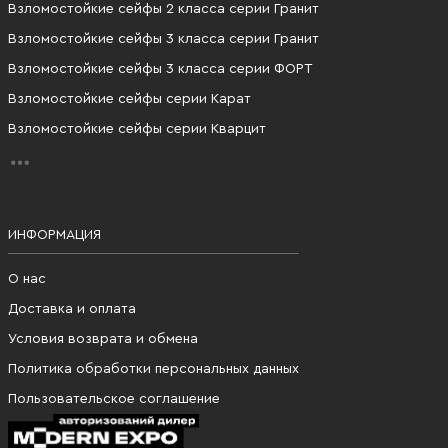
Взломостойкие сейфы 2 класса серии Гранит
Взломостойкие сейфы 3 класса серии Гранит
Взломостойкие сейфы 3 класса серии ФОРТ
Взломостойкие сейфы серии Карат
Взломостойкие сейфы серии Кварцит
ИНФОРМАЦИЯ
О нас
Доставка и оплата
Условия возврата и обмена
Политика обработки персональных данных
Пользовательское соглашение