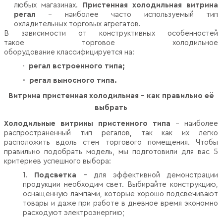
любых магазинах.
Пристенная холодильная витрина
регал
– наиболее часто используемый тип
охладительных торговых агрегатов.
В зависимости от конструктивных особенностей
такое торговое холодильное
оборудование классифицируется на:
·
регал встроенного типа;
·
регал выносного типа.
Витрина пристенная холодильная - как правильно её
выбрать
Холодильные витрины пристенного типа
– наиболее
распространенный тип регалов, так как их легко
расположить вдоль стен торгового помещения. Чтобы
правильно подобрать модель, мы подготовили для вас 5
критериев успешного выбора:
1.
Подсветка
– для эффективной демонстрации
продукции необходим свет. Выбирайте конструкцию,
оснащенную лампами, которые хорошо подсвечивают
товары и даже при работе в дневное время экономно
расходуют электроэнергию;