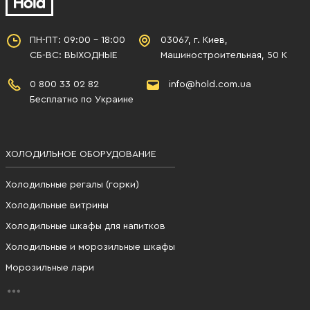
ПН-ПТ: 09:00 - 18:00
03067, г. Киев,
СБ-ВС: ВЫХОДНЫЕ
Машиностроительная, 50 К
0 800 33 02 82
info@hold.com.ua
Бесплатно по Украине
ХОЛОДИЛЬНОЕ ОБОРУДОВАНИЕ
Холодильные регалы (горки)
Холодильные витрины
Холодильные шкафы для напитков
Холодильные и морозильные шкафы
Морозильные лари