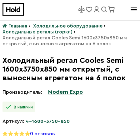
Главная
›
Холодильное оборудование
›
Холодильные регалы (горки)
›
Холодильный регал Cooles Semi 1600х3750х850 мм
открытый, с выносным агрегатом на 6 полок
Холодильный регал Cooles Semi
1600х3750х850 мм открытый, с
выносным агрегатом на 6 полок
Modern Expo
Производитель:
В наличии
Артикул:
4-1600-3750-850
0 отзывов