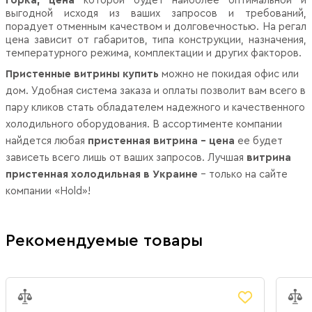
горка, цена
которой будет наиболее оптимальной и
выгодной исходя из ваших запросов и требований,
порадует отменным качеством и долговечностью. На регал
цена зависит от габаритов, типа конструкции, назначения,
температурного режима, комплектации и других факторов.
Пристенные витрины купить
можно не покидая офис или
дом. Удобная система заказа и оплаты позволит вам всего в
пару кликов стать обладателем надежного и качественного
холодильного оборудования. В ассортименте компании
найдется любая
пристенная витрина – цена
ее будет
зависеть всего лишь от ваших запросов. Лучшая
витрина
пристенная холодильная в Украине
– только на сайте
компании «Hold»!
Рекомендуемые товары