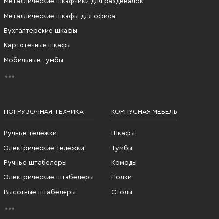
Металлические шкафчики для раздевалок
Металлические шкафы для офиса
Бухгалтерские шкафы
Картотечные шкафы
Мобильные тумбы
ПОГРУЗОЧНАЯ ТЕХНИКА
КОРПУСНАЯ МЕБЕЛЬ
Ручные тележки
Шкафы
Электрические тележки
Тумбы
Ручные штабелеры
Комоды
Электрические штабелеры
Полки
Высотные штабелеры
Столы