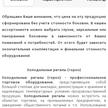
Обращаем Ваше внимание, что цена на эту продукцию
сформирована без учета стоимости боковин. В нашем
ассортименте можно выбрать глухие, зеркальные или
панорамные боковины в зависимости от Ваших
пожеланий и потребностей. От этого будет зависеть
окончательная комплектация и финальная стоимость
оборудования!
Холодильные регалы (горки)
Холодильные регалы (горки)
–
профессиональное
торговое оборудование
, представляющее собой
большой стеллаж для выкладки, демонстрации и хранения в
надлежащих температурных условиях продовольственной
продукции.
Холодильные регалы
можно встретить на
объектах торговли, на промышленных предприятиях, в
заведениях общественного питания и т.п. Использование