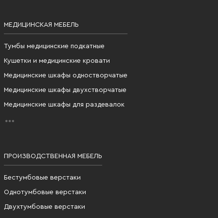
МЕДИЦИНСКАЯ МЕБЕЛЬ
Тумбы медицинские подкатные
Кушетки и медицинские кровати
Медицинские шкафы одностворчатые
Медицинские шкафы двухстворчатые
Медицинские шкафы для раздевалок
ПРОИЗВОДСТВЕННАЯ МЕБЕЛЬ
Бестумбовые верстаки
Однотумбовые верстаки
Двухтумбовые верстаки