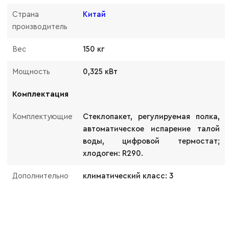
Страна
Китай
производитель
Вес
150 кг
Мощность
0,325 кВт
Комплектация
Комплектующие
Стеклопакет, регулируемая полка,
автоматическое испарение талой
воды, цифровой термостат;
хлодоген: R290.
Дополнительно
климатический класс: 3