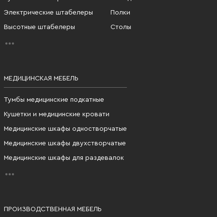
Электрические штабелеры
Полки
Высотные штабелеры
Столы
МЕДИЦИНСКАЯ МЕБЕЛЬ
Тумбы медицинские подкатные
Кушетки и медицинские кровати
Медицинские шкафы одностворчатые
Медицинские шкафы двухстворчатые
Медицинские шкафы для раздевалок
ПРОИЗВОДСТВЕННАЯ МЕБЕЛЬ