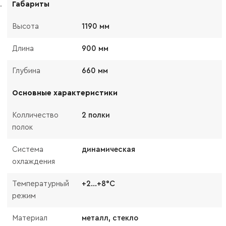
Габариты
Высота
1190 мм
Длина
900 мм
Глубина
660 мм
Основные характеристики
Колличество
2 полки
полок
Система
динамическая
охлаждения
Температурный
+2...+8°C
режим
Материал
металл, стекло