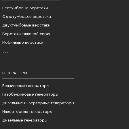
Бестумбовые верстаки
Однотумбовые верстаки
Двухтумбовые верстаки
Верстаки тяжелой серии
Мобильные верстаки
ГЕНЕРАТОРЫ
Бензиновые генераторы
Газобензиновые генераторы
Дизельные инверторные генераторы
Инверторные генераторы
Дизельные генераторы