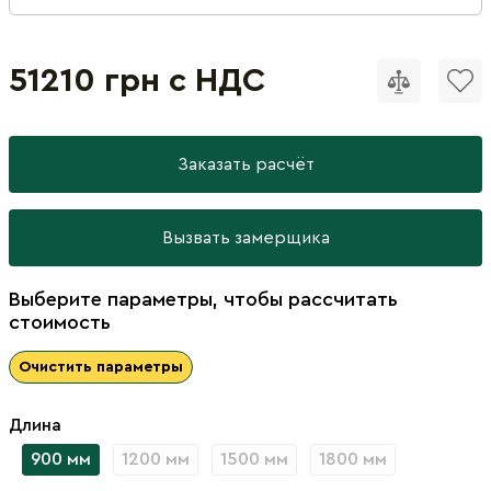
51210 грн с НДС
Заказать расчёт
Вызвать замерщика
Выберите параметры, чтобы рассчитать
стоимость
Очистить параметры
Длина
900 мм
1200 мм
1500 мм
1800 мм