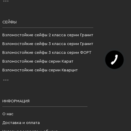
СЕЙФЫ
Взломостойкие сейфы 2 класса серии Гранит
Взломостойкие сейфы 3 класса серии Гранит
Взломостойкие сейфы 3 класса серии ФОРТ
Взломостойкие сейфы серии Карат
Взломостойкие сейфы серии Кварцит
ИНФОРМАЦИЯ
О нас
Доставка и оплата