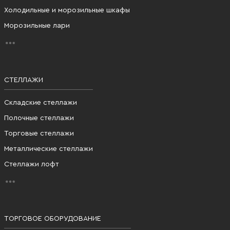
Холодильные и морозильные шкафы
Морозильные лари
СТЕЛЛАЖИ
Складские стеллажи
Полочные стеллажи
Торговые стеллажи
Металлические стеллажи
Стеллажи лофт
ТОРГОВОЕ ОБОРУДОВАНИЕ