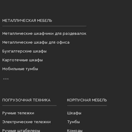
МЕТАЛЛИЧЕСКАЯ МЕБЕЛЬ
Металлические шкафчики для раздевалок
Металлические шкафы для офиса
Бухгалтерские шкафы
Картотечные шкафы
Мобильные тумбы
ПОГРУЗОЧНАЯ ТЕХНИКА
КОРПУСНАЯ МЕБЕЛЬ
Ручные тележки
Шкафы
Электрические тележки
Тумбы
Ручные штабелеры
Комоды