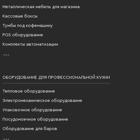
Металлическая мебель для магазина
Кассовые боксы
Тумбы под кофемашину
POS оборудование
Комплекты автоматизации
ОБОРУДОВАНИЕ ДЛЯ ПРОФЕССИОНАЛЬНОЙ КУХНИ
Тепловое оборудование
Электромеханическое оборудование
Упаковочное оборудование
Посудомоечное оборудование
Оборудование для баров