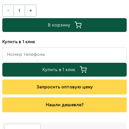
-
+
В корзину
Купить в 1 клик
Купить в 1 клик
Запросить оптовую цену
Нашли дешевле?