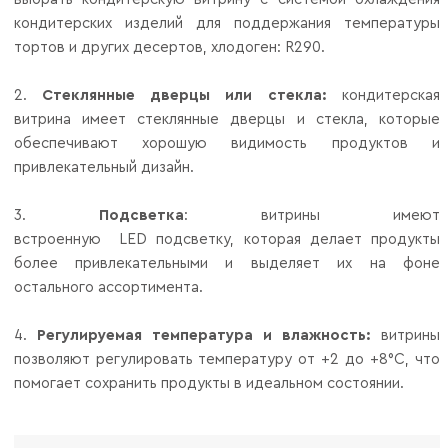
кондитерских изделий для поддержания температуры
тортов и других десертов, х
лодоген: R290.
Стеклянные дверцы или стекла
:
кондитерская
витрина имеет стеклянные дверцы и стекла, которые
обеспечивают хорошую видимость продуктов и
привлекательный дизайн.
Подсветка
: витрины имеют
встроенную LED подсветку, которая делает продукты
более привлекательными и выделяет их на фоне
остального ассортимента.
Регулируемая температура и влажность
:
витрины
позволяют регулировать температуру от +2 до +8°C, что
помогает сохранить продукты в идеальном состоянии.