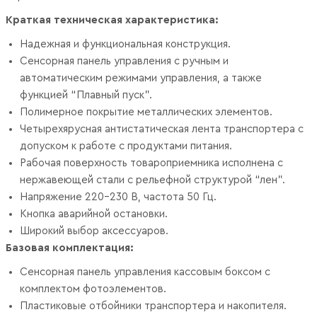
Краткая техническая характеристика:
Надежная и функциональная конструкция.
Сенсорная панель управления с ручным и
автоматическим режимами управления, а также
функцией “Плавный пуск”.
Полимерное покрытие металлических элементов.
Четырехярусная антистатическая лента транспортера с
допуском к работе с продуктами питания.
Рабочая поверхность товароприемника исполнена с
нержавеющей стали с рельефной структурой “лен”.
Напряжение 220-230 В, частота 50 Гц.
Кнопка аварийной остановки.
Широкий выбор аксессуаров.
Базовая комплектация:
Сенсорная панель управления кассовым боксом с
комплектом фотоэлементов.
Пластиковые отбойники транспортера и накопителя.