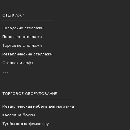
СТЕЛЛАЖИ
Складские стеллажи
Полочные стеллажи
Торговые стеллажи
Металлические стеллажи
Стеллажи лофт
ТОРГОВОЕ ОБОРУДОВАНИЕ
Металлическая мебель для магазина
Кассовые боксы
Тумбы под кофемашину