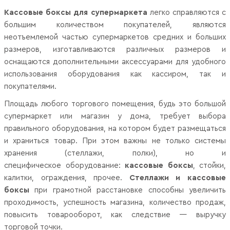
Кассовые боксы для супермаркета
легко справляются с
большим количеством покупателей, являются
неотъемлемой частью супермаркетов средних и больших
размеров, изготавливаются различных размеров и
оснащаются дополнительными аксессуарами для удобного
использования оборудования как кассиром, так и
покупателями.
Площадь любого торгового помещения, будь это большой
супермаркет или магазин у дома, требует выбора
правильного оборудования, на котором будет размещаться
и храниться товар. При этом важны не только системы
хранения (стеллажи, полки), но и
специфическое оборудование:
кассовые боксы
, стойки,
калитки, ограждения, прочее.
Стеллажи и кассовые
боксы
при грамотной расстановке способны увеличить
проходимость, успешность магазина, количество продаж,
повысить товарооборот, как следствие — выручку
торговой точки.