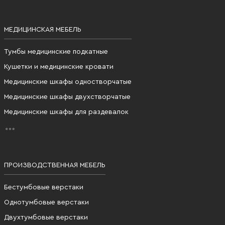
МЕДИЦИНСКАЯ МЕБЕЛЬ
Тумбы медицинские подкатные
Кушетки и медицинские кровати
Медицинские шкафы одностворчатые
Медицинские шкафы двухстворчатые
Медицинские шкафы для раздевалок
ПРОИЗВОДСТВЕННАЯ МЕБЕЛЬ
Бестумбовые верстаки
Однотумбовые верстаки
Двухтумбовые верстаки