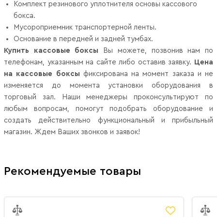
Комплект резинового уплотнителя основы кассового
бокса.
Мусороприемник транспортерной ленты.
Основание в передней и задней тумбах.
Купить кассовые боксы
Вы можете, позвонив нам по
телефонам, указанным на сайте либо оставив заявку.
Цена
на кассовые боксы
фиксирована на момент заказа и не
изменяется до момента установки оборудования в
торговый зал. Наши менеджеры проконсультируют по
любым вопросам, помогут подобрать оборудование и
создать действительно функциональный и прибыльный
магазин. Ждем Ваших звонков и заявок!
Рекомендуемые товары