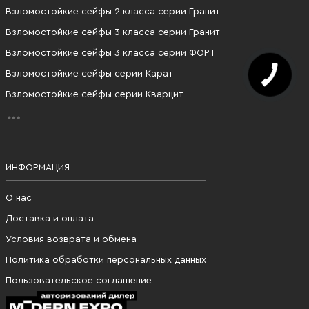
Взломостойкие сейфы 2 класса серии Гранит
Взломостойкие сейфы 3 класса серии Гранит
Взломостойкие сейфы 3 класса серии ФОРТ
Взломостойкие сейфы серии Карат
Взломостойкие сейфы серии Кварцит
ИНФОРМАЦИЯ
О нас
Доставка и оплата
Условия возврата и обмена
Политика обработки персональных данных
Пользовательское соглашение