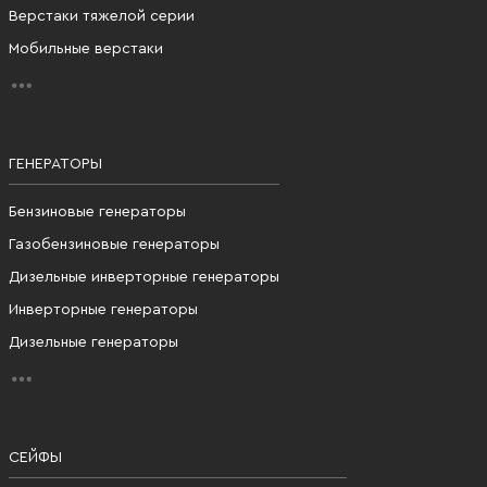
Верстаки тяжелой серии
Мобильные верстаки
ГЕНЕРАТОРЫ
Бензиновые генераторы
Газобензиновые генераторы
Дизельные инверторные генераторы
Инверторные генераторы
Дизельные генераторы
СЕЙФЫ