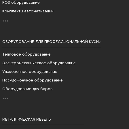
POS оборудование
Комплекты автоматизации
ОБОРУДОВАНИЕ ДЛЯ ПРОФЕССИОНАЛЬНОЙ КУХНИ
Тепловое оборудование
Электромеханическое оборудование
Упаковочное оборудование
Посудомоечное оборудование
Оборудование для баров
МЕТАЛЛИЧЕСКАЯ МЕБЕЛЬ