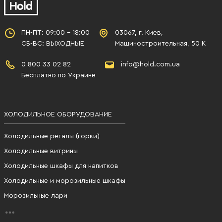
ПН-ПТ: 09:00 - 18:00
03067, г. Киев,
СБ-ВС: ВЫХОДНЫЕ
Машиностроительная, 50 К
0 800 33 02 82
info@hold.com.ua
Бесплатно по Украине
ХОЛОДИЛЬНОЕ ОБОРУДОВАНИЕ
Холодильные регалы (горки)
Холодильные витрины
Холодильные шкафы для напитков
Холодильные и морозильные шкафы
Морозильные лари