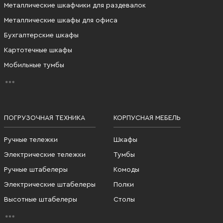
Металлические шкафчики для раздевалок
Металлические шкафы для офиса
Бухгалтерские шкафы
Картотечные шкафы
Мобильные тумбы
ПОГРУЗОЧНАЯ ТЕХНИКА
КОРПУСНАЯ МЕБЕЛЬ
Ручные тележки
Шкафы
Электрические тележки
Тумбы
Ручные штабелеры
Комоды
Электрические штабелеры
Полки
Высотные штабелеры
Столы