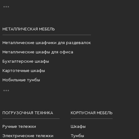
МЕТАЛЛИЧЕСКАЯ МЕБЕЛЬ
Металлические шкафчики для раздевалок
Металлические шкафы для офиса
Бухгалтерские шкафы
Картотечные шкафы
Мобильные тумбы
ПОГРУЗОЧНАЯ ТЕХНИКА
КОРПУСНАЯ МЕБЕЛЬ
Ручные тележки
Шкафы
Электрические тележки
Тумбы