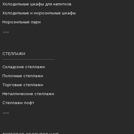
Холодильные шкафы для напитков
Холодильные и морозильные шкафы
Морозильные лари
СТЕЛЛАЖИ
Складские стеллажи
Полочные стеллажи
Торговые стеллажи
Металлические стеллажи
Стеллажи лофт