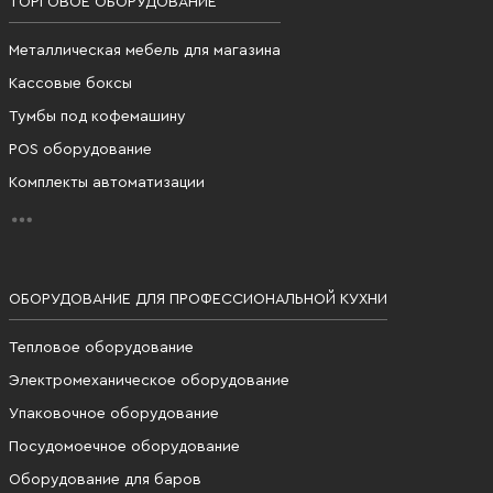
ТОРГОВОЕ ОБОРУДОВАНИЕ
Металлическая мебель для магазина
Кассовые боксы
Тумбы под кофемашину
POS оборудование
Комплекты автоматизации
ОБОРУДОВАНИЕ ДЛЯ ПРОФЕССИОНАЛЬНОЙ КУХНИ
Тепловое оборудование
Электромеханическое оборудование
Упаковочное оборудование
Посудомоечное оборудование
Оборудование для баров