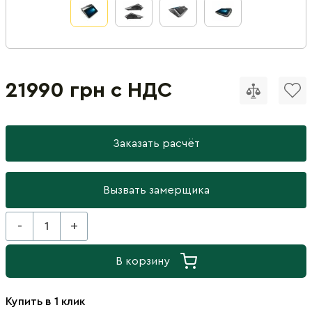
21990 грн с НДС
Заказать расчёт
Вызвать замерщика
-
+
В корзину
Купить в 1 клик