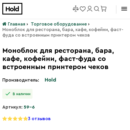
Главная
›
Торговое оборудование
›
Моноблок для ресторана, бара, кафе, кофейни, фаст-
фуда со встроенным принтером чеков
Моноблок для ресторана, бара,
кафе, кофейни, фаст-фуда со
встроенным принтером чеков
Hold
Производитель:
В наличии
Артикул:
59-6
3 отзывов