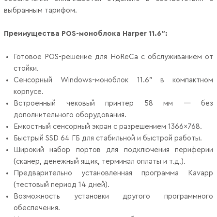
выбранным тарифом.
Преимущества POS-моноблока Harper 11.6″:
Готовое POS-решение для HoReCa с обслуживанием от
стойки.
Сенсорный Windows-моноблок 11.6″ в компактном
корпусе.
Встроенный чековый принтер 58 мм — без
дополнительного оборудования.
Емкостный сенсорный экран с разрешением 1366×768.
Быстрый SSD 64 ГБ для стабильной и быстрой работы.
Широкий набор портов для подключения периферии
(сканер, денежный ящик, терминал оплаты и т.д.).
Предварительно установленная программа Kavapp
(тестовый период 14 дней).
Возможность установки другого программного
обеспечения.