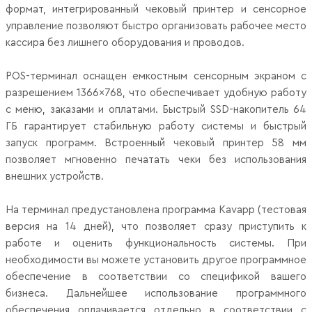
формат, интегрированный чековый принтер и сенсорное
управление позволяют быстро организовать рабочее место
кассира без лишнего оборудования и проводов.
POS-терминал оснащен емкостным сенсорным экраном с
разрешением 1366×768, что обеспечивает удобную работу
с меню, заказами и оплатами. Быстрый SSD-накопитель 64
ГБ гарантирует стабильную работу системы и быстрый
запуск программ. Встроенный чековый принтер 58 мм
позволяет мгновенно печатать чеки без использования
внешних устройств.
На терминал предустановлена программа Kavapp (тестовая
версия на 14 дней), что позволяет сразу приступить к
работе и оценить функциональность системы. При
необходимости вы можете установить другое программное
обеспечение в соответствии со спецификой вашего
бизнеса. Дальнейшее использование программного
обеспечения оплачивается отдельно в соответствии с