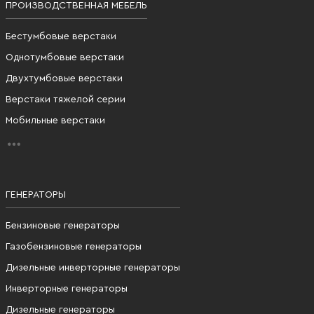
ПРОИЗВОДСТВЕННАЯ МЕБЕЛЬ
Бестумбовые верстаки
Однотумбовые верстаки
Двухтумбовые верстаки
Верстаки тяжелой серии
Мобильные верстаки
ГЕНЕРАТОРЫ
Бензиновые генераторы
Газобензиновые генераторы
Дизельные инверторные генераторы
Инверторные генераторы
Дизельные генераторы