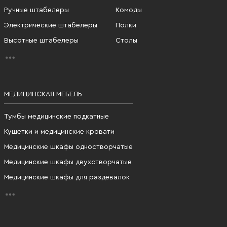
Ручные штабелеры
Комоды
Электрические штабелеры
Полки
Высотные штабелеры
Столы
МЕДИЦИНСКАЯ МЕБЕЛЬ
Тумбы медицинские подкатные
Кушетки и медицинские кровати
Медицинские шкафы одностворчатые
Медицинские шкафы двухстворчатые
Медицинские шкафы для раздевалок