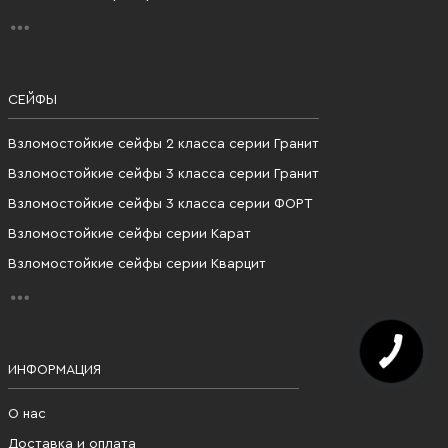
СЕЙФЫ
Взломостойкие сейфы 2 класса серии Гранит
Взломостойкие сейфы 3 класса серии Гранит
Взломостойкие сейфы 3 класса серии ФОРТ
Взломостойкие сейфы серии Карат
Взломостойкие сейфы серии Кварцит
ИНФОРМАЦИЯ
О нас
Доставка и оплата