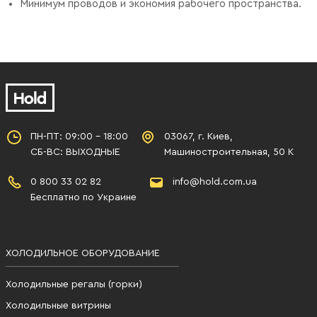
Минимум проводов и экономия рабочего пространства.
ПН-ПТ: 09:00 - 18:00
03067, г. Киев,
СБ-ВС: ВЫХОДНЫЕ
Машиностроительная, 50 К
0 800 33 02 82
info@hold.com.ua
Бесплатно по Украине
ХОЛОДИЛЬНОЕ ОБОРУДОВАНИЕ
Холодильные регалы (горки)
Холодильные витрины