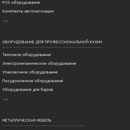
POS оборудование
Комплекты автоматизации
ОБОРУДОВАНИЕ ДЛЯ ПРОФЕССИОНАЛЬНОЙ КУХНИ
Тепловое оборудование
Электромеханическое оборудование
Упаковочное оборудование
Посудомоечное оборудование
Оборудование для баров
МЕТАЛЛИЧЕСКАЯ МЕБЕЛЬ