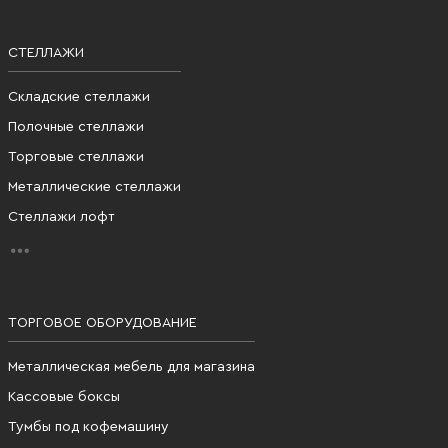
СТЕЛЛАЖИ
Складские стеллажи
Полочные стеллажи
Торговые стеллажи
Металлические стеллажи
Стеллажи лофт
ТОРГОВОЕ ОБОРУДОВАНИЕ
Металлическая мебель для магазина
Кассовые боксы
Тумбы под кофемашину