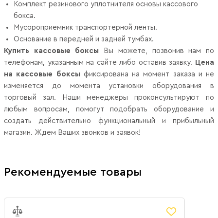
Комплект резинового уплотнителя основы кассового
бокса.
Мусороприемник транспортерной ленты.
Основание в передней и задней тумбах.
Купить кассовые боксы
Вы можете, позвонив нам по
телефонам, указанным на сайте либо оставив заявку.
Цена
на кассовые боксы
фиксирована на момент заказа и не
изменяется до момента установки оборудования в
торговый зал. Наши менеджеры проконсультируют по
любым вопросам, помогут подобрать оборудование и
создать действительно функциональный и прибыльный
магазин. Ждем Ваших звонков и заявок!
Рекомендуемые товары