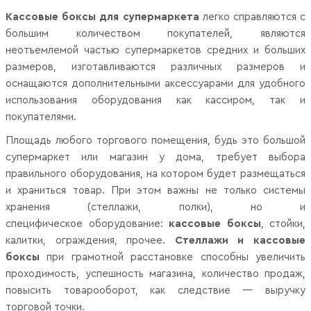
Кассовые боксы для супермаркета
легко справляются с
большим количеством покупателей, являются
неотъемлемой частью супермаркетов средних и больших
размеров, изготавливаются различных размеров и
оснащаются дополнительными аксессуарами для удобного
использования оборудования как кассиром, так и
покупателями.
Площадь любого торгового помещения, будь это большой
супермаркет или магазин у дома, требует выбора
правильного оборудования, на котором будет размещаться
и храниться товар. При этом важны не только системы
хранения (стеллажи, полки), но и
специфическое оборудование:
кассовые боксы
, стойки,
калитки, ограждения, прочее.
Стеллажи и кассовые
боксы
при грамотной расстановке способны увеличить
проходимость, успешность магазина, количество продаж,
повысить товарооборот, как следствие — выручку
торговой точки.