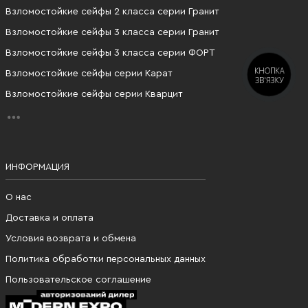
Взломостойкие сейфы 2 класса серии Гранит
Взломостойкие сейфы 3 класса серии Гранит
Взломостойкие сейфы 3 класса серии ФОРТ
КНОПКА
Взломостойкие сейфы серии Карат
ЗВ'ЯЗКУ
Взломостойкие сейфы серии Кварцит
ИНФОРМАЦИЯ
О нас
Доставка и оплата
Условия возврата и обмена
Политика обработки персональных данных
Пользовательское соглашение