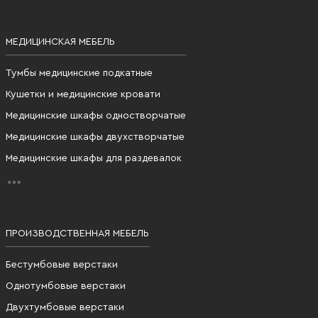
МЕДИЦИНСКАЯ МЕБЕЛЬ
Тумбы медицинские подкатные
Кушетки и медицинские кровати
Медицинские шкафы одностворчатые
Медицинские шкафы двухстворчатые
Медицинские шкафы для раздевалок
ПРОИЗВОДСТВЕННАЯ МЕБЕЛЬ
Бестумбовые верстаки
Однотумбовые верстаки
Двухтумбовые верстаки