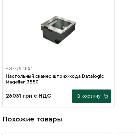
Артикул: 11-24
Настольный сканер штрих-кода Datalogic
Magellan 3550
26031 грн с НДС
В корзину
Похожие товары