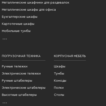
Металлические шкафчики для раздевалок
Металлические шкафы для офиса
Бухгалтерские шкафы
Картотечные шкафы
Мобильные тумбы
ПОГРУЗОЧНАЯ ТЕХНИКА
КОРПУСНАЯ МЕБЕЛЬ
Ручные тележки
Шкафы
Электрические тележки
Тумбы
Ручные штабелеры
Комоды
Электрические штабелеры
Полки
Высотные штабелеры
Столы