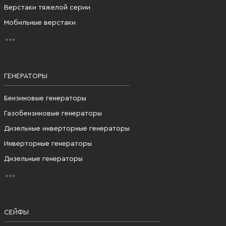
Верстаки тяжелой серии
Мобильные верстаки
ГЕНЕРАТОРЫ
Бензиновые генераторы
Газобензиновые генераторы
Дизельные инверторные генераторы
Инверторные генераторы
Дизельные генераторы
СЕЙФЫ