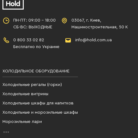
ПН-ПТ: 09:00 - 18:00
03067, г. Киев,
СБ-ВС: ВЫХОДНЫЕ
Машиностроительная, 50 К
0 800 33 02 82
info@hold.com.ua
Бесплатно по Украине
ХОЛОДИЛЬНОЕ ОБОРУДОВАНИЕ
Холодильные регалы (горки)
Холодильные витрины
Холодильные шкафы для напитков
Холодильные и морозильные шкафы
Морозильные лари