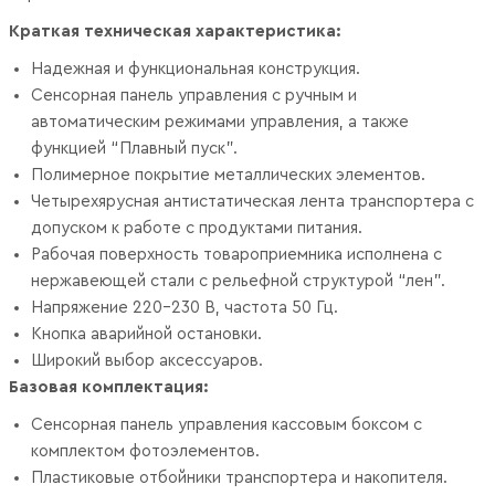
Краткая техническая характеристика:
Надежная и функциональная конструкция.
Сенсорная панель управления с ручным и
автоматическим режимами управления, а также
функцией “Плавный пуск”.
Полимерное покрытие металлических элементов.
Четырехярусная антистатическая лента транспортера с
допуском к работе с продуктами питания.
Рабочая поверхность товароприемника исполнена с
нержавеющей стали с рельефной структурой “лен”.
Напряжение 220-230 В, частота 50 Гц.
Кнопка аварийной остановки.
Широкий выбор аксессуаров.
Базовая комплектация:
Сенсорная панель управления кассовым боксом с
комплектом фотоэлементов.
Пластиковые отбойники транспортера и накопителя.