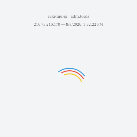
захищено
adm.tools
216.73.216.179 —
8/8/2026, 1:32:22 PM