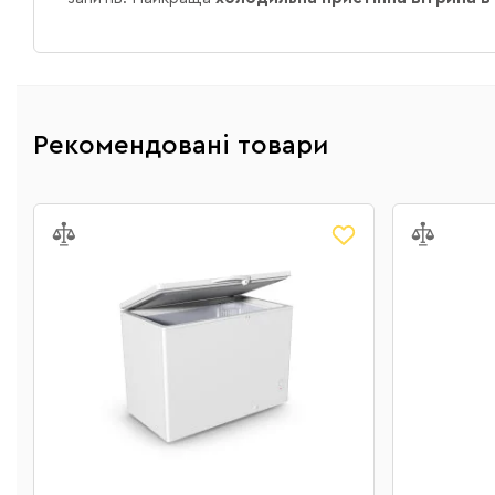
Рекомендовані товари