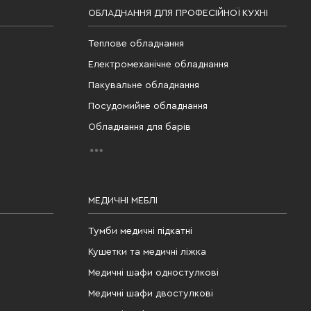
ОБЛАДНАННЯ ДЛЯ ПРОФЕСІЙНОЇ КУХНІ
Теплове обладнання
Електромеханічне обладнання
Пакувальне обладнання
Посудомийне обладнання
Обладнання для барів
МЕДИЧНІ МЕБЛІ
Тумби медичні підкатні
Кушетки та медичні ліжка
Медичні шафи одностулкові
Медичні шафи двостулкові