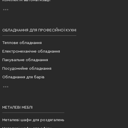
ОБЛАДНАННЯ ДЛЯ ПРОФЕСІЙНОЇ КУХНІ
Теплове обладнання
Електромеханічне обладнання
Пакувальне обладнання
Посудомийне обладнання
Обладнання для барів
МЕТАЛЕВІ МЕБЛІ
Металеві шафи для роздягалень