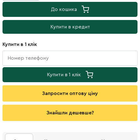
До кошика
Купити в кредит
Купити в 1 клік
Купити в 1 клік
Запросити оптову ціну
Знайшли дешевше?