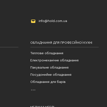
info@hold.com.ua
ОБЛАДНАННЯ ДЛЯ ПРОФЕСІЙНОЇ КУХНІ
Теплове обладнання
Електромеханічне обладнання
Пакувальне обладнання
Посудомийне обладнання
Обладнання для барів