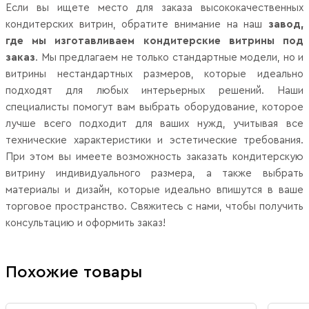
Если вы ищете место для заказа высококачественных
кондитерских витрин, обратите внимание на наш
завод,
где мы изготавливаем кондитерские витрины под
заказ
. Мы предлагаем не только стандартные модели, но и
витрины нестандартных размеров, которые идеально
подходят для любых интерьерных решений. Наши
специалисты помогут вам выбрать оборудование, которое
лучше всего подходит для ваших нужд, учитывая все
технические характеристики и эстетические требования.
При этом вы имеете возможность заказать кондитерскую
витрину индивидуального размера, а также выбрать
материалы и дизайн, которые идеально впишутся в ваше
торговое пространство. Свяжитесь с нами, чтобы получить
консультацию и оформить заказ!
Похожие товары