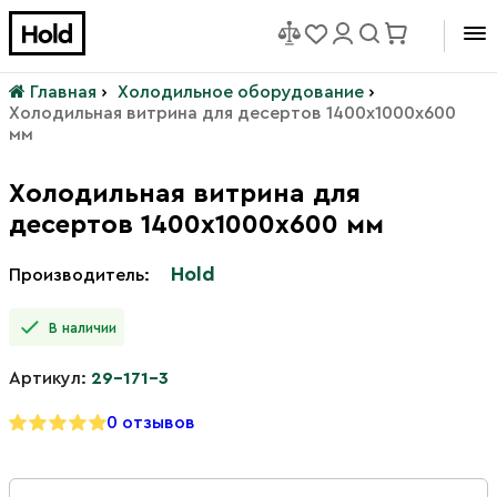
Главная
›
Холодильное оборудование
›
Холодильная витрина для десертов 1400х1000х600
мм
Холодильная витрина для
десертов 1400х1000х600 мм
Hold
Производитель:
В наличии
Артикул:
29-171-3
0 отзывов