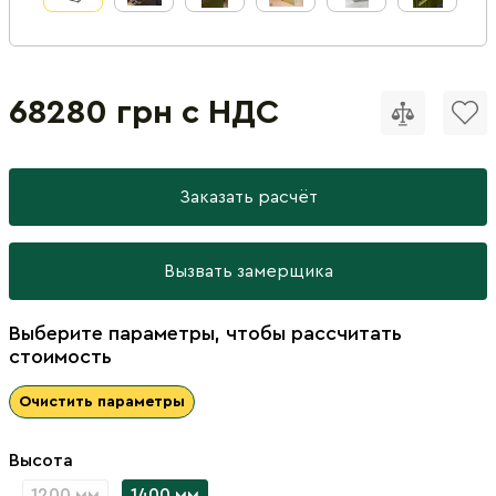
68280 грн с НДС
Заказать расчёт
Вызвать замерщика
Выберите параметры, чтобы рассчитать
стоимость
Очистить параметры
Высота
1200 мм
1400 мм