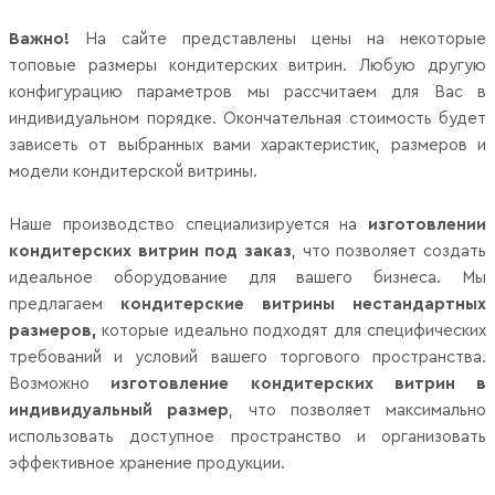
Важно!
На сайте представлены цены на некоторые
топовые размеры кондитерских витрин. Любую другую
конфигурацию параметров мы рассчитаем для Вас в
индивидуальном порядке. Окончательная стоимость будет
зависеть от выбранных вами характеристик, размеров и
модели кондитерской витрины.
Наше производство специализируется на
изготовлении
кондитерских витрин под заказ
, что позволяет создать
идеальное оборудование для вашего бизнеса. Мы
предлагаем
кондитерские витрины нестандартных
размеров,
которые идеально подходят для специфических
требований и условий вашего торгового пространства.
Возможно
изготовление кондитерских витрин в
индивидуальный размер
, что позволяет максимально
использовать доступное пространство и организовать
эффективное хранение продукции.