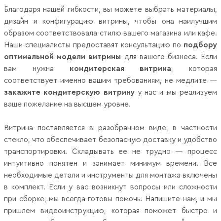
Благодаря нашей гибкости, вы можете выбрать материалы,
дизайн и конфигурацию витрины, чтобы она наилучшим
образом соответствовала стилю вашего магазина или кафе.
Наши специалисты предоставят консультацию по
подбору
оптимальной модели витрины
для вашего бизнеса. Если
вам нужна
кондитерская витрина
, которая
соответствует именно вашим требованиям, не медлите —
закажите кондитерскую витрину
у нас и мы реализуем
ваше пожелание на высшем уровне.
Витрина поставляется в разобранном виде, в частности
стекло, что обеспечивает безопасную доставку и удобство
транспортировки. Складывать ее не трудно — процесс
интуитивно понятен и занимает минимум времени. Все
необходимые детали и инструменты для монтажа включены
в комплект. Если у вас возникнут вопросы или сложности
при сборке, мы всегда готовы помочь. Напишите нам, и мы
пришлем видеоинструкцию, которая поможет быстро и