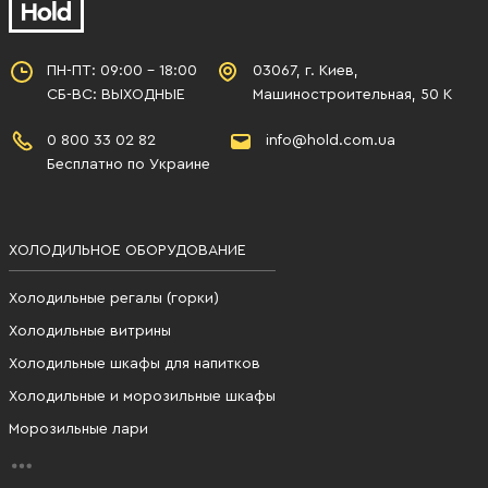
ПН-ПТ: 09:00 - 18:00
03067, г. Киев,
СБ-ВС: ВЫХОДНЫЕ
Машиностроительная, 50 К
0 800 33 02 82
info@hold.com.ua
Бесплатно по Украине
ХОЛОДИЛЬНОЕ ОБОРУДОВАНИЕ
Холодильные регалы (горки)
Холодильные витрины
Холодильные шкафы для напитков
Холодильные и морозильные шкафы
Морозильные лари