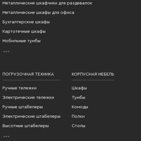
Металлические шкафчики для раздевалок
Металлические шкафы для офиса
Бухгалтерские шкафы
Картотечные шкафы
Мобильные тумбы
ПОГРУЗОЧНАЯ ТЕХНИКА
КОРПУСНАЯ МЕБЕЛЬ
Ручные тележки
Шкафы
Электрические тележки
Тумбы
Ручные штабелеры
Комоды
Электрические штабелеры
Полки
Высотные штабелеры
Столы