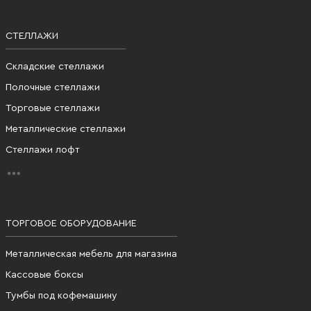
СТЕЛЛАЖИ
Складские стеллажи
Полочные стеллажи
Торговые стеллажи
Металлические стеллажи
Стеллажи лофт
ТОРГОВОЕ ОБОРУДОВАНИЕ
Металлическая мебель для магазина
Кассовые боксы
Тумбы под кофемашину