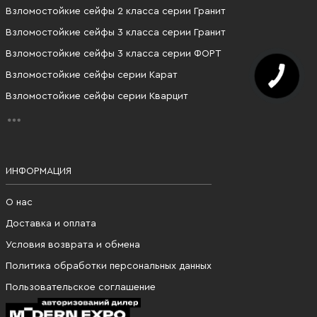
Взломостойкие сейфы 2 класса серии Гранит
Взломостойкие сейфы 3 класса серии Гранит
Взломостойкие сейфы 3 класса серии ФОРТ
Взломостойкие сейфы серии Карат
Взломостойкие сейфы серии Кварцит
ИНФОРМАЦИЯ
О нас
Доставка и оплата
Условия возврата и обмена
Политика обработки персональных данных
Пользовательское соглашение