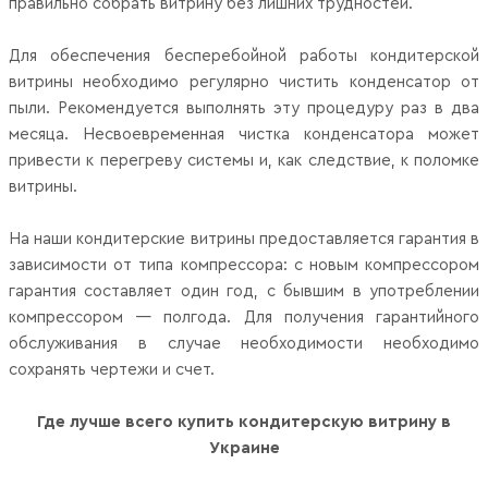
правильно собрать витрину без лишних трудностей.
Для обеспечения бесперебойной работы кондитерской
витрины необходимо регулярно чистить конденсатор от
пыли. Рекомендуется выполнять эту процедуру раз в два
месяца. Несвоевременная чистка конденсатора может
привести к перегреву системы и, как следствие, к поломке
витрины.
На наши кондитерские витрины предоставляется гарантия в
зависимости от типа компрессора: с новым компрессором
гарантия составляет один год, с бывшим в употреблении
компрессором — полгода. Для получения гарантийного
обслуживания в случае необходимости необходимо
сохранять чертежи и счет.
Где лучше всего купить кондитерскую витрину в
Украине