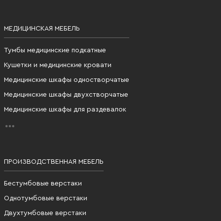
МЕДИЦИНСКАЯ МЕБЕЛЬ
Тумбы медицинские подкатные
Кушетки и медицинские кровати
Медицинские шкафы одностворчатые
Медицинские шкафы двухстворчатые
Медицинские шкафы для раздевалок
ПРОИЗВОДСТВЕННАЯ МЕБЕЛЬ
Бестумбовые верстаки
Однотумбовые верстаки
Двухтумбовые верстаки