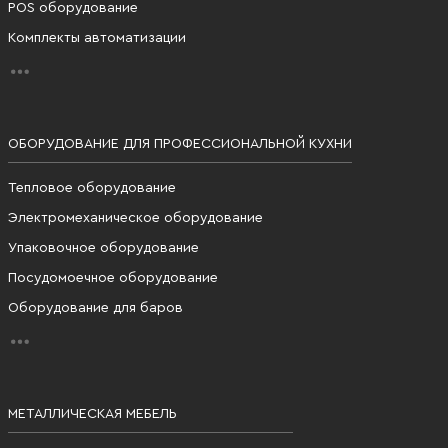
POS оборудование
Комплекты автоматизации
ОБОРУДОВАНИЕ ДЛЯ ПРОФЕССИОНАЛЬНОЙ КУХНИ
Тепловое оборудование
Электромеханическое оборудование
Упаковочное оборудование
Посудомоечное оборудование
Оборудование для баров
МЕТАЛЛИЧЕСКАЯ МЕБЕЛЬ