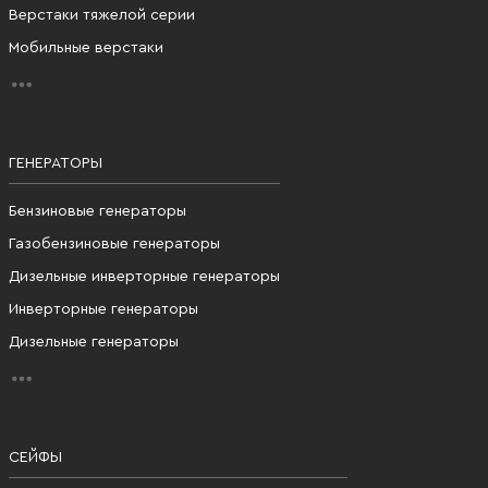
Верстаки тяжелой серии
Мобильные верстаки
ГЕНЕРАТОРЫ
Бензиновые генераторы
Газобензиновые генераторы
Дизельные инверторные генераторы
Инверторные генераторы
Дизельные генераторы
СЕЙФЫ