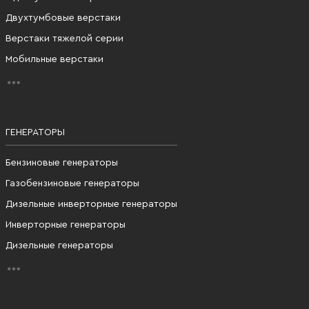
Двухтумбовые верстаки
Верстаки тяжелой серии
Мобильные верстаки
ГЕНЕРАТОРЫ
Бензиновые генераторы
Газобензиновые генераторы
Дизельные инверторные генераторы
Инверторные генераторы
Дизельные генераторы