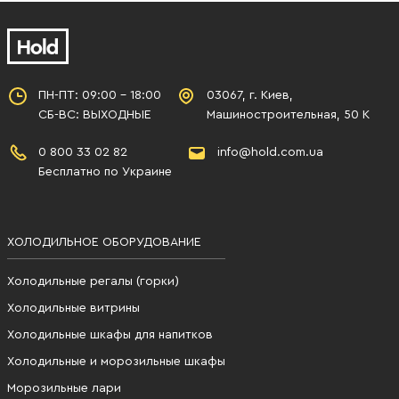
ПН-ПТ: 09:00 - 18:00
03067, г. Киев,
СБ-ВС: ВЫХОДНЫЕ
Машиностроительная, 50 К
0 800 33 02 82
info@hold.com.ua
Бесплатно по Украине
ХОЛОДИЛЬНОЕ ОБОРУДОВАНИЕ
Холодильные регалы (горки)
Холодильные витрины
Холодильные шкафы для напитков
Холодильные и морозильные шкафы
Морозильные лари