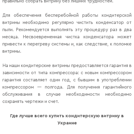
правильно собрать витрину без лишних трудностей.
Для обеспечения бесперебойной работы кондитерской
витрины необходимо регулярно чистить конденсатор от
пыли. Рекомендуется выполнять эту процедуру раз в два
месяца. Несвоевременная чистка конденсатора может
привести к перегреву системы и, как следствие, к поломке
витрины.
На наши кондитерские витрины предоставляется гарантия в
зависимости от типа компрессора: с новым компрессором
гарантия составляет один год, с бывшим в употреблении
компрессором — полгода. Для получения гарантийного
обслуживания в случае необходимости необходимо
сохранять чертежи и счет.
Где лучше всего купить кондитерскую витрину в
Украине