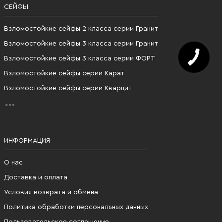
СЕЙФЫ
Взломостойкие сейфы 2 класса серии Гранит
Взломостойкие сейфы 3 класса серии Гранит
Взломостойкие сейфы 3 класса серии ФОРТ
Взломостойкие сейфы серии Карат
Взломостойкие сейфы серии Кварцит
ИНФОРМАЦИЯ
О нас
Доставка и оплата
Условия возврата и обмена
Политика обработки персональных данных
Пользовательское соглашение