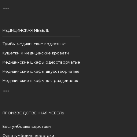
МЕДИЦИНСКАЯ МЕБЕЛЬ
Тумбы медицинские подкатные
Кушетки и медицинские кровати
Медицинские шкафы одностворчатые
Медицинские шкафы двухстворчатые
Медицинские шкафы для раздевалок
ПРОИЗВОДСТВЕННАЯ МЕБЕЛЬ
Бестумбовые верстаки
Однотумбовые верстаки