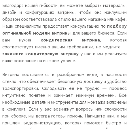
Благодаря нашей гибкости, вы можете выбрать материалы,
дизайн и конфигурацию витрины, чтобы она наилучшим
образом соответствовала стилю вашего магазина или кафе.
Наши специалисты предоставят консультацию по
подбору
оптимальной модели витрины
для вашего бизнеса. Если
вам нужна
кондитерская витрина
, которая
соответствует именно вашим требованиям, не медлите —
закажите кондитерскую витрину
у нас и мы реализуем
ваше пожелание на высшем уровне.
Витрина поставляется в разобранном виде, в частности
стекло, что обеспечивает безопасную доставку и удобство
транспортировки. Складывать ее не трудно — процесс
интуитивно понятен и занимает минимум времени. Все
необходимые детали и инструменты для монтажа включены
в комплект. Если у вас возникнут вопросы или сложности
при сборке, мы всегда готовы помочь. Напишите нам, и мы
пришлем видеоинструкцию, которая поможет быстро и