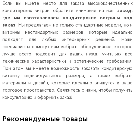
Если вы ищете место для заказа высококачественных
кондитерских витрин, обратите внимание на наш
завод,
где мы изготавливаем кондитерские витрины под
заказ
. Мы предлагаем не только стандартные модели, но и
витрины нестандартных размеров, которые идеально
подходят для любых интерьерных решений. Наши
специалисты помогут вам выбрать оборудование, которое
лучше всего подходит для ваших нужд, учитывая все
технические характеристики и эстетические требования.
При этом вы имеете возможность заказать кондитерскую
витрину индивидуального размера, а также выбрать
материалы и дизайн, которые идеально впишутся в ваше
торговое пространство. Свяжитесь с нами, чтобы получить
консультацию и оформить заказ!
Рекомендуемые товары