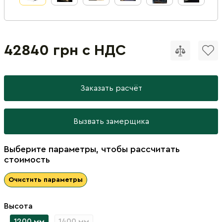
42840 грн с НДС
Заказать расчёт
Вызвать замерщика
Выберите параметры, чтобы рассчитать
стоимость
Очистить параметры
Высота
1200 мм
1400 мм