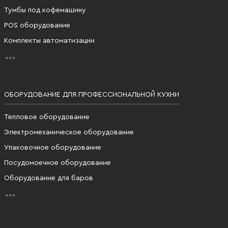
Тумбы под кофемашину
POS оборудование
Комплекты автоматизации
ОБОРУДОВАНИЕ ДЛЯ ПРОФЕССИОНАЛЬНОЙ КУХНИ
Тепловое оборудование
Электромеханическое оборудование
Упаковочное оборудование
Посудомоечное оборудование
Оборудование для баров