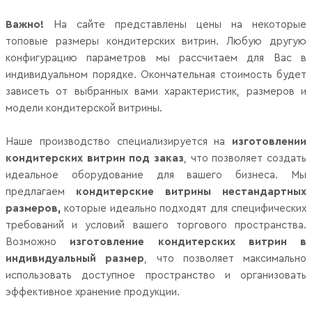
Важно!
На сайте представлены цены на некоторые
топовые размеры кондитерских витрин. Любую другую
конфигурацию параметров мы рассчитаем для Вас в
индивидуальном порядке. Окончательная стоимость будет
зависеть от выбранных вами характеристик, размеров и
модели кондитерской витрины.
Наше производство специализируется на
изготовлении
кондитерских витрин под заказ
, что позволяет создать
идеальное оборудование для вашего бизнеса. Мы
предлагаем
кондитерские витрины нестандартных
размеров,
которые идеально подходят для специфических
требований и условий вашего торгового пространства.
Возможно
изготовление кондитерских витрин в
индивидуальный размер
, что позволяет максимально
использовать доступное пространство и организовать
эффективное хранение продукции.