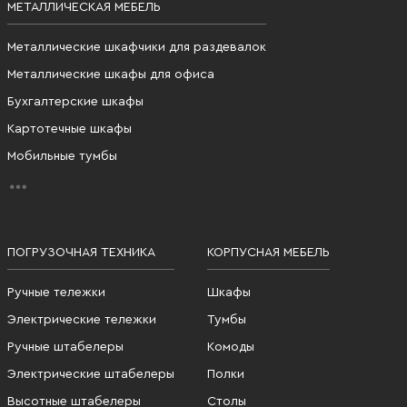
МЕТАЛЛИЧЕСКАЯ МЕБЕЛЬ
Металлические шкафчики для раздевалок
Металлические шкафы для офиса
Бухгалтерские шкафы
Картотечные шкафы
Мобильные тумбы
ПОГРУЗОЧНАЯ ТЕХНИКА
КОРПУСНАЯ МЕБЕЛЬ
Ручные тележки
Шкафы
Электрические тележки
Тумбы
Ручные штабелеры
Комоды
Электрические штабелеры
Полки
Высотные штабелеры
Столы