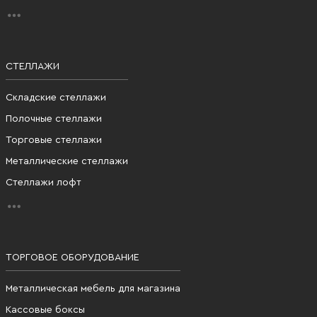
СТЕЛЛАЖИ
Складские стеллажи
Полочные стеллажи
Торговые стеллажи
Металлические стеллажи
Стеллажи лофт
ТОРГОВОЕ ОБОРУДОВАНИЕ
Металлическая мебель для магазина
Кассовые боксы