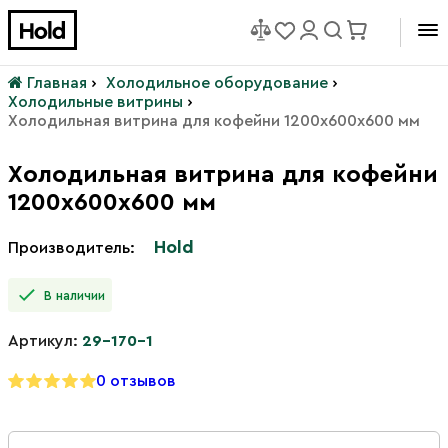
Главная
›
Холодильное оборудование
›
Холодильные витрины
›
Холодильная витрина для кофейни 1200х600х600 мм
Холодильная витрина для кофейни
1200х600х600 мм
Hold
Производитель:
В наличии
Артикул:
29-170-1
0 отзывов