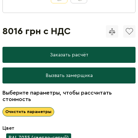
8016 грн с НДС
Заказать расчёт
Вызвать замерщика
Выберите параметры, чтобы рассчитать
стоимость
Очистить параметры
Цвет
RAL 7035 (светло-серый)