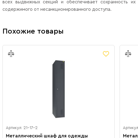
всех выдвижных секций и обеспечивает сохранность их
содержимого от несанкционированного доступа.
Похожие товары
Артикул: 21-17-2
Артикул
Металлический шкаф для одежды
Метал