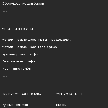
Оборудование для баров
МЕТАЛЛИЧЕСКАЯ МЕБЕЛЬ
Металлические шкафчики для раздевалок
Металлические шкафы для офиса
Бухгалтерские шкафы
Картотечные шкафы
Мобильные тумбы
ПОГРУЗОЧНАЯ ТЕХНИКА
КОРПУСНАЯ МЕБЕЛЬ
Ручные тележки
Шкафы