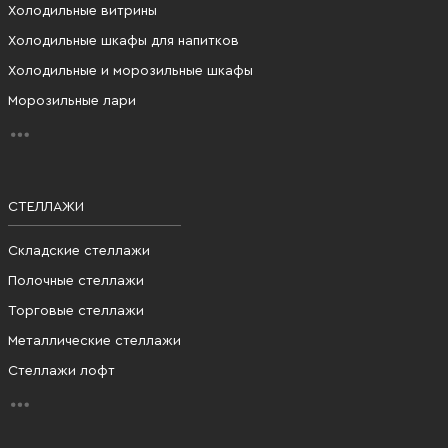
Холодильные витрины
Холодильные шкафы для напитков
Холодильные и морозильные шкафы
Морозильные лари
СТЕЛЛАЖИ
Складские стеллажи
Полочные стеллажи
Торговые стеллажи
Металлические стеллажи
Стеллажи лофт