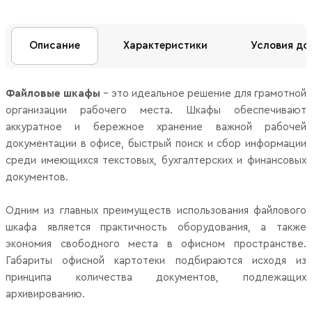
Описание
Характеристики
Условия до
Файловые шкафы
– это идеальное решение для грамотной
организации рабочего места. Шкафы обеспечивают
аккуратное и бережное хранение важной рабочей
документации в офисе, быстрый поиск и сбор информации
среди имеющихся текстовых, бухгалтерских и финансовых
документов.
Одним из главных преимуществ использования файлового
шкафа является практичность оборудования, а также
экономия свободного места в офисном пространстве.
Габариты офисной картотеки подбираются исходя из
принципа количества документов, подлежащих
архивированию.