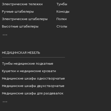
Электрические тележки
Тумбы
Ручные штабелеры
Комоды
Электрические штабелеры
Полки
Высотные штабелеры
Столы
МЕДИЦИНСКАЯ МЕБЕЛЬ
Тумбы медицинские подкатные
Кушетки и медицинские кровати
Медицинские шкафы одностворчатые
Медицинские шкафы двухстворчатые
Медицинские шкафы для раздевалок