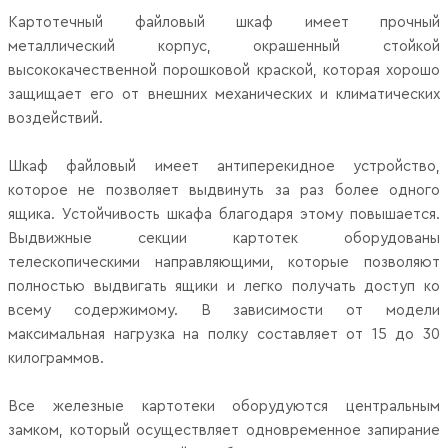
Картотечный файловый шкаф имеет прочный
металлический корпус, окрашенный стойкой
высококачественной порошковой краской, которая хорошо
защищает его от внешних механических и климатических
воздействий.
Шкаф файловый имеет антиперекидное устройство,
которое не позволяет выдвинуть за раз более одного
ящика. Устойчивость шкафа благодаря этому повышается.
Выдвижные секции картотек оборудованы
телескопическими направляющими, которые позволяют
полностью выдвигать ящики и легко получать доступ ко
всему содержимому. В зависимости от модели
максимальная нагрузка на полку составляет от 15 до 30
килограммов.
Все железные картотеки оборудуются центральным
замком, который осуществляет одновременное запирание