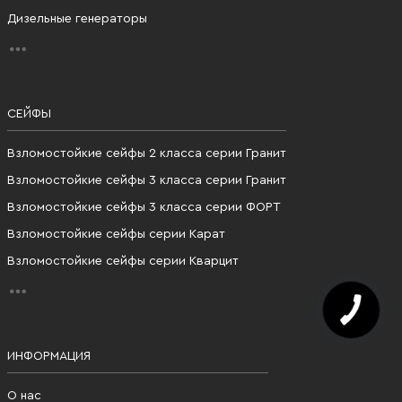
Дизельные генераторы
СЕЙФЫ
Взломостойкие сейфы 2 класса серии Гранит
Взломостойкие сейфы 3 класса серии Гранит
Взломостойкие сейфы 3 класса серии ФОРТ
Взломостойкие сейфы серии Карат
Взломостойкие сейфы серии Кварцит
ИНФОРМАЦИЯ
О нас