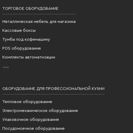
ТОРГОВОЕ ОБОРУДОВАНИЕ
Металлическая мебель для магазина
Кассовые боксы
Тумбы под кофемашину
POS оборудование
Комплекты автоматизации
ОБОРУДОВАНИЕ ДЛЯ ПРОФЕССИОНАЛЬНОЙ КУХНИ
Тепловое оборудование
Электромеханическое оборудование
Упаковочное оборудование
Посудомоечное оборудование