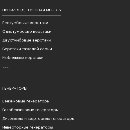
ПРОИЗВОДСТВЕННАЯ МЕБЕЛЬ
Бестумбовые верстаки
Однотумбовые верстаки
Двухтумбовые верстаки
Верстаки тяжелой серии
Мобильные верстаки
ГЕНЕРАТОРЫ
Бензиновые генераторы
Газобензиновые генераторы
Дизельные инверторные генераторы
Инверторные генераторы