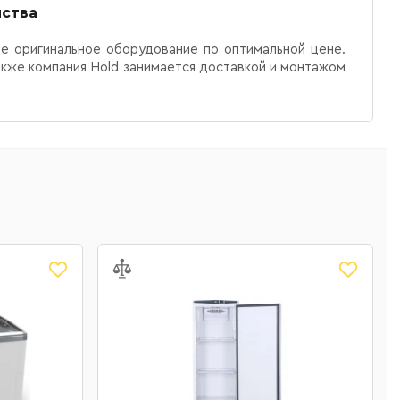
нства
е оригинальное оборудование по оптимальной цене.
акже компания Hold занимается доставкой и монтажом