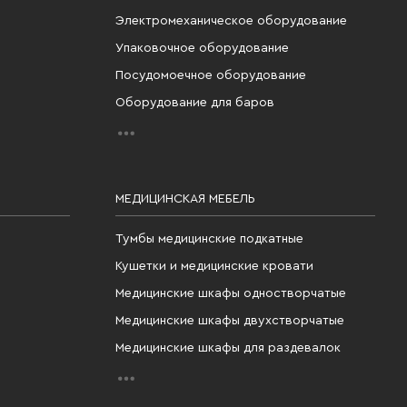
Электромеханическое оборудование
Упаковочное оборудование
Посудомоечное оборудование
Оборудование для баров
МЕДИЦИНСКАЯ МЕБЕЛЬ
Тумбы медицинские подкатные
Кушетки и медицинские кровати
Медицинские шкафы одностворчатые
Медицинские шкафы двухстворчатые
Медицинские шкафы для раздевалок