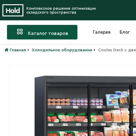
Комплексное решение оптимизации
складского пространства
Галерея
Блог
Каталог товаров
›
›
Главная
Холодильное оборудование
Cooles Deck с дв