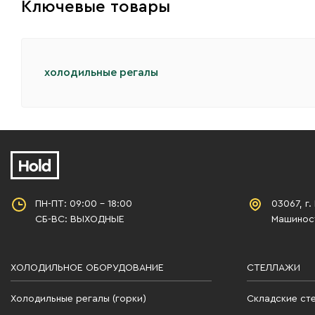
Ключевые товары
холодильные регалы
ПН-ПТ: 09:00 - 18:00
03067, г.
СБ-ВС: ВЫХОДНЫЕ
Машиност
ХОЛОДИЛЬНОЕ ОБОРУДОВАНИЕ
СТЕЛЛАЖИ
Холодильные регалы (горки)
Складские ст