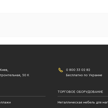
 Киев,
0 800 33 02 82
роительная, 50 К
Бесплатно по Украине
ТОРГОВОЕ ОБОРУДОВАНИЕ
еллажи
Металлическая мебель для ма