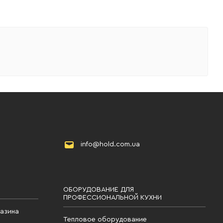
info@hold.com.ua
ОБОРУДОВАНИЕ ДЛЯ
ПРОФЕССИОНАЛЬНОЙ КУХНИ
газина
Тепловое оборудование