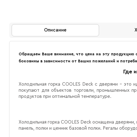
Описание
Обращаем Ваше внимание, что цена на эту продукцию 
боковины в зависимости от Ваших пожеланий и потребн
Где 
Холодильная горка
COOLES Deck с дверями
– это и
покупают для объектов торговли, промышленных пр
продуктов при оптимальной температуре.
Холодильная горка COOLES Deck
оснащена дверями, 
панель, полки и ценник базовой полки. Регалы обор