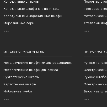
Холодильные витрины
Полочные сте
Холодильные шкафы для напитков
Торговые сте
Холодильные и морозильные шкафы
Металлически
Морозильные лари
Стеллажи ло
МЕТАЛЛИЧЕСКАЯ МЕБЕЛЬ
ПОГРУЗОЧНАЯ
Металлические шкафчики для раздевалок
Ручные тележ
Металлические шкафы для офиса
Электрически
Бухгалтерские шкафы
Ручные штабе
Картотечные шкафы
Электрически
Мобильные тумбы
Высотные шт