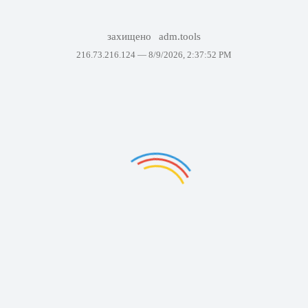
захищено
adm.tools
216.73.216.124 —
8/9/2026, 2:37:52 PM