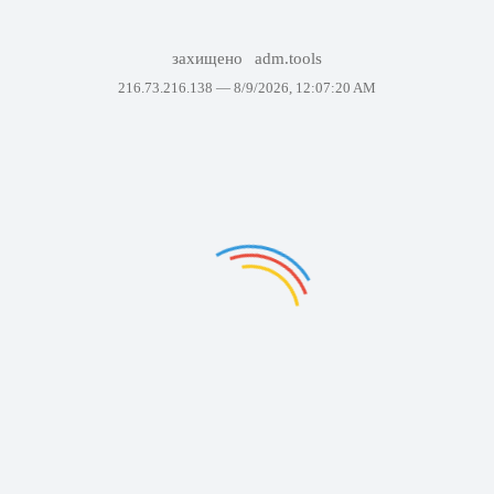
захищено
adm.tools
216.73.216.138 —
8/9/2026, 12:07:20 AM