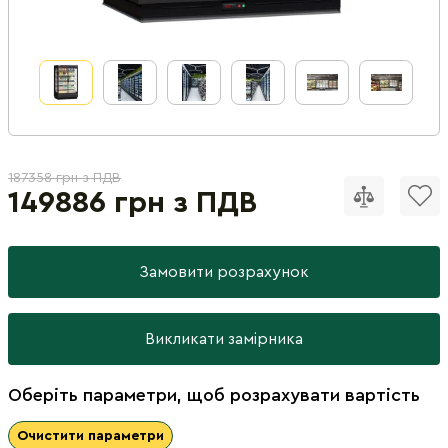
187358 грн з ПДВ
149886 грн з ПДВ
Замовити розрахунок
Викликати замірника
Оберіть параметри, щоб розрахувати вартість
Очистити параметри