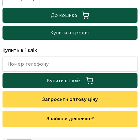
До кошика
Купити в кредит
Купити в 1 клік
Купити в 1 клік
Запросити оптову ціну
Знайшли дешевше?