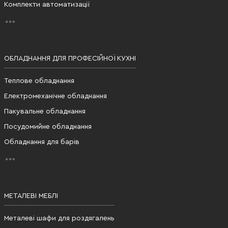
Комплекти автоматизації
ОБЛАДНАННЯ ДЛЯ ПРОФЕСІЙНОЇ КУХНІ
Теплове обладнання
Електромеханічне обладнання
Пакувальне обладнання
Посудомийне обладнання
Обладнання для барів
МЕТАЛЕВІ МЕБЛІ
Металеві шафи для роздягалень