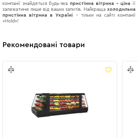
компанії знайдеться будь-яка
пристінна вітрина - ціна
її
залежатиме лише від ваших запитів. Найкраща
холодильна
пристінна вітрина в Україні
– тільки на сайті компанії
«Hold»!
Рекомендовані товари