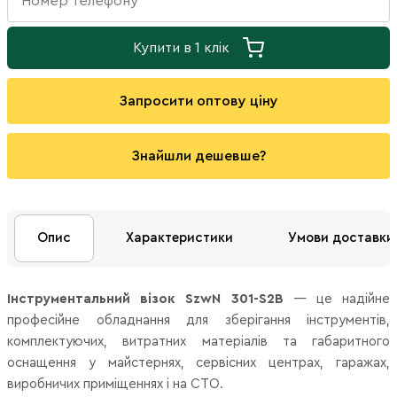
Купити в 1 клік
Запросити оптову ціну
Знайшли дешевше?
Опис
Характеристики
Умови доставки
Інструментальний візок SzwN 301-S2B
— це надійне
професійне обладнання для зберігання інструментів,
комплектуючих, витратних матеріалів та габаритного
оснащення у майстернях, сервісних центрах, гаражах,
виробничих приміщеннях і на СТО.