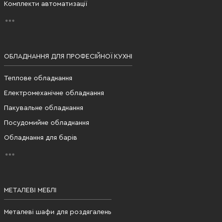
Комплекти автоматизації
ОБЛАДНАННЯ ДЛЯ ПРОФЕСІЙНОЇ КУХНІ
Теплове обладнання
Електромеханічне обладнання
Пакувальне обладнання
Посудомийне обладнання
Обладнання для барів
МЕТАЛЕВІ МЕБЛІ
Металеві шафи для роздягалень