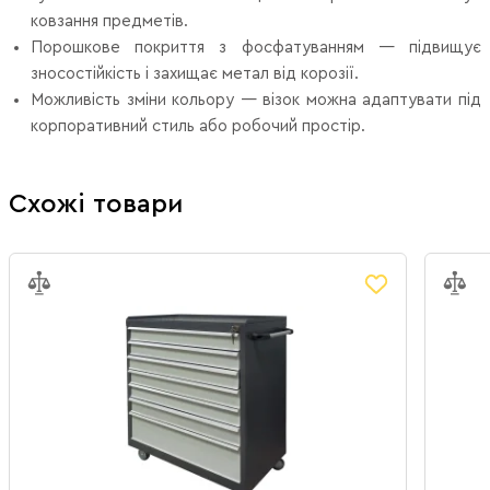
ковзання предметів.
Порошкове покриття з фосфатуванням — підвищує
зносостійкість і захищає метал від корозії.
Можливість зміни кольору — візок можна адаптувати під
корпоративний стиль або робочий простір.
Схожі товари