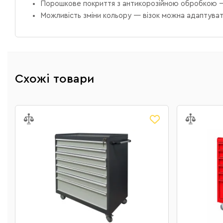
Порошкове покриття з антикорозійною обробкою — п
Можливість зміни кольору — візок можна адаптуват
Схожі товари