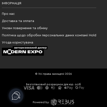
ІНФОРМАЦІЯ
Про нас
Доставка та оплата
Умови повернення та обміну
Політика щодо обробки персональних даних компанії Hold
Угода користувача
© Усі права захищені 2026
Безготівковий розрахунок для юр. осіб
Powered by: