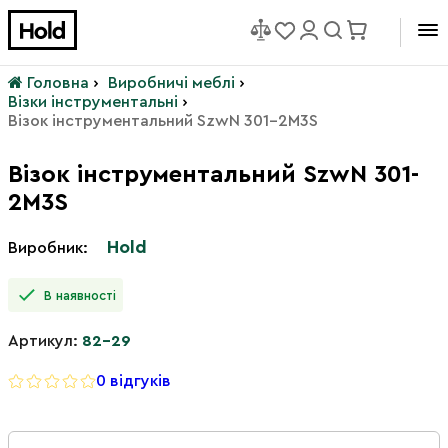
Головна
›
Виробничі меблі
›
Візки інструментальні
›
Візок інструментальний SzwN 301-2M3S
Візок інструментальний SzwN 301-
2M3S
Hold
Виробник:
В наявності
Артикул:
82-29
0 відгуків