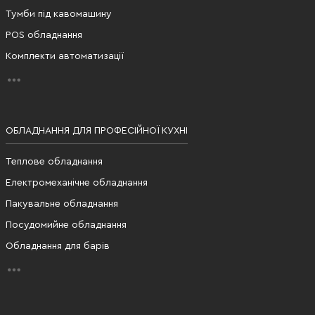
Тумби під кавомашину
POS обладнання
Комплекти автоматизації
ОБЛАДНАННЯ ДЛЯ ПРОФЕСІЙНОЇ КУХНІ
Теплове обладнання
Електромеханічне обладнання
Пакувальне обладнання
Посудомийне обладнання
Обладнання для барів