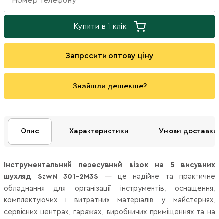
Купити в 1 клік
Запросити оптову ціну
Знайшли дешевше?
Опис
Характеристики
Умови доставки
Інструментальний пересувний візок на 5 висувних
шухляд SzwN 301-2M3S
— це надійне та практичне
обладнання для організації інструментів, оснащення,
комплектуючих і витратних матеріалів у майстернях,
сервісних центрах, гаражах, виробничих приміщеннях та на