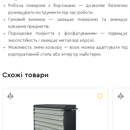
Робоча поверхня з бортиками — дозволяє безпечно
розміщувати інструменти під час роботи.
Гумовий килимок — захищає поверхню та зменшує
ковзання предметів.
Порошкове покриття з фосфатуванням — підвищує
зносостійкість і захищає метал від корозії.
Можливість зміни кольору — візок можна адаптувати під
корпоративний стиль або інтер’єр майстерні.
Схожі товари