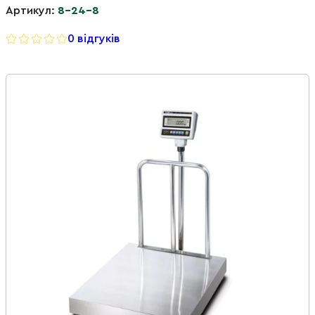
Артикул:
8-24-8
0 відгуків