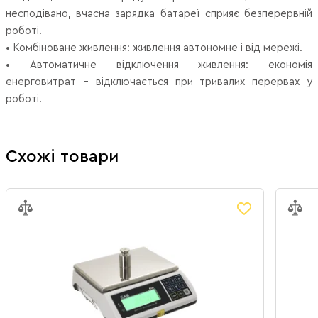
несподівано, вчасна зарядка батареї сприяє безперервній
роботі.
• Комбіноване живлення: живлення автономне і від мережі.
• Автоматичне відключення живлення: економія
енерговитрат - відключається при тривалих перервах у
роботі.
Схожі товари