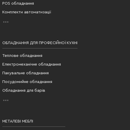
POS обладнання
Комплекти автоматизації
ОБЛАДНАННЯ ДЛЯ ПРОФЕСІЙНОЇ КУХНІ
Теплове обладнання
Електромеханічне обладнання
Пакувальне обладнання
Посудомийне обладнання
Обладнання для барів
МЕТАЛЕВІ МЕБЛІ