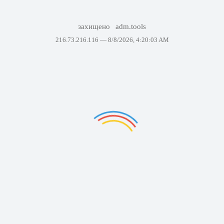
захищено
adm.tools
216.73.216.116 —
8/8/2026, 4:20:03 AM