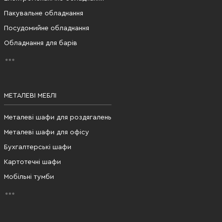
Пакувальне обладнання
Посудомийне обладнання
Обладнання для барів
МЕТАЛЕВІ МЕБЛІ
Металеві шафи для роздягалень
Металеві шафи для офісу
Бухгалтерські шафи
Картотечні шафи
Мобільні тумби