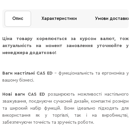
Опис
Характеристики
Умови доставки
Ціна товару корелюється за курсом валют, тож
актуальність на момент замовлення уточнюйте у
менеджера додатково!
Ваги настільні CAS ED
– функціональність та ергономіка у
вашому бізнесі.
Нові ваги CAS ED
розширюють можливості настільного
зважування, поєднуючи сучасний дизайн, компактні розміри
та широкий набір функцій. Вони ідеально підходять для
використання як у торгівлі, так і на виробництві,
забезпечуючи точність та зручність роботи.