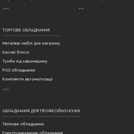
ТОРГОВЕ ОБЛАДНАННЯ
Металеві меблі для магазину
Касові бокси
Тумби під кавомашину
POS обладнання
Комплекти автоматизації
ОБЛАДНАННЯ ДЛЯ ПРОФЕСІЙНОЇ КУХНІ
Теплове обладнання
Електромеханічне обладнання