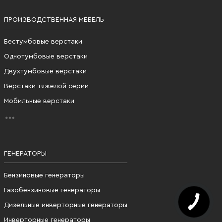
ПРОИЗВОДСТВЕННАЯ МЕБЕЛЬ
Бестумбовые верстаки
Однотумбовые верстаки
Двухтумбовые верстаки
Верстаки тяжелой серии
Мобильные верстаки
ГЕНЕРАТОРЫ
Бензиновые генераторы
Газобензиновые генераторы
Дизельные инверторные генераторы
Инверторные генераторы