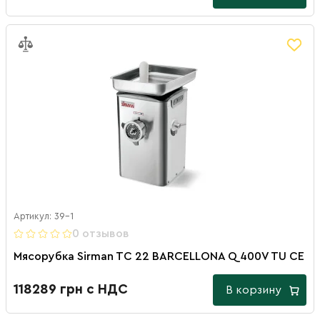
Артикул: 39-1
0 отзывов
Мясорубка Sirman TC 22 BARCELLONA Q 400V TU CE
118289 грн с НДС
В корзину