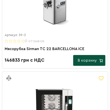
Артикул: 39-3
0 отзывов
Мясорубка Sirman TC 22 BARCELLONA ICE
146833 грн с НДС
В корзину