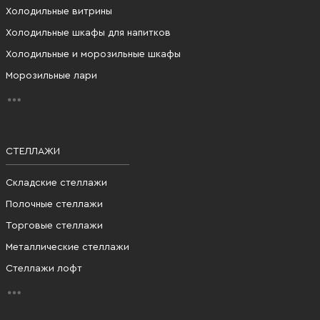
Холодильные витрины
Холодильные шкафы для напитков
Холодильные и морозильные шкафы
Морозильные лари
СТЕЛЛАЖИ
Складские стеллажи
Полочные стеллажи
Торговые стеллажи
Металлические стеллажи
Стеллажи лофт