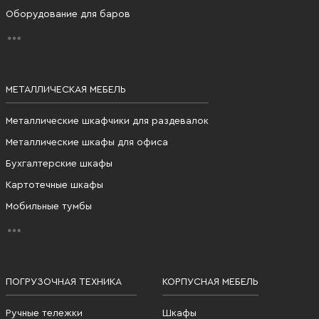
Оборудование для баров
МЕТАЛЛИЧЕСКАЯ МЕБЕЛЬ
Металлические шкафчики для раздевалок
Металлические шкафы для офиса
Бухгалтерские шкафы
Картотечные шкафы
Мобильные тумбы
ПОГРУЗОЧНАЯ ТЕХНИКА
КОРПУСНАЯ МЕБЕЛЬ
Ручные тележки
Шкафы