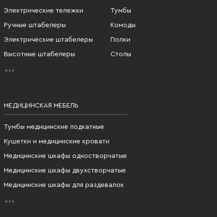
Электрические тележки
Тумбы
Ручные штабелеры
Комоды
Электрические штабелеры
Полки
Высотные штабелеры
Столы
МЕДИЦИНСКАЯ МЕБЕЛЬ
Тумбы медицинские подкатные
Кушетки и медицинские кровати
Медицинские шкафы одностворчатые
Медицинские шкафы двухстворчатые
Медицинские шкафы для раздевалок