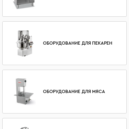
ОБОРУДОВАНИЕ ДЛЯ ПЕКАРЕН
ОБОРУДОВАНИЕ ДЛЯ МЯСА