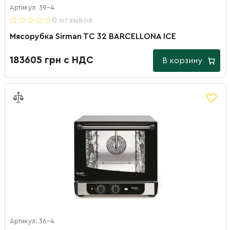
Артикул: 39-4
0 отзывов
Мясорубка Sirman TC 32 BARCELLONA ICE
183605 грн с НДС
В корзину
Артикул: 36-4