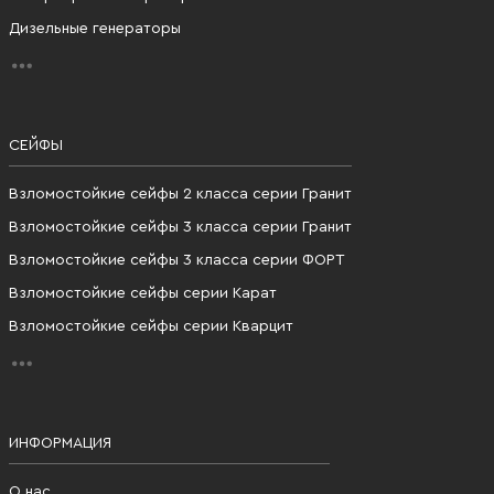
Дизельные генераторы
СЕЙФЫ
Взломостойкие сейфы 2 класса серии Гранит
Взломостойкие сейфы 3 класса серии Гранит
Взломостойкие сейфы 3 класса серии ФОРТ
Взломостойкие сейфы серии Карат
Взломостойкие сейфы серии Кварцит
ИНФОРМАЦИЯ
О нас