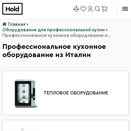
Главная
›
Оборудование для профессиональной кухни
›
Профессиональное кухонное оборудование и..
Профессиональное кухонное
оборудование из Италии
ТЕПЛОВОЕ ОБОРУДОВАНИЕ