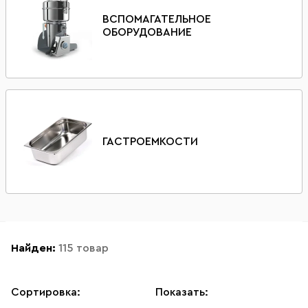
ВСПОМАГАТЕЛЬНОЕ
ОБОРУДОВАНИЕ
ГАСТРОЕМКОСТИ
Найден:
115 товар
Сортировка:
Показать: