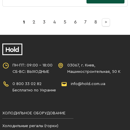
1
2
3
4
5
6
7
8
>
ПН-ПТ: 09:00 - 18:00
03067, г. Киев,
СБ-ВС: ВЫХОДНЫЕ
Машиностроительная, 50 К
0 800 33 02 82
info@hold.com.ua
Бесплатно по Украине
ХОЛОДИЛЬНОЕ ОБОРУДОВАНИЕ
Холодильные регалы (горки)