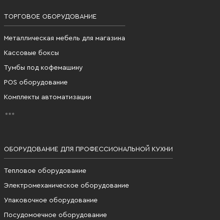
ТОРГОВОЕ ОБОРУДОВАНИЕ
Металлическая мебель для магазина
Кассовые боксы
Тумбы под кофемашину
POS оборудование
Комплекты автоматизации
ОБОРУДОВАНИЕ ДЛЯ ПРОФЕССИОНАЛЬНОЙ КУХНИ
Тепловое оборудование
Электромеханическое оборудование
Упаковочное оборудование
Посудомоечное оборудование