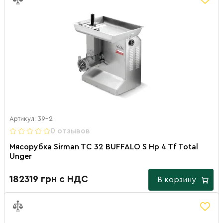
Артикул: 39-2
0 отзывов
Мясорубка Sirman TC 32 BUFFALO S Hp 4 Tf Total
Unger
182319 грн с НДС
В корзину