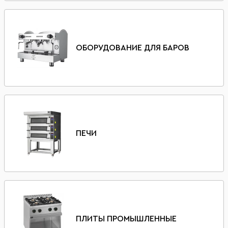
ОБОРУДОВАНИЕ ДЛЯ БАРОВ
ПЕЧИ
ПЛИТЫ ПРОМЫШЛЕННЫЕ