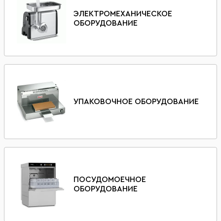
ЭЛЕКТРОМЕХАНИЧЕСКОЕ
ОБОРУДОВАНИЕ
УПАКОВОЧНОЕ ОБОРУДОВАНИЕ
ПОСУДОМОЕЧНОЕ
ОБОРУДОВАНИЕ