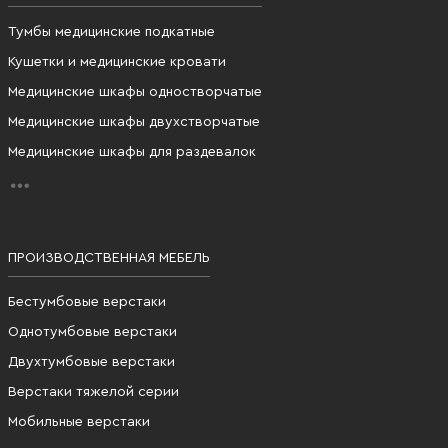
Тумбы медицинские подкатные
Кушетки и медицинские кровати
Медицинские шкафы одностворчатые
Медицинские шкафы двухстворчатые
Медицинские шкафы для раздевалок
ПРОИЗВОДСТВЕННАЯ МЕБЕЛЬ
Бестумбовые верстаки
Однотумбовые верстаки
Двухтумбовые верстаки
Верстаки тяжелой серии
Мобильные верстаки