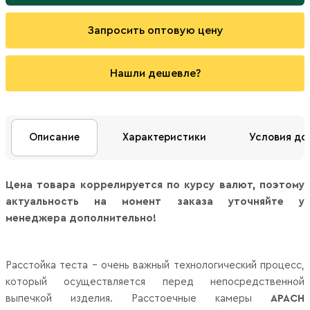
Запросить оптовую цену
Нашли дешевле?
Описание
Характеристики
Условия до
Цена товара коррелируется по курсу валют, поэтому
актуальность на момент заказа уточняйте у
менеджера дополнительно!
Расстойка теста – очень важный технологический процесс,
который осуществляется перед непосредственной
выпечкой изделия. Расстоечные камеры
APACH