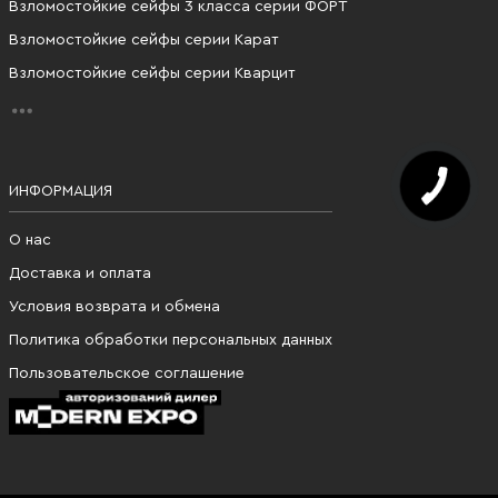
Взломостойкие сейфы 3 класса серии ФОРТ
Взломостойкие сейфы серии Карат
Взломостойкие сейфы серии Кварцит
ИНФОРМАЦИЯ
О нас
Доставка и оплата
Условия возврата и обмена
Политика обработки персональных данных
Пользовательское соглашение