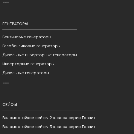
ГЕНЕРАТОРЫ
Бензиновые генераторы
Газобензиновые генераторы
Дизельные инверторные генераторы
Инверторные генераторы
Дизельные генераторы
СЕЙФЫ
Взломостойкие сейфы 2 класса серии Гранит
Взломостойкие сейфы 3 класса серии Гранит