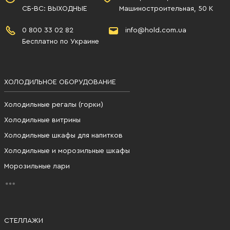
СБ-ВС: ВЫХОДНЫЕ
Машиностроительная, 50 К
0 800 33 02 82
info@hold.com.ua
Бесплатно по Украине
ХОЛОДИЛЬНОЕ ОБОРУДОВАНИЕ
Холодильные регалы (горки)
Холодильные витрины
Холодильные шкафы для напитков
Холодильные и морозильные шкафы
Морозильные лари
СТЕЛЛАЖИ