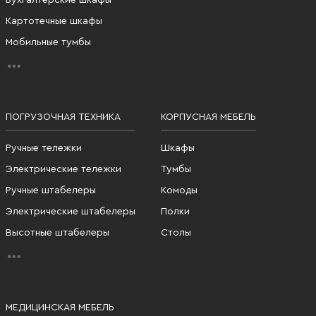
Бухгалтерские шкафы
Картотечные шкафы
Мобильные тумбы
ПОГРУЗОЧНАЯ ТЕХНИКА
КОРПУСНАЯ МЕБЕЛЬ
Ручные тележки
Шкафы
Электрические тележки
Тумбы
Ручные штабелеры
Комоды
Электрические штабелеры
Полки
Высотные штабелеры
Столы
МЕДИЦИНСКАЯ МЕБЕЛЬ