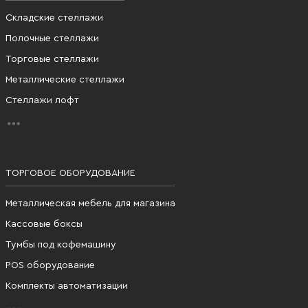
Складские стеллажи
Полочные стеллажи
Торговые стеллажи
Металлические стеллажи
Стеллажи лофт
ТОРГОВОЕ ОБОРУДОВАНИЕ
Металлическая мебель для магазина
Кассовые боксы
Тумбы под кофемашину
POS оборудование
Комплекты автоматизации