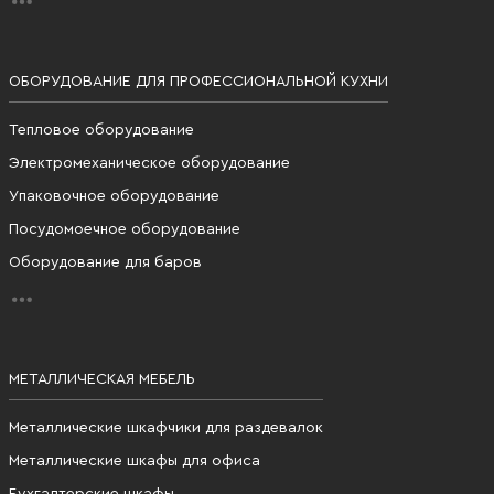
ОБОРУДОВАНИЕ ДЛЯ ПРОФЕССИОНАЛЬНОЙ КУХНИ
Тепловое оборудование
Электромеханическое оборудование
Упаковочное оборудование
Посудомоечное оборудование
Оборудование для баров
МЕТАЛЛИЧЕСКАЯ МЕБЕЛЬ
Металлические шкафчики для раздевалок
Металлические шкафы для офиса