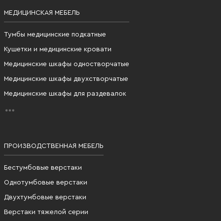
МЕДИЦИНСКАЯ МЕБЕЛЬ
Тумбы медицинские подкатные
Кушетки и медицинские кровати
Медицинские шкафы одностворчатые
Медицинские шкафы двухстворчатые
Медицинские шкафы для раздевалок
ПРОИЗВОДСТВЕННАЯ МЕБЕЛЬ
Бестумбовые верстаки
Однотумбовые верстаки
Двухтумбовые верстаки
Верстаки тяжелой серии