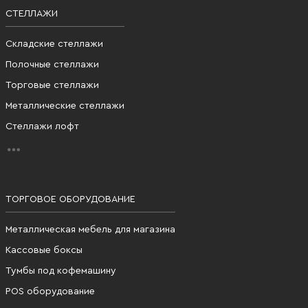
СТЕЛЛАЖИ
Складские стеллажи
Полочные стеллажи
Торговые стеллажи
Металлические стеллажи
Стеллажи лофт
ТОРГОВОЕ ОБОРУДОВАНИЕ
Металлическая мебель для магазина
Кассовые боксы
Тумбы под кофемашину
POS оборудование