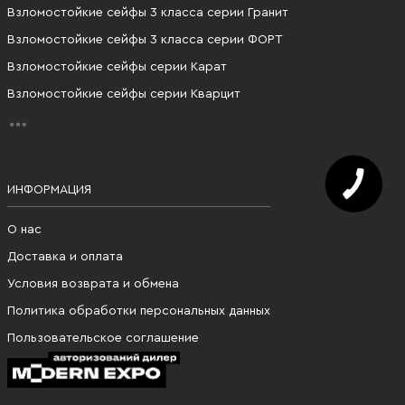
Взломостойкие сейфы 3 класса серии Гранит
Взломостойкие сейфы 3 класса серии ФОРТ
Взломостойкие сейфы серии Карат
Взломостойкие сейфы серии Кварцит
ИНФОРМАЦИЯ
О нас
Доставка и оплата
Условия возврата и обмена
Политика обработки персональных данных
Пользовательское соглашение