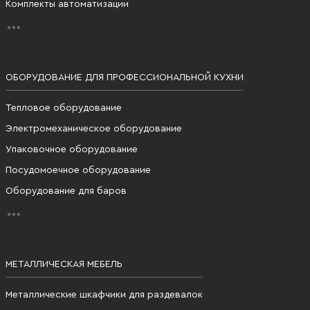
Комплекты автоматизации
ОБОРУДОВАНИЕ ДЛЯ ПРОФЕССИОНАЛЬНОЙ КУХНИ
Тепловое оборудование
Электромеханическое оборудование
Упаковочное оборудование
Посудомоечное оборудование
Оборудование для баров
МЕТАЛЛИЧЕСКАЯ МЕБЕЛЬ
Металлические шкафчики для раздевалок