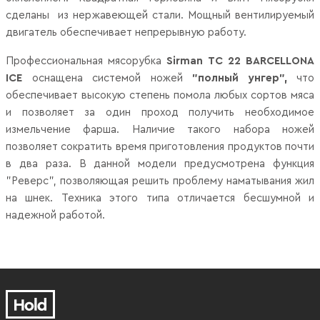
сделаны из нержавеющей стали. Мощный вентилируемый
двигатель обеспечивает непрерывную работу.
Профессиональная мясорубка
Sirman TC 22 BARCELLONA
ICE
оснащена системой ножей
"полный унгер",
что
обеспечивает высокую степень помола любых сортов мяса
и позволяет за один проход получить необходимое
измельчение фарша. Наличие такого набора ножей
позволяет сократить время приготовления продуктов почти
в два раза. В данной модели предусмотрена функция
"Реверс", позволяющая решить проблему наматывания жил
на шнек. Техника этого типа отличается бесшумной и
надежной работой.