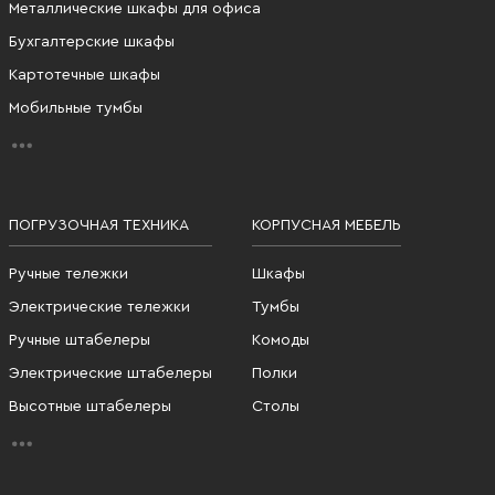
Металлические шкафы для офиса
Бухгалтерские шкафы
Картотечные шкафы
Мобильные тумбы
ПОГРУЗОЧНАЯ ТЕХНИКА
КОРПУСНАЯ МЕБЕЛЬ
Ручные тележки
Шкафы
Электрические тележки
Тумбы
Ручные штабелеры
Комоды
Электрические штабелеры
Полки
Высотные штабелеры
Столы