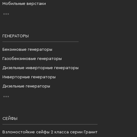
Мобильные верстаки
ГЕНЕРАТОРЫ
Бензиновые генераторы
Газобензиновые генераторы
Дизельные инверторные генераторы
Инверторные генераторы
Дизельные генераторы
СЕЙФЫ
Взломостойкие сейфы 2 класса серии Гранит