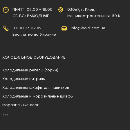
ПН-ПТ: 09:00 - 18:00
03067, г. Киев,
СБ-ВС: ВЫХОДНЫЕ
Машиностроительная, 50 К
0 800 33 02 82
info@hold.com.ua
Бесплатно по Украине
ХОЛОДИЛЬНОЕ ОБОРУДОВАНИЕ
Холодильные регалы (горки)
Холодильные витрины
Холодильные шкафы для напитков
Холодильные и морозильные шкафы
Морозильные лари