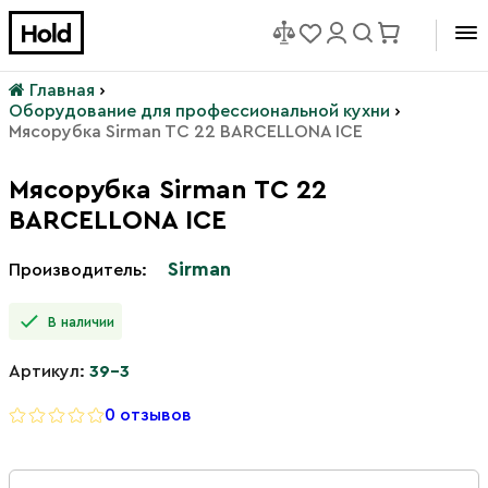
Главная
›
Оборудование для профессиональной кухни
›
Мясорубка Sirman TC 22 BARCELLONA ICE
Мясорубка Sirman TC 22
BARCELLONA ICE
Sirman
Производитель:
В наличии
Артикул:
39-3
0 отзывов