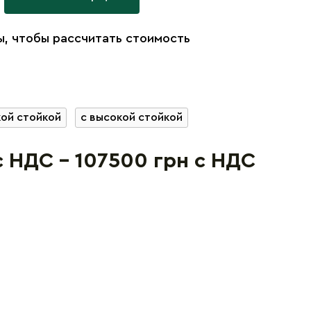
, чтобы рассчитать стоимость
кой стойкой
с высокой стойкой
с НДС - 107500 грн с НДС