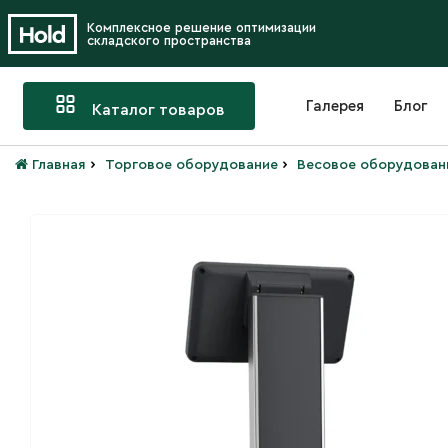
Комплексное решение оптимизации
складского пространства
Галерея
Блог
Каталог товаров
›
›
Главная
Торговое оборудование
Весовое оборудован