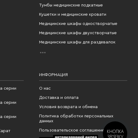
Тумбы медицинские подкатные
Кушетки и медицинские кровати
Медицинские шкафы одностворчатые
Медицинские шкафы двухстворчатые
Медицинские шкафы для раздевалок
ИНФОРМАЦИЯ
а серии
О нас
Доставка и оплата
а серии
Условия возврата и обмена
Политика обработки персональных
а серии
данных
Пользовательское соглашение
КНОПКА
Карат
ЗВ'ЯЗКУ