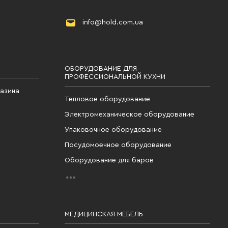
info@hold.com.ua
ОБОРУДОВАНИЕ ДЛЯ
ПРОФЕССИОНАЛЬНОЙ КУХНИ
газина
Тепловое оборудование
Электромеханическое оборудование
Упаковочное оборудование
Посудомоечное оборудование
Оборудование для баров
МЕДИЦИНСКАЯ МЕБЕЛЬ