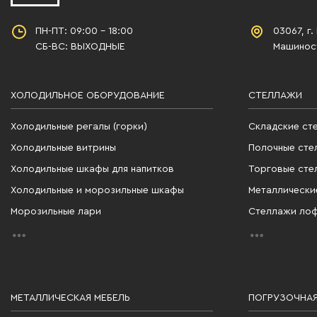
ПН-ПТ: 09:00 - 18:00
03067, г.
СБ-ВС: ВЫХОДНЫЕ
Машиност
ХОЛОДИЛЬНОЕ ОБОРУДОВАНИЕ
СТЕЛЛАЖИ
Холодильные регалы (горки)
Складские ст
Холодильные витрины
Полочные сте
Холодильные шкафы для напитков
Торговые сте
Холодильные и морозильные шкафы
Металлически
Морозильные лари
Стеллажи ло
МЕТАЛЛИЧЕСКАЯ МЕБЕЛЬ
ПОГРУЗОЧНАЯ