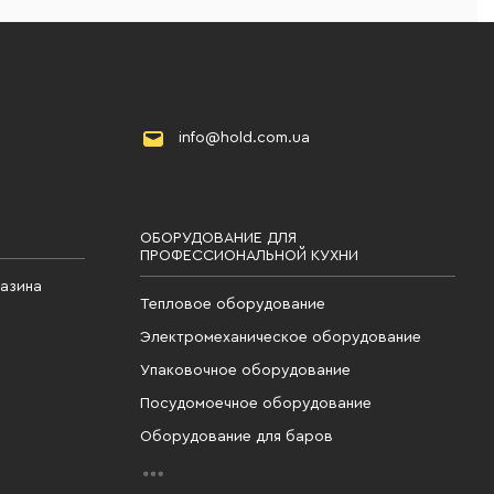
info@hold.com.ua
ОБОРУДОВАНИЕ ДЛЯ
ПРОФЕССИОНАЛЬНОЙ КУХНИ
газина
Тепловое оборудование
Электромеханическое оборудование
Упаковочное оборудование
Посудомоечное оборудование
Оборудование для баров