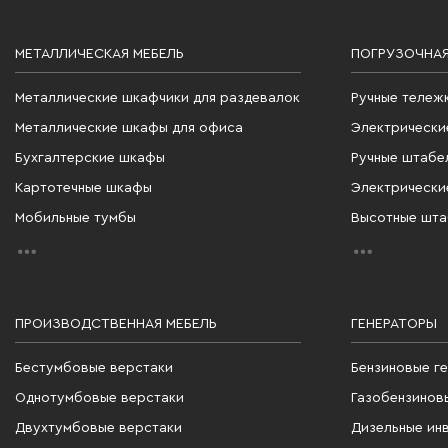
МЕТАЛЛИЧЕСКАЯ МЕБЕЛЬ
ПОГРУЗОЧНАЯ
Металлические шкафчики для раздевалок
Ручные тележ
Металлические шкафы для офиса
Электрически
Бухгалтерские шкафы
Ручные штабе
Картотечные шкафы
Электрически
Мобильные тумбы
Высотные шт
ПРОИЗВОДСТВЕННАЯ МЕБЕЛЬ
ГЕНЕРАТОРЫ
Бестумбовые верстаки
Бензиновые г
Однотумбовые верстаки
Газобензинов
Двухтумбовые верстаки
Дизельные ин