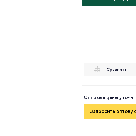
Сравнить
Оптовые цены уточня
Запросить оптову