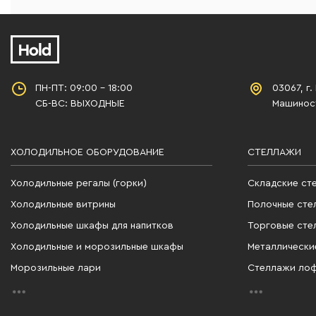
ПН-ПТ: 09:00 - 18:00
03067, г.
СБ-ВС: ВЫХОДНЫЕ
Машиност
ХОЛОДИЛЬНОЕ ОБОРУДОВАНИЕ
СТЕЛЛАЖИ
Холодильные регалы (горки)
Складские ст
Холодильные витрины
Полочные сте
Холодильные шкафы для напитков
Торговые сте
Холодильные и морозильные шкафы
Металлически
Морозильные лари
Стеллажи ло