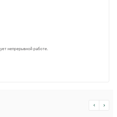
вует непрерывной работе.