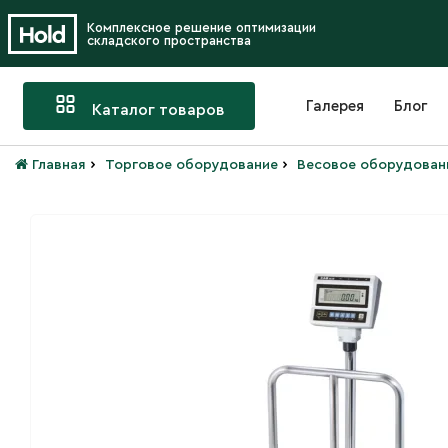
Комплексное решение оптимизации
складского пространства
Галерея
Блог
Каталог товаров
›
›
Главная
Торговое оборудование
Весовое оборудован