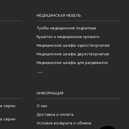
МЕДИЦИНСКАЯ МЕБЕЛЬ
Тумбы медицинские подкатные
Кушетки и медицинские кровати
Медицинские шкафы одностворчатые
Медицинские шкафы двухстворчатые
Медицинские шкафы для раздевалок
ИНФОРМАЦИЯ
а серии
О нас
Доставка и оплата
а серии
Условия возврата и обмена