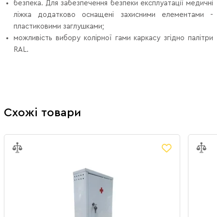
безпека. Для забезпечення безпеки експлуатації медичні
ліжка додатково оснащені захисними елементами -
пластиковими заглушками;
можливість вибору колірної гами каркасу згідно палітри
RAL.
Схожі товари