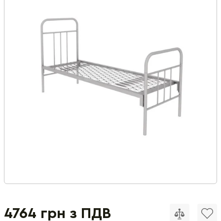
4764 грн з ПДВ