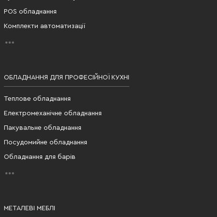
POS обладнання
Комплекти автоматизації
ОБЛАДНАННЯ ДЛЯ ПРОФЕСІЙНОЇ КУХНІ
Теплове обладнання
Електромеханічне обладнання
Пакувальне обладнання
Посудомийне обладнання
Обладнання для барів
МЕТАЛЕВІ МЕБЛІ