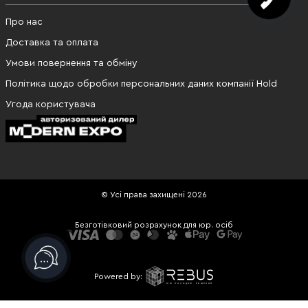
Про нас
Доставка та оплата
Умови повернення та обміну
Політика щодо обробки персональних даних компанії Hold
Угода користувача
© Усі права захищені 2026
Безготівковий розрахунок для юр. осіб
Powered by: