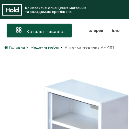
Комплексне оснащення магазинів
та складських приміщень
Галерея
Блог
Каталог товарів
›
›
Головна
Медичні меблі
Аптечка медична АМ-101