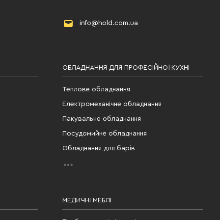
info@hold.com.ua
ОБЛАДНАННЯ ДЛЯ ПРОФЕСІЙНОЇ КУХНІ
Теплове обладнання
Електромеханічне обладнання
Пакувальне обладнання
Посудомийне обладнання
Обладнання для барів
МЕДИЧНІ МЕБЛІ