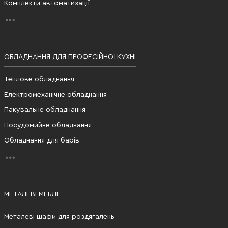
Комплекти автоматизації
ОБЛАДНАННЯ ДЛЯ ПРОФЕСІЙНОЇ КУХНІ
Теплове обладнання
Електромеханічне обладнання
Пакувальне обладнання
Посудомийне обладнання
Обладнання для барів
МЕТАЛЕВІ МЕБЛІ
Металеві шафи для роздягалень