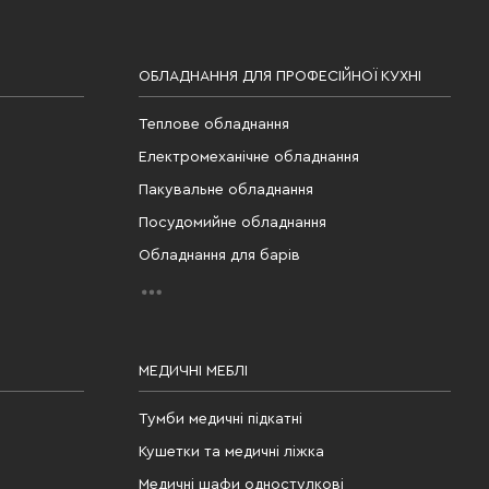
ОБЛАДНАННЯ ДЛЯ ПРОФЕСІЙНОЇ КУХНІ
Теплове обладнання
Електромеханічне обладнання
Пакувальне обладнання
Посудомийне обладнання
Обладнання для барів
МЕДИЧНІ МЕБЛІ
Тумби медичні підкатні
Кушетки та медичні ліжка
Медичні шафи одностулкові