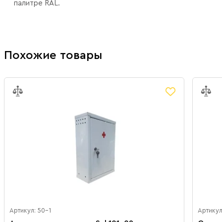
палитре RAL.
Похожие товары
Артикул: 50-1
Артикул