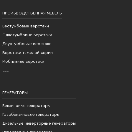
ПРОИЗВОДСТВЕННАЯ МЕБЕЛЬ
Бестумбовые верстаки
Однотумбовые верстаки
Двухтумбовые верстаки
Верстаки тяжелой серии
Мобильные верстаки
ГЕНЕРАТОРЫ
Бензиновые генераторы
Газобензиновые генераторы
Дизельные инверторные генераторы