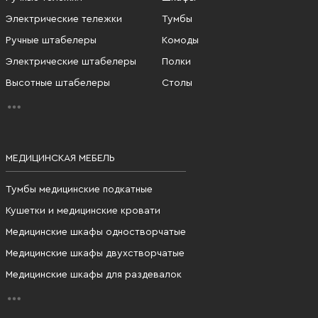
Электрические тележки
Тумбы
Ручные штабелеры
Комоды
Электрические штабелеры
Полки
Высотные штабелеры
Столы
МЕДИЦИНСКАЯ МЕБЕЛЬ
Тумбы медицинские подкатные
Кушетки и медицинские кровати
Медицинские шкафы одностворчатые
Медицинские шкафы двухстворчатые
Медицинские шкафы для раздевалок