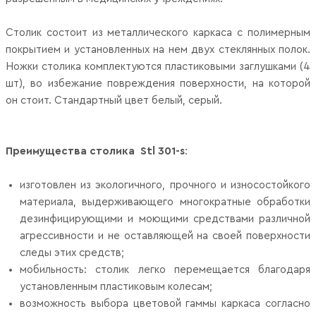
Столик состоит из металлического каркаса с полимерным
покрытием и установленных на нем двух стеклянных полок.
Ножки столика комплектуются пластиковыми заглушками (4
шт), во избежание повреждения поверхности, на которой
он стоит. Стандартный цвет белый, серый.
Преимущества столика
Stl 301-s
:
изготовлен из экологичного, прочного и износостойкого
материала, выдерживающего многократные обработки
дезинфицирующими и моющими средствами различной
агрессивности и не оставляющей на своей поверхности
следы этих средств;
мобильность: столик легко перемещается благодаря
установленным пластиковым колесам;
возможность выбора цветовой гаммы каркаса согласно