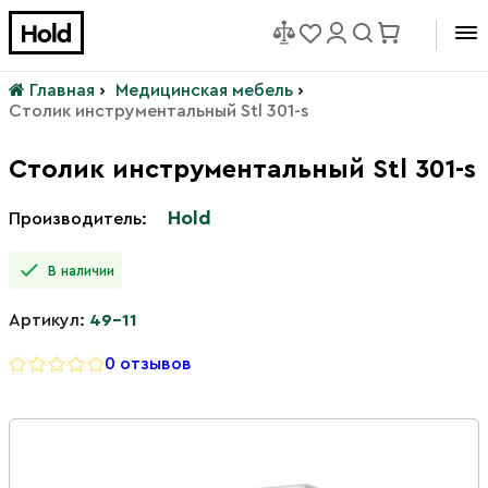
Главная
›
Медицинская мебель
›
Столик инструментальный Stl 301-s
Столик инструментальный Stl 301-s
Hold
Производитель:
В наличии
Артикул:
49-11
0 отзывов