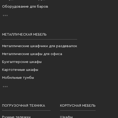
Оборудование для баров
МЕТАЛЛИЧЕСКАЯ МЕБЕЛЬ
Металлические шкафчики для раздевалок
Металлические шкафы для офиса
Бухгалтерские шкафы
Картотечные шкафы
Мобильные тумбы
ПОГРУЗОЧНАЯ ТЕХНИКА
КОРПУСНАЯ МЕБЕЛЬ
Ручные тележки
Шкафы