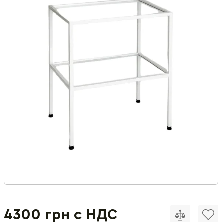
4300 грн с НДС