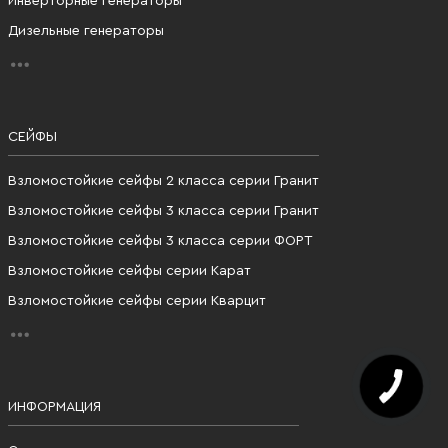
Инверторные генераторы
Дизельные генераторы
СЕЙФЫ
Взломостойкие сейфы 2 класса серии Гранит
Взломостойкие сейфы 3 класса серии Гранит
Взломостойкие сейфы 3 класса серии ФОРТ
Взломостойкие сейфы серии Карат
Взломостойкие сейфы серии Кварцит
ИНФОРМАЦИЯ