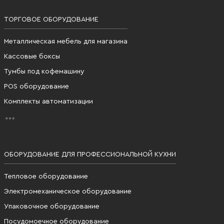
ТОРГОВОЕ ОБОРУДОВАНИЕ
Металлическая мебель для магазина
Кассовые боксы
Тумбы под кофемашину
POS оборудование
Комплекты автоматизации
ОБОРУДОВАНИЕ ДЛЯ ПРОФЕССИОНАЛЬНОЙ КУХНИ
Тепловое оборудование
Электромеханическое оборудование
Упаковочное оборудование
Посудомоечное оборудование