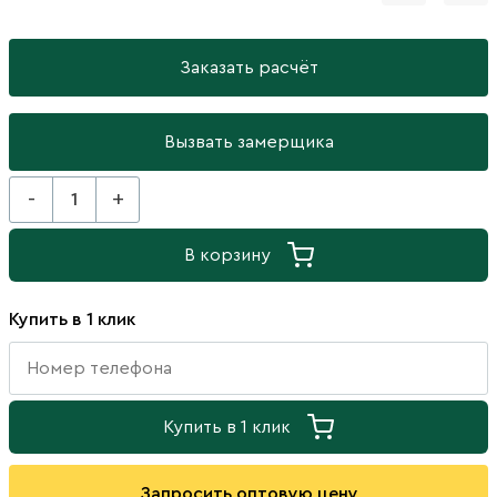
Заказать расчёт
Вызвать замерщика
-
+
В корзину
Купить в 1 клик
Купить в 1 клик
Запросить оптовую цену