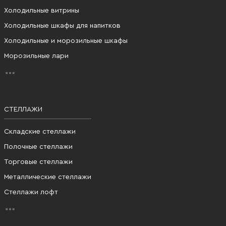
Холодильные витрины
Холодильные шкафы для напитков
Холодильные и морозильные шкафы
Морозильные лари
СТЕЛЛАЖИ
Складские стеллажи
Полочные стеллажи
Торговые стеллажи
Металлические стеллажи
Стеллажи лофт