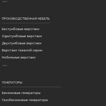
ПРОИЗВОДСТВЕННАЯ МЕБЕЛЬ
Бестумбовые верстаки
Однотумбовые верстаки
Двухтумбовые верстаки
Верстаки тяжелой серии
Мобильные верстаки
ГЕНЕРАТОРЫ
Бензиновые генераторы
Газобензиновые генераторы