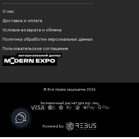
О нас
Доставка и оплата
Условия возврата и обмена
Политика обработки персональных данных
Пользовательское соглашение
© Все права защищены 2026
Безналичный расчет для юр. лиц
Powered by: