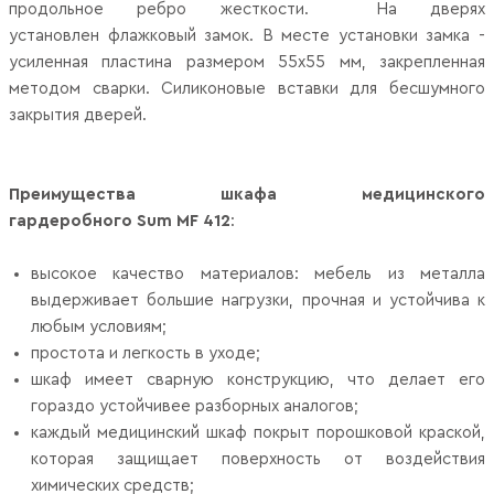
продольное ребро жесткости. На дверях
установлен флажковый замок. В месте установки замка -
усиленная пластина размером 55х55 мм, закрепленная
методом сварки. Силиконовые вставки для бесшумного
закрытия дверей.
Преимущества шкафа медицинского
гардеробного Sum MF 412
:
высокое качество материалов: мебель из металла
выдерживает большие нагрузки, прочная и устойчива к
любым условиям;
простота и легкость в уходе;
шкаф имеет сварную конструкцию, что делает его
гораздо устойчивее разборных аналогов;
каждый медицинский шкаф покрыт порошковой краской,
которая защищает поверхность от воздействия
химических средств;