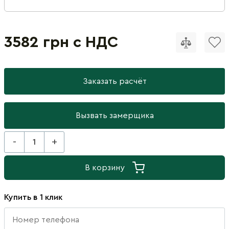
3582 грн с НДС
Заказать расчёт
Вызвать замерщика
-
+
В корзину
Купить в 1 клик