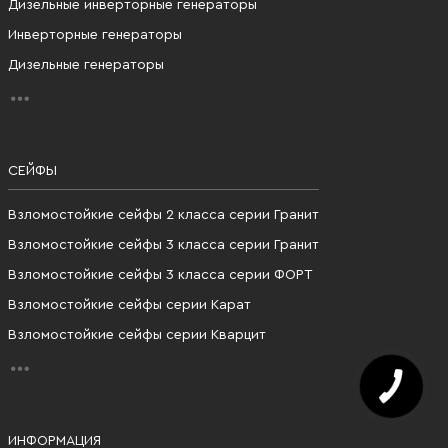
Дизельные инверторные генераторы
Инверторные генераторы
Дизельные генераторы
СЕЙФЫ
Взломостойкие сейфы 2 класса серии Гранит
Взломостойкие сейфы 3 класса серии Гранит
Взломостойкие сейфы 3 класса серии ФОРТ
Взломостойкие сейфы серии Карат
Взломостойкие сейфы серии Кварцит
ИНФОРМАЦИЯ