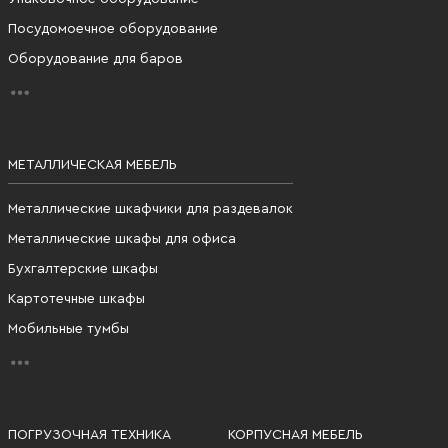
Посудомоечное оборудование
Оборудование для баров
МЕТАЛЛИЧЕСКАЯ МЕБЕЛЬ
Металлические шкафчики для раздевалок
Металлические шкафы для офиса
Бухгалтерские шкафы
Картотечные шкафы
Мобильные тумбы
ПОГРУЗОЧНАЯ ТЕХНИКА
КОРПУСНАЯ МЕБЕЛЬ