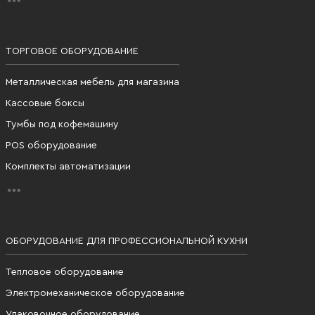
ТОРГОВОЕ ОБОРУДОВАНИЕ
Металлическая мебель для магазина
Кассовые боксы
Тумбы под кофемашину
POS оборудование
Комплекты автоматизации
ОБОРУДОВАНИЕ ДЛЯ ПРОФЕССИОНАЛЬНОЙ КУХНИ
Тепловое оборудование
Электромеханическое оборудование
Упаковочное оборудование