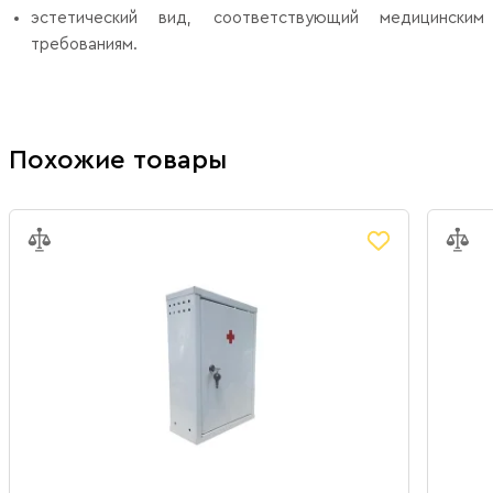
эстетический вид, соответствующий медицинским
требованиям.
Похожие товары