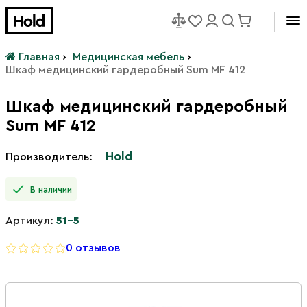
Главная
›
Медицинская мебель
›
Шкаф медицинский гардеробный Sum MF 412
Шкаф медицинский гардеробный
Sum MF 412
Hold
Производитель:
В наличии
Артикул:
51-5
0 отзывов