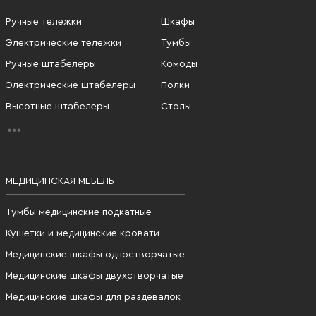
Ручные тележки
Шкафы
Электрические тележки
Тумбы
Ручные штабелеры
Комоды
Электрические штабелеры
Полки
Высотные штабелеры
Столы
МЕДИЦИНСКАЯ МЕБЕЛЬ
Тумбы медицинские подкатные
Кушетки и медицинские кровати
Медицинские шкафы одностворчатые
Медицинские шкафы двухстворчатые
Медицинские шкафы для раздевалок