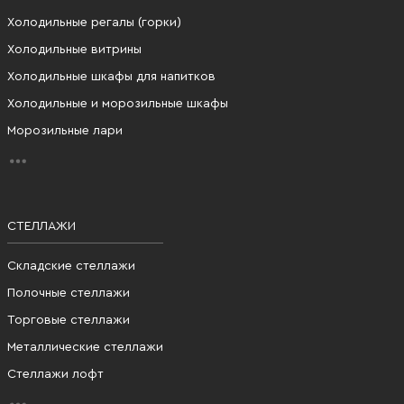
Холодильные регалы (горки)
Холодильные витрины
Холодильные шкафы для напитков
Холодильные и морозильные шкафы
Морозильные лари
СТЕЛЛАЖИ
Складские стеллажи
Полочные стеллажи
Торговые стеллажи
Металлические стеллажи
Стеллажи лофт