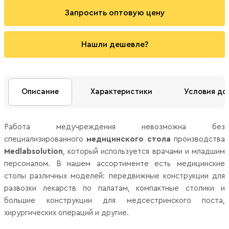
Запросить оптовую цену
Нашли дешевле?
Описание
Характеристики
Условия до
Работа медучреждения невозможна без
специализированного
медицинского стола
производства
Medlabsolution
, который используется врачами и младшим
персоналом. В нашем ассортименте есть медицинские
столы различных моделей: передвижные конструкции для
развозки лекарств по палатам, компактные столики и
большие конструкции для медсестринского поста,
хирургических операций и другие.