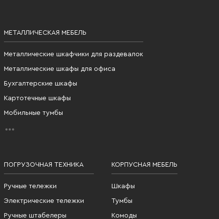
МЕТАЛЛИЧЕСКАЯ МЕБЕЛЬ
Металлические шкафчики для раздевалок
Металлические шкафы для офиса
Бухгалтерские шкафы
Картотечные шкафы
Мобильные тумбы
ПОГРУЗОЧНАЯ ТЕХНИКА
КОРПУСНАЯ МЕБЕЛЬ
Ручные тележки
Шкафы
Электрические тележки
Тумбы
Ручные штабелеры
Комоды