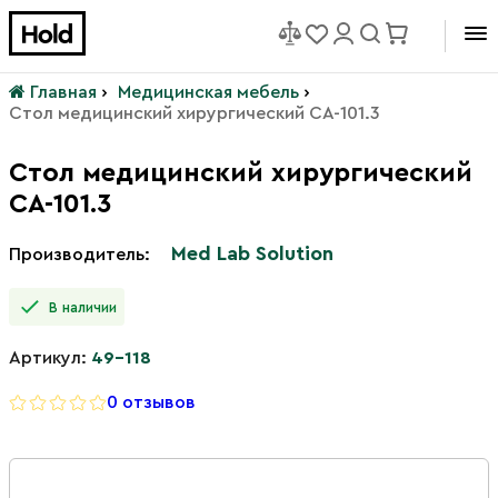
Главная
›
Медицинская мебель
›
Стол медицинский хирургический СА-101.3
Стол медицинский хирургический
СА-101.3
Med Lab Solution
Производитель:
В наличии
Артикул:
49-118
0 отзывов