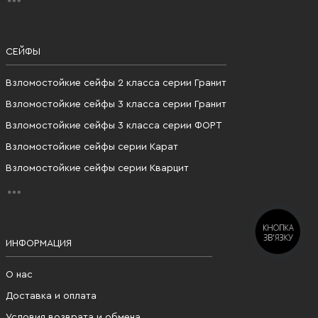
СЕЙФЫ
Взломостойкие сейфы 2 класса серии Гранит
Взломостойкие сейфы 3 класса серии Гранит
Взломостойкие сейфы 3 класса серии ФОРТ
Взломостойкие сейфы серии Карат
Взломостойкие сейфы серии Кварцит
КНОПКА
ЗВ'ЯЗКУ
ИНФОРМАЦИЯ
О нас
Доставка и оплата
Условия возврата и обмена