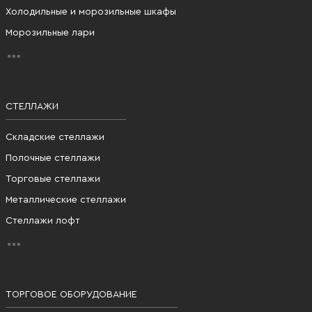
Холодильные и морозильные шкафы
Морозильные лари
СТЕЛЛАЖИ
Складские стеллажи
Полочные стеллажи
Торговые стеллажи
Металлические стеллажи
Стеллажи лофт
ТОРГОВОЕ ОБОРУДОВАНИЕ