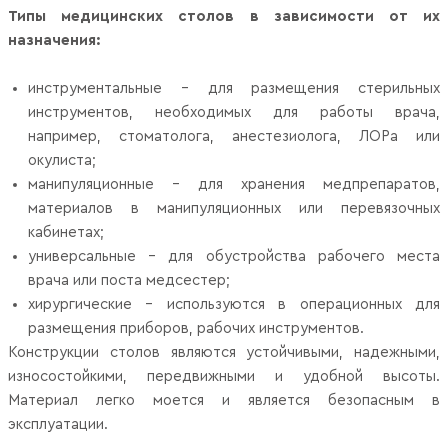
Типы медицинских столов в зависимости от их
назначения:
инструментальные - для размещения стерильных
инструментов, необходимых для работы врача,
например, стоматолога, анестезиолога, ЛОРа или
окулиста;
манипуляционные - для хранения медпрепаратов,
материалов в манипуляционных или перевязочных
кабинетах;
универсальные - для обустройства рабочего места
врача или поста медсестер;
хирургические - используются в операционных для
размещения приборов, рабочих инструментов.
Конструкции столов являются устойчивыми, надежными,
износостойкими, передвижными и удобной высоты.
Материал легко моется и является безопасным в
эксплуатации.