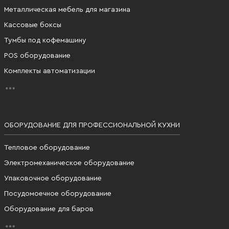
Металлическая мебель для магазина
Кассовые боксы
Тумбы под кофемашину
POS оборудование
Комплекты автоматизации
ОБОРУДОВАНИЕ ДЛЯ ПРОФЕССИОНАЛЬНОЙ КУХНИ
Тепловое оборудование
Электромеханическое оборудование
Упаковочное оборудование
Посудомоечное оборудование
Оборудование для баров