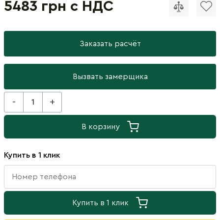
5483 грн с НДС
Заказать расчёт
Вызвать замерщика
-
+
В корзину
Купить в 1 клик
Купить в 1 клик