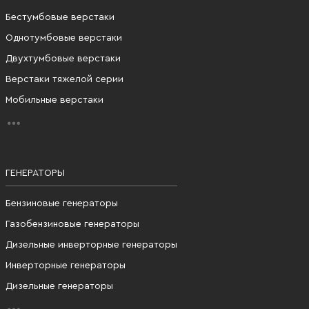
Бестумбовые верстаки
Однотумбовые верстаки
Двухтумбовые верстаки
Верстаки тяжелой серии
Мобильные верстаки
ГЕНЕРАТОРЫ
Бензиновые генераторы
Газобензиновые генераторы
Дизельные инверторные генераторы
Инверторные генераторы
Дизельные генераторы