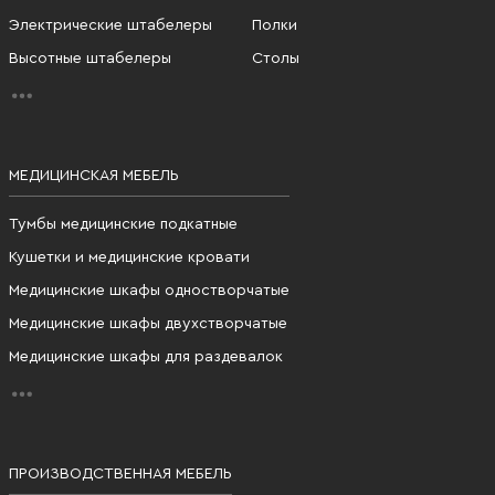
Электрические штабелеры
Полки
Высотные штабелеры
Столы
МЕДИЦИНСКАЯ МЕБЕЛЬ
Тумбы медицинские подкатные
Кушетки и медицинские кровати
Медицинские шкафы одностворчатые
Медицинские шкафы двухстворчатые
Медицинские шкафы для раздевалок
ПРОИЗВОДСТВЕННАЯ МЕБЕЛЬ