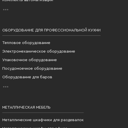
ОБОРУДОВАНИЕ ДЛЯ ПРОФЕССИОНАЛЬНОЙ КУХНИ
Тепловое оборудование
Электромеханическое оборудование
Упаковочное оборудование
Посудомоечное оборудование
Оборудование для баров
МЕТАЛЛИЧЕСКАЯ МЕБЕЛЬ
Металлические шкафчики для раздевалок