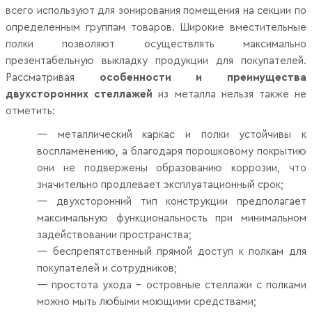
всего используют для зонирования помещения на секции по
определенным группам товаров. Широкие вместительные
полки позволяют осуществлять максимально
презентабельную выкладку продукции для покупателей.
Рассматривая
особенности и преимущества
двухсторонних стеллажей
из металла нельзя также не
отметить:
— металлический каркас и полки устойчивы к
воспламенению, а благодаря порошковому покрытию
они не подвержены образованию коррозии, что
значительно продлевает эксплуатационный срок;
— двухсторонний тип конструкции предполагает
максимальную функциональность при минимальном
задействовании пространства;
— беспрепятственный прямой доступ к полкам для
покупателей и сотрудников;
— простота ухода – островные стеллажи с полками
можно мыть любыми моющими средствами;