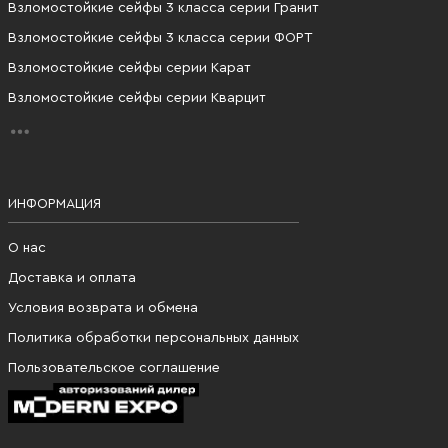
Взломостойкие сейфы 3 класса серии Гранит
Взломостойкие сейфы 3 класса серии ФОРТ
Взломостойкие сейфы серии Карат
Взломостойкие сейфы серии Кварцит
ИНФОРМАЦИЯ
О нас
Доставка и оплата
Условия возврата и обмена
Политика обработки персональных данных
Пользовательское соглашение