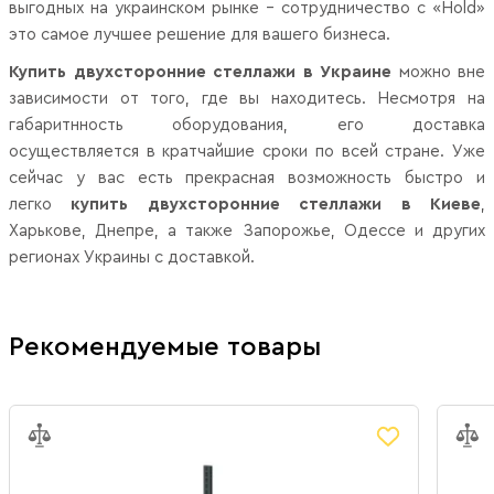
выгодных на украинском рынке – сотрудничество с «Hold»
это самое лучшее решение для вашего бизнеса.
Купить двухсторонние стеллажи в Украине
можно вне
зависимости от того, где вы находитесь. Несмотря на
габаритнность оборудования, его доставка
осуществляется в кратчайшие сроки по всей стране. Уже
сейчас у вас есть прекрасная возможность быстро и
легко
купить двухсторонние стеллажи в Киеве
,
Харькове, Днепре, а также Запорожье, Одессе
и других
регионах Украины с доставкой.
Рекомендуемые товары