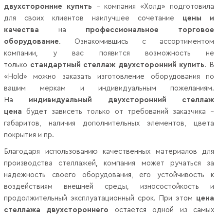
двухсторонние купить
– компания «Холд» подготовила
для своих клиентов наилучшее сочетание
цены и
качества
на
профессиональное торговое
оборудование
. Ознакомившись с ассортиментом
компании, у вас появится возможность не
только
стандартный стеллаж двухсторонний купить
. В
«Hold» можно заказать изготовление оборудования по
вашим меркам и индивидуальным пожеланиям.
На
индивидуальный двухсторонний стеллаж
цена
будет зависеть только от требований заказчика –
габаритов, наличия дополнительных элементов, цвета
покрытия и пр.
Благодаря использованию качественных материалов для
производства стеллажей, компания может ручаться за
надежность своего оборудования, его устойчивость к
воздействиям внешней среды, износостойкость и
продолжительный эксплуатационный срок. При этом
цена
стеллажа двухстороннего
остается одной из самых