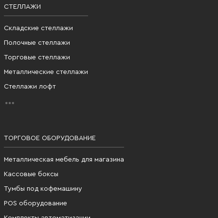
СТЕЛЛАЖИ
Складские стеллажи
Полочные стеллажи
Торговые стеллажи
Металлические стеллажи
Стеллажи лофт
ТОРГОВОЕ ОБОРУДОВАНИЕ
Металлическая мебель для магазина
Кассовые боксы
Тумбы под кофемашину
POS оборудование
Комплекты автоматизации