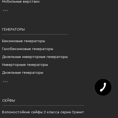
Мобильные верстаки
ГЕНЕРАТОРЫ
Бензиновые генераторы
Газобензиновые генераторы
Дизельные инверторные генераторы
Инверторные генераторы
Дизельные генераторы
СЕЙФЫ
Взломостойкие сейфы 2 класса серии Гранит