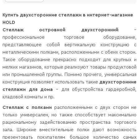
Купить двухсторонние стеллажи в интернет-магазине
HOLD
Стеллаж островной двухсторонний
–
профессиональное торговое оборудование,
представляющее собой вертикальную конструкцию с
металлическими полками, расположенными с обеих сторон.
Такое оборудование прекрасно подходит для крупных и
мелких магазинов, которые реализуют товары продуктовой
или промышленной группы. Помимо прочего, универсальная
конструкция позволяет использовать такие
двухсторонние
стеллажи для дома
– для обустройства гардеробной,
кладовой комнаты и пр.
Стеллаж с полками
расположенными с двух сторон не
только универсален, но также способствует максимально
рациональному задействованию пространства торгового
зала.
Широкие вместительные полки дают возможность
презентовать покупателям большое количество самых