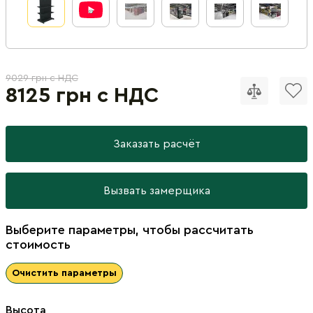
9029 грн с НДС
8125 грн с НДС
Заказать расчёт
Вызвать замерщика
Выберите параметры, чтобы рассчитать
стоимость
Очистить параметры
Высота