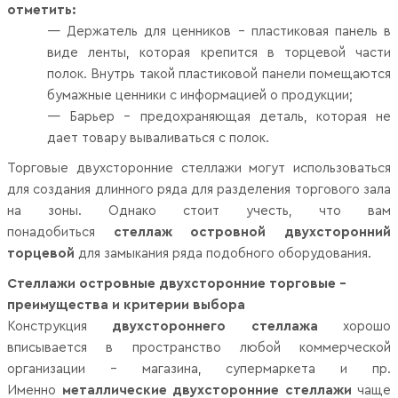
отметить:
— Держатель для ценников – пластиковая панель в
виде ленты, которая крепится в торцевой части
полок. Внутрь такой пластиковой панели помещаются
бумажные ценники с информацией о продукции;
— Барьер – предохраняющая деталь, которая не
дает товару вываливаться с полок.
Торговые двухсторонние стеллажи могут использоваться
для создания длинного ряда для разделения торгового зала
на зоны. Однако стоит учесть, что вам
понадобиться
стеллаж островной двухсторонний
торцевой
для замыкания ряда подобного оборудования.
Стеллажи островные двухсторонние торговые –
преимущества и критерии выбора
Конструкция
двухстороннего стеллажа
хорошо
вписывается в пространство любой коммерческой
организации – магазина, супермаркета и пр.
Именно
металлические двухсторонние стеллажи
чаще