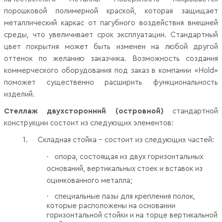
порошковой полимерной краской, которая защищает
металлический каркас от пагубного воздействия внешней
среды, что увеличивает срок эксплуатации. Стандартный
цвет покрытия может быть изменен на любой другой
оттенок по желанию заказчика. Возможность создания
коммерческого оборудования под заказ в компании «Hold»
поможет существенно расширить функциональность
изделий.
Стеллаж двухсторонний (островной)
стандартной
конструкции состоит из следующих элементов:
1.
Складная стойка – состоит из следующих частей:
·
опора, состоящая из двух горизонтальных
оснований, вертикальных стоек и вставок из
оцинкованного металла;
·
специальные пазы для крепления полок,
которые расположены на основании
горизонтальной стойки и на торце вертикальной