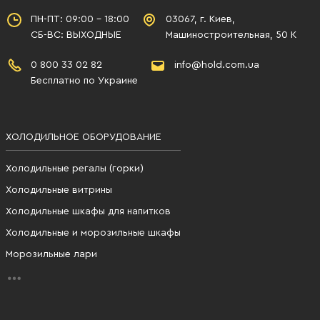
ПН-ПТ: 09:00 - 18:00
03067, г. Киев,
СБ-ВС: ВЫХОДНЫЕ
Машиностроительная, 50 К
0 800 33 02 82
info@hold.com.ua
Бесплатно по Украине
ХОЛОДИЛЬНОЕ ОБОРУДОВАНИЕ
Холодильные регалы (горки)
Холодильные витрины
Холодильные шкафы для напитков
Холодильные и морозильные шкафы
Морозильные лари