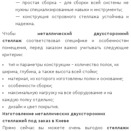
— простая сборка – для сборки всей системы не
нужны специализированные навыки и инструменты;
— конструкция островного стеллажа устойчива и
надежна.
Чтобы
металлический двухсторонний
стеллаж
соответствовал специфике
и особенностям
помещения, перед заказом важно учитывать следующие
критерии:
тип и параметры конструкции – количество полок, их
ширина, глубина, а также высота всей стойки;
материал, из которого изготовлены полки и основание;
особенности сборки;
максимальную нагрузку на все оборудование и на
каждую полку отдельно;
дизайн и цвет покрытия.
Изготовление металлических двухсторонних
стеллажей под заказ в Киеве
Прямо сейчас вы можете очень выгодно
стеллажи