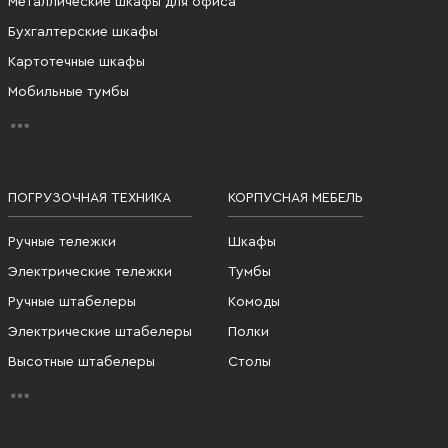
Металлические шкафы для офиса
Бухгалтерские шкафы
Картотечные шкафы
Мобильные тумбы
ПОГРУЗОЧНАЯ ТЕХНИКА
КОРПУСНАЯ МЕБЕЛЬ
Ручные тележки
Шкафы
Электрические тележки
Тумбы
Ручные штабелеры
Комоды
Электрические штабелеры
Полки
Высотные штабелеры
Столы