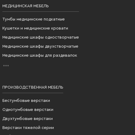
МЕДИЦИНСКАЯ МЕБЕЛЬ
Тумбы медицинские подкатные
Кушетки и медицинские кровати
Медицинские шкафы одностворчатые
Медицинские шкафы двухстворчатые
Медицинские шкафы для раздевалок
ПРОИЗВОДСТВЕННАЯ МЕБЕЛЬ
Бестумбовые верстаки
Однотумбовые верстаки
Двухтумбовые верстаки
Верстаки тяжелой серии