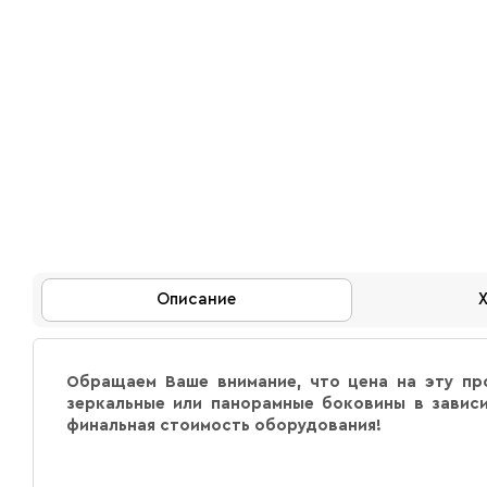
Описание
Обращаем Ваше внимание, что цена на эту пр
зеркальные или панорамные боковины в зависи
финальная стоимость оборудования!