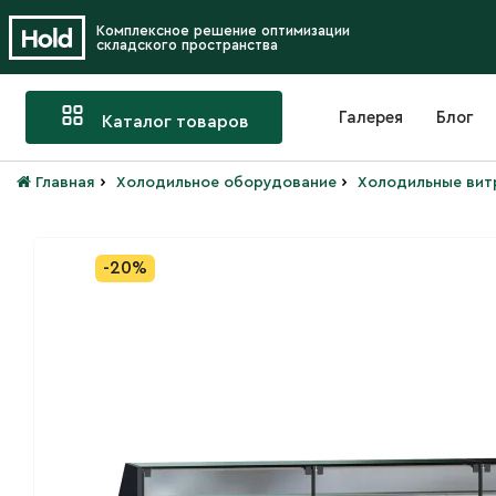
Комплексное решение оптимизации
складского пространства
Галерея
Блог
Каталог товаров
›
›
Главная
Холодильное оборудование
Холодильные вит
-20%