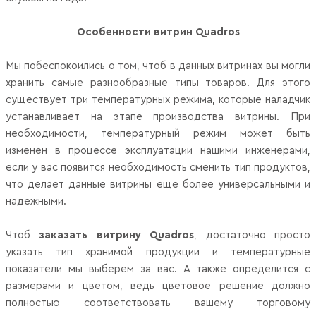
Особенности витрин
Quadros
Мы побеспокоились о том, чтоб в данных витринах вы могли
хранить самые разнообразные типы товаров. Для этого
существует три температурных режима, которые наладчик
устанавливает на этапе производства витрины. При
необходимости, температурный режим может быть
изменен в процессе эксплуатации нашими инженерами,
если у вас появится необходимость сменить тип продуктов,
что делает данные витрины еще более универсальными и
надежными.
Чтоб
заказать витрину
Quadros
, достаточно просто
указать тип хранимой продукции и температурные
показатели мы выберем за вас. А также определится с
размерами и цветом, ведь цветовое решение должно
полностью соответствовать вашему торговому