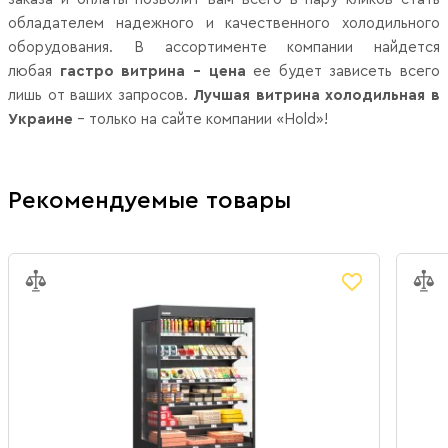
обладателем надежного и качественного холодильного
оборудования. В ассортименте компании найдется
любая
гастро витрина – цена
ее будет зависеть всего
лишь от ваших запросов.
Лучшая витрина холодильная в
Украине
– только на сайте компании «Hold»!
Рекомендуемые товары