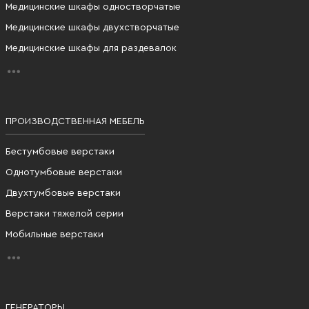
Медицинские шкафы одностворчатые
Медицинские шкафы двухстворчатые
Медицинские шкафы для раздевалок
ПРОИЗВОДСТВЕННАЯ МЕБЕЛЬ
Бестумбовые верстаки
Однотумбовые верстаки
Двухтумбовые верстаки
Верстаки тяжелой серии
Мобильные верстаки
ГЕНЕРАТОРЫ