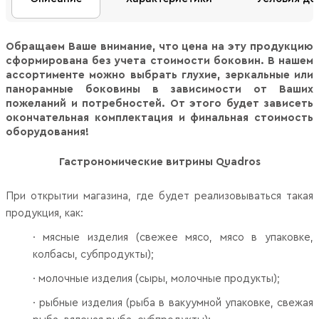
Обращаем Ваше внимание, что цена на эту продукцию
сформирована без учета стоимости боковин. В нашем
ассортименте можно выбрать глухие, зеркальные или
панорамные боковины в зависимости от Ваших
пожеланий и потребностей. От этого будет зависеть
окончательная комплектация и финальная стоимость
оборудования!
Гастрономические витрины
Quadros
При открытии магазина, где будет реализовываться такая
продукция, как:
·
мясные изделия (свежее мясо, мясо в упаковке,
колбасы, субпродукты);
·
молочные изделия (сыры, молочные продукты);
·
рыбные изделия (рыба в вакуумной упаковке, свежая