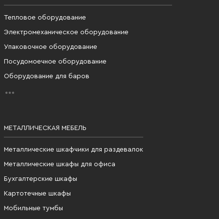
Тепловое оборудование
Электромеханическое оборудование
Упаковочное оборудование
Посудомоечное оборудование
Оборудование для баров
МЕТАЛЛИЧЕСКАЯ МЕБЕЛЬ
Металлические шкафчики для раздевалок
Металлические шкафы для офиса
Бухгалтерские шкафы
Картотечные шкафы
Мобильные тумбы