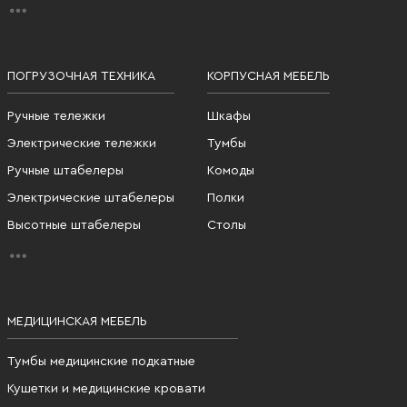
ПОГРУЗОЧНАЯ ТЕХНИКА
КОРПУСНАЯ МЕБЕЛЬ
Ручные тележки
Шкафы
Электрические тележки
Тумбы
Ручные штабелеры
Комоды
Электрические штабелеры
Полки
Высотные штабелеры
Столы
МЕДИЦИНСКАЯ МЕБЕЛЬ
Тумбы медицинские подкатные
Кушетки и медицинские кровати