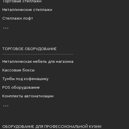
Торговые стеллажи
Металлические стеллажи
Стеллажи лофт
ТОРГОВОЕ ОБОРУДОВАНИЕ
Металлическая мебель для магазина
Кассовые боксы
Тумбы под кофемашину
POS оборудование
Комплекты автоматизации
ОБОРУДОВАНИЕ ДЛЯ ПРОФЕССИОНАЛЬНОЙ КУХНИ