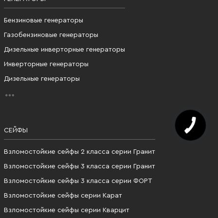
Бензиновые генераторы
Газобензиновые генераторы
Дизельные инверторные генераторы
Инверторные генераторы
Дизельные генераторы
СЕЙФЫ
Взломостойкие сейфы 2 класса серии Гранит
Взломостойкие сейфы 3 класса серии Гранит
Взломостойкие сейфы 3 класса серии ФОРТ
Взломостойкие сейфы серии Карат
Взломостойкие сейфы серии Кварцит