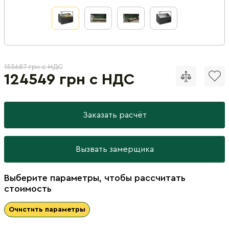
155687 грн с НДС
124549 грн с НДС
Заказать расчёт
Вызвать замерщика
Выберите параметры, чтобы рассчитать
стоимость
Очистить параметры