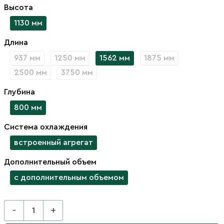
Высота
1130 мм
Длина
937 мм
1250 мм
1562 мм
1875 мм
2500 мм
3750 мм
Глубина
800 мм
Система охлаждения
встроенный агрегат
Дополнительный объем
с дополнительным объемом
-
+