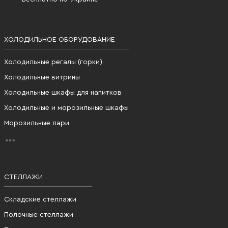
ХОЛОДИЛЬНОЕ ОБОРУДОВАНИЕ
Холодильные регалы (горки)
Холодильные витрины
Холодильные шкафы для напитков
Холодильные и морозильные шкафы
Морозильные лари
СТЕЛЛАЖИ
Складские стеллажи
Полочные стеллажи