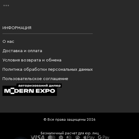
ИНФОРМАЦИЯ
О нас
Доставка и оплата
Условия возврата и обмена
Политика обработки персональных данных
Пользовательское соглашение
© Все права защищены 2026
Безналичный расчет для юр. лиц