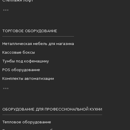
Стеллажи лофт
ТОРГОВОЕ ОБОРУДОВАНИЕ
Металлическая мебель для магазина
Кассовые боксы
Тумбы под кофемашину
POS оборудование
Комплекты автоматизации
ОБОРУДОВАНИЕ ДЛЯ ПРОФЕССИОНАЛЬНОЙ КУХНИ
Тепловое оборудование