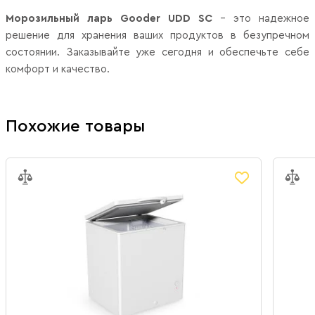
Морозильный ларь Gooder UDD SC
- это надежное
решение для хранения ваших продуктов в безупречном
состоянии. Заказывайте уже сегодня и обеспечьте себе
комфорт и качество.
Похожие товары