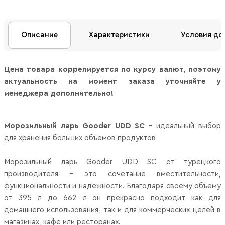
Описание
Характеристики
Условия до
Цена товара коррелируется по курсу валют, поэтому
актуальность на момент заказа уточняйте у
менеджера дополнительно!
Морозильный ларь Gooder UDD SC
- идеальный выбор
для хранения больших объемов продуктов
Морозильный ларь Gooder UDD SC от турецкого
производителя - это сочетание вместительности,
функциональности и надежности. Благодаря своему объему
от 395 л до 662 л он прекрасно подходит как для
домашнего использования, так и для коммерческих целей в
магазинах, кафе или ресторанах.