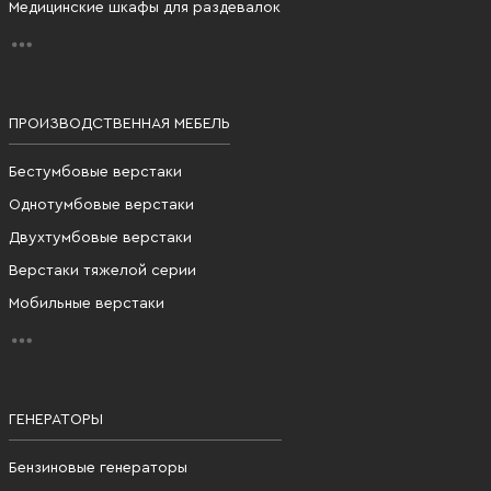
Медицинские шкафы для раздевалок
ПРОИЗВОДСТВЕННАЯ МЕБЕЛЬ
Бестумбовые верстаки
Однотумбовые верстаки
Двухтумбовые верстаки
Верстаки тяжелой серии
Мобильные верстаки
ГЕНЕРАТОРЫ
Бензиновые генераторы