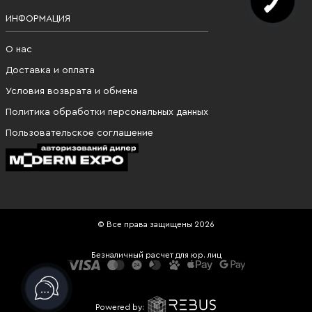
ИНФОРМАЦИЯ
О нас
Доставка и оплата
Условия возврата и обмена
Политика обработки персональных данных
Пользовательское соглашение
© Все права защищены 2026
Безналичный расчет для юр. лиц
Powered by: