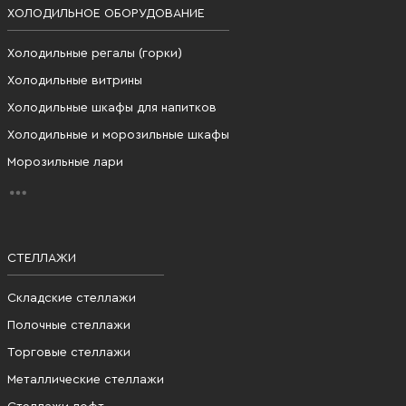
ХОЛОДИЛЬНОЕ ОБОРУДОВАНИЕ
Холодильные регалы (горки)
Холодильные витрины
Холодильные шкафы для напитков
Холодильные и морозильные шкафы
Морозильные лари
СТЕЛЛАЖИ
Складские стеллажи
Полочные стеллажи
Торговые стеллажи
Металлические стеллажи