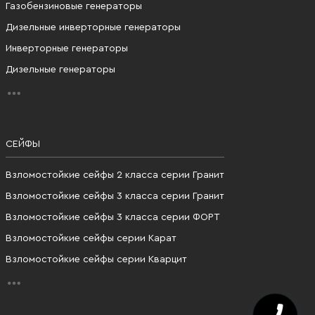
Газобензиновые генераторы
Дизельные инверторные генераторы
Инверторные генераторы
Дизельные генераторы
СЕЙФЫ
Взломостойкие сейфы 2 класса серии Гранит
Взломостойкие сейфы 3 класса серии Гранит
Взломостойкие сейфы 3 класса серии ФОРТ
Взломостойкие сейфы серии Карат
Взломостойкие сейфы серии Кварцит