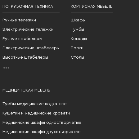
ПОГРУЗОЧНАЯ ТЕХНИКА
КОРПУСНАЯ МЕБЕЛЬ
Ручные тележки
Шкафы
Электрические тележки
Тумбы
Ручные штабелеры
Комоды
Электрические штабелеры
Полки
Высотные штабелеры
Столы
МЕДИЦИНСКАЯ МЕБЕЛЬ
Тумбы медицинские подкатные
Кушетки и медицинские кровати
Медицинские шкафы одностворчатые
Медицинские шкафы двухстворчатые