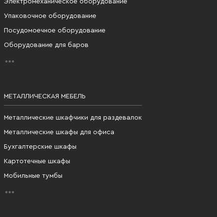
Электромеханическое оборудование
Упаковочное оборудование
Посудомоечное оборудование
Оборудование для баров
МЕТАЛЛИЧЕСКАЯ МЕБЕЛЬ
Металлические шкафчики для раздевалок
Металлические шкафы для офиса
Бухгалтерские шкафы
Картотечные шкафы
Мобильные тумбы