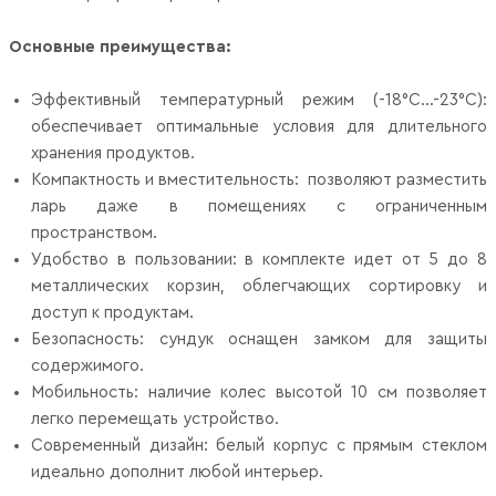
Основные преимущества:
Эффективный температурный режим (-18°C...-23°C):
обеспечивает оптимальные условия для длительного
хранения продуктов.
Компактность и вместительность: позволяют разместить
ларь даже в помещениях с ограниченным
пространством.
Удобство в пользовании: в комплекте идет от 5 до 8
металлических корзин, облегчающих сортировку и
доступ к продуктам.
Безопасность: сундук оснащен замком для защиты
содержимого.
Мобильность: наличие колес высотой 10 см позволяет
легко перемещать устройство.
Современный дизайн: белый корпус с прямым стеклом
идеально дополнит любой интерьер.