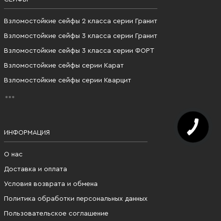
Взломостойкие сейфы 2 класса серии Гранит
Взломостойкие сейфы 3 класса серии Гранит
Взломостойкие сейфы 3 класса серии ФОРТ
Взломостойкие сейфы серии Карат
Взломостойкие сейфы серии Кварцит
ИНФОРМАЦИЯ
О нас
Доставка и оплата
Условия возврата и обмена
Политика обработки персональных данных
Пользовательское соглашение