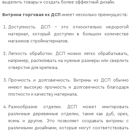
выделить товары и создать более эффектный дизайн.
Витрина торговая из ДСП
имеет несколько преимуществ:
Доступность. ДСП - это относительно недорогой
материал, который доступен в большом количестве
магазинов стройматериалов.
Легкость обработки. ДСП можно легко обрабатывать,
например, распиливать на нужные размеры или сверлить
отверстия для крепежа.
Прочность и долговечность. Витрины из ДСП обычно
имеют высокую прочность и долговечность благодаря
плотности и качеству материала.
Разнообразие отделки. ДСП может имитировать
различные деревянные отделки, такие как дуб, орех,
ясень и другие. Это позволяет создавать витрины с
различными дизайнами, которые могут соответствовать