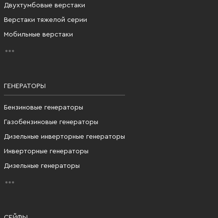
Двухтумбовые верстаки
Верстаки тяжелой серии
Мобильные верстаки
ГЕНЕРАТОРЫ
Бензиновые генераторы
Газобензиновые генераторы
Дизельные инверторные генераторы
Инверторные генераторы
Дизельные генераторы
СЕЙФЫ