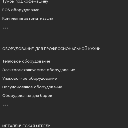
Тумбы под кофемашину
POS оборудование
Комплекты автоматизации
ОБОРУДОВАНИЕ ДЛЯ ПРОФЕССИОНАЛЬНОЙ КУХНИ
Тепловое оборудование
Электромеханическое оборудование
Упаковочное оборудование
Посудомоечное оборудование
Оборудование для баров
МЕТАЛЛИЧЕСКАЯ МЕБЕЛЬ