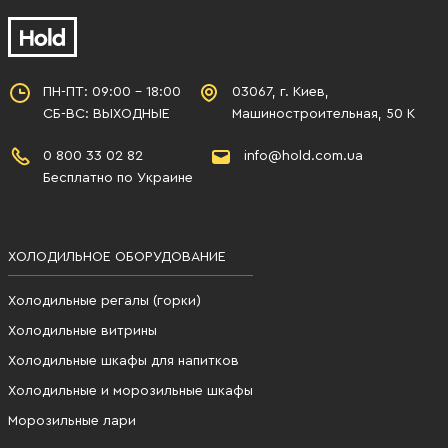
ПН-ПТ: 09:00 - 18:00
03067, г. Киев,
СБ-ВС: ВЫХОДНЫЕ
Машиностроительная, 50 К
0 800 33 02 82
info@hold.com.ua
Бесплатно по Украине
ХОЛОДИЛЬНОЕ ОБОРУДОВАНИЕ
Холодильные регалы (горки)
Холодильные витрины
Холодильные шкафы для напитков
Холодильные и морозильные шкафы
Морозильные лари