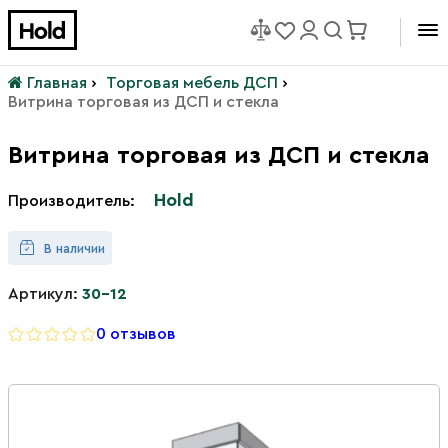
Главная
›
Торговая мебель ДСП
›
Витрина торговая из ДСП и стекла
Витрина торговая из ДСП и стекла
Hold
Производитель:
В наличии
Артикул:
30-12
0 отзывов