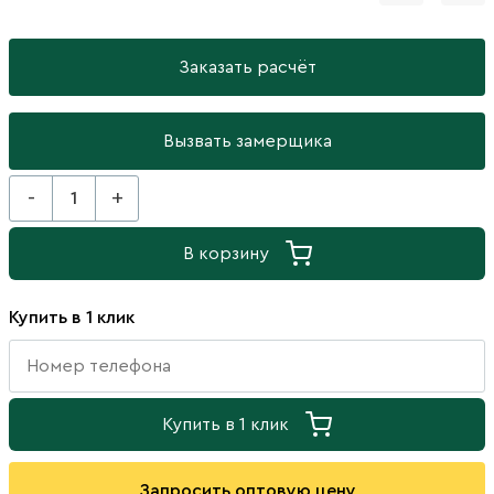
Заказать расчёт
Вызвать замерщика
-
+
В корзину
Купить в 1 клик
Купить в 1 клик
Запросить оптовую цену