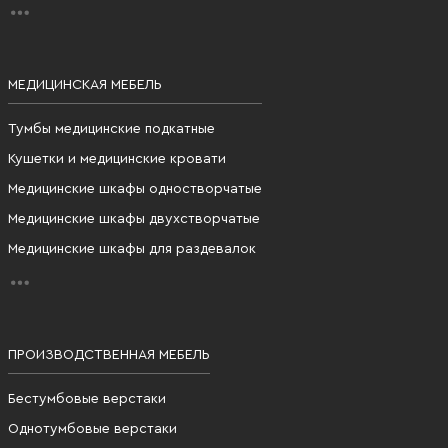
МЕДИЦИНСКАЯ МЕБЕЛЬ
Тумбы медицинские подкатные
Кушетки и медицинские кровати
Медицинские шкафы одностворчатые
Медицинские шкафы двухстворчатые
Медицинские шкафы для раздевалок
ПРОИЗВОДСТВЕННАЯ МЕБЕЛЬ
Бестумбовые верстаки
Однотумбовые верстаки