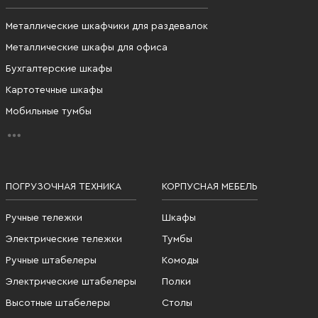
Металлические шкафчики для раздевалок
Металлические шкафы для офиса
Бухгалтерские шкафы
Картотечные шкафы
Мобильные тумбы
ПОГРУЗОЧНАЯ ТЕХНИКА
КОРПУСНАЯ МЕБЕЛЬ
Ручные тележки
Шкафы
Электрические тележки
Тумбы
Ручные штабелеры
Комоды
Электрические штабелеры
Полки
Высотные штабелеры
Столы