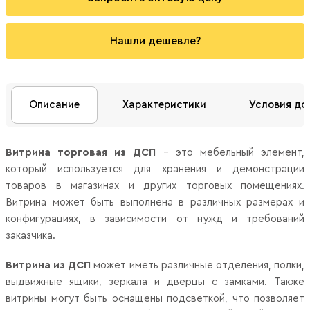
Нашли дешевле?
Описание
Характеристики
Условия до
Витрина торговая из ДСП
- это мебельный элемент,
который используется для хранения и демонстрации
товаров в магазинах и других торговых помещениях.
Витрина может быть выполнена в различных размерах и
конфигурациях, в зависимости от нужд и требований
заказчика.
Витрина из ДСП
может иметь различные отделения, полки,
выдвижные ящики, зеркала и дверцы с замками. Также
витрины могут быть оснащены подсветкой, что позволяет