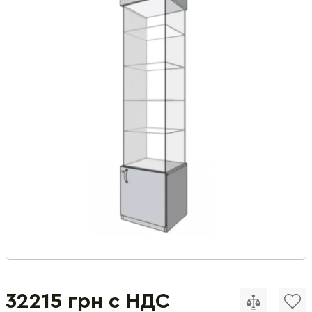
32215 грн с НДС