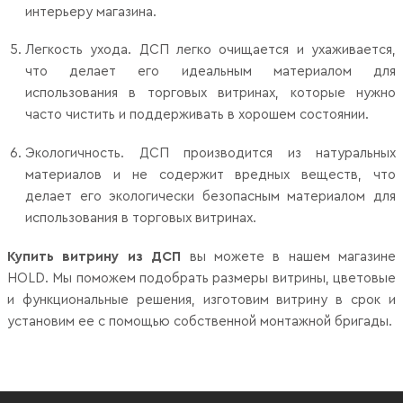
интерьеру магазина.
Легкость ухода. ДСП легко очищается и ухаживается,
что делает его идеальным материалом для
использования в торговых витринах, которые нужно
часто чистить и поддерживать в хорошем состоянии.
Экологичность. ДСП производится из натуральных
материалов и не содержит вредных веществ, что
делает его экологически безопасным материалом для
использования в торговых витринах.
Купить витрину из ДСП
вы можете в нашем магазине
HOLD. Мы поможем подобрать размеры витрины, цветовые
и функциональные решения, изготовим витрину в срок и
установим ее с помощью собственной монтажной бригады.