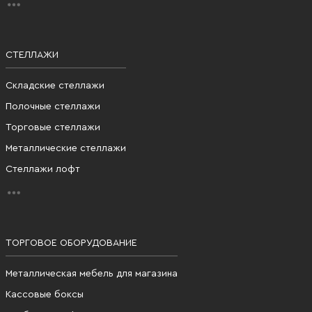
СТЕЛЛАЖИ
Складские стеллажи
Полочные стеллажи
Торговые стеллажи
Металлические стеллажи
Стеллажи лофт
ТОРГОВОЕ ОБОРУДОВАНИЕ
Металлическая мебель для магазина
Кассовые боксы