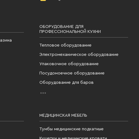
ОБОРУДОВАНИЕ ДЛЯ
ПРОФЕССИОНАЛЬНОЙ КУХНИ
газина
Тепловое оборудование
Электромеханическое оборудование
Упаковочное оборудование
Посудомоечное оборудование
Оборудование для баров
МЕДИЦИНСКАЯ МЕБЕЛЬ
Тумбы медицинские подкатные
Кушетки и медицинские кровати