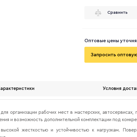
Сравнить
Оптовые цены уточня
Запросить оптову
Характеристики
Условия доста
для организации рабочих мест в мастерских, автосервисах,
ения и возможность дополнительной комплектации под конкре
я высокой жесткостью и устойчивостью к нагрузкам. Пове