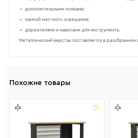
дополнительными полками;
лампой местного освещения;
держателями и навесами для инструмента.
Металлический верстак поставляется в разобранном 
Похожие товары