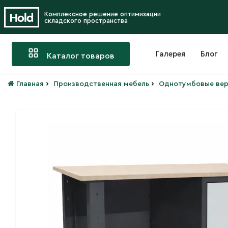
Комплексное решение оптимизации
складского пространства
Галерея
Блог
Каталог товаров
›
›
Главная
Производственная мебель
Однотумбовые вер