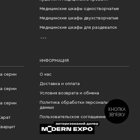
Медицинские шкафы одностворчатые
Медицинские шкафы двухстворчатые
Медицинские шкафы для раздевалок
ИНФОРМАЦИЯ
а серии
О нас
Доставка и оплата
а серии
Условия возврата и обмена
Политика обработки персональных
а серии
данных
КНОПКА
ЗВ'ЯЗКУ
Пользовательское соглашение
Карат
Кварцит