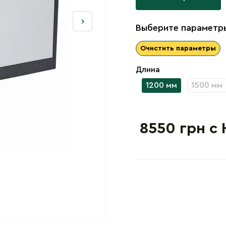
Выберите параметры
Очистить параметры
Длина
1200 мм
1500 мм
8550 грн с