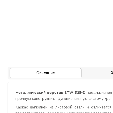
Описание
Металлический верстак STW 325-D
предназначен 
прочную конструкцию, функциональную систему хран
Каркас выполнен из листовой стали и отличаетс