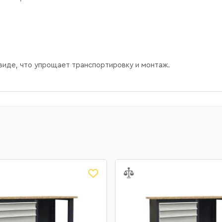
виде, что упрощает транспортировку и монтаж.