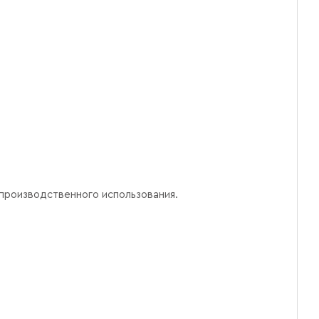
 производственного использования.